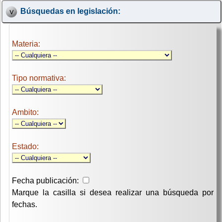
Búsquedas en legislación:
Materia:
Tipo normativa:
Ambito:
Estado:
Fecha publicación:
Marque la casilla si desea realizar una búsqueda por
fechas.