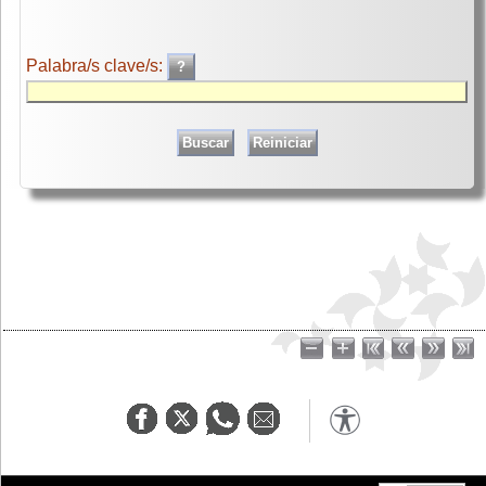
Palabra/s clave/s: