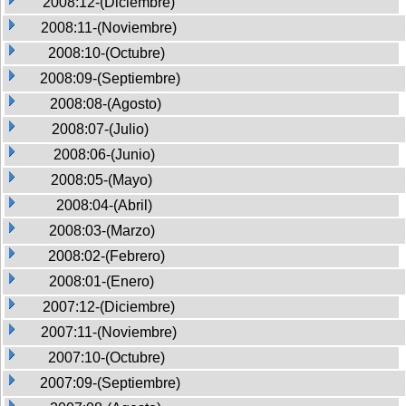
2008:12-(Diciembre)
2008:11-(Noviembre)
2008:10-(Octubre)
2008:09-(Septiembre)
2008:08-(Agosto)
2008:07-(Julio)
2008:06-(Junio)
2008:05-(Mayo)
2008:04-(Abril)
2008:03-(Marzo)
2008:02-(Febrero)
2008:01-(Enero)
2007:12-(Diciembre)
2007:11-(Noviembre)
2007:10-(Octubre)
2007:09-(Septiembre)