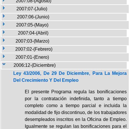
2007:08-(Agosto)
2007:07-(Julio)
2007:06-(Junio)
2007:05-(Mayo)
2007:04-(Abril)
2007:03-(Marzo)
2007:02-(Febrero)
2007:01-(Enero)
2006:12-(Diciembre)
Ley 43/2006, De 29 De Diciembre, Para La Mejora
Del Crecimiento Y Del Empleo
El presente Programa regula las bonificaciones
por la contratación indefinida, tanto a tiempo
completo como a tiempo parcial e incluida la
modalidad de fijo discontinuo, de los trabajadores
desempleados inscritos en la Oficina de Empleo.
Igualmente se regulan las bonificaciones para el