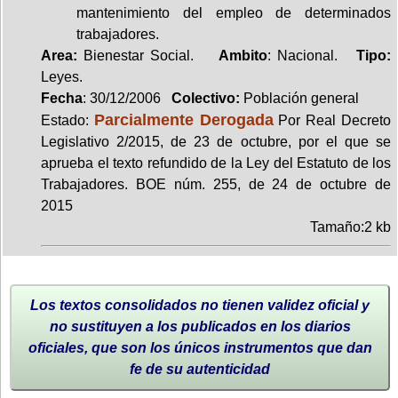
mantenimiento del empleo de determinados
trabajadores.
Area:
Bienestar Social.
Ambito
: Nacional.
Tipo:
Leyes.
Fecha
: 30/12/2006
Colectivo:
Población general
Parcialmente Derogada
Estado:
Por Real Decreto
Legislativo 2/2015, de 23 de octubre, por el que se
aprueba el texto refundido de la Ley del Estatuto de los
Trabajadores. BOE núm. 255, de 24 de octubre de
2015
Tamaño:2 kb
Los textos consolidados no tienen validez oficial y
no sustituyen a los publicados en los diarios
oficiales, que son los únicos instrumentos que dan
fe de su autenticidad