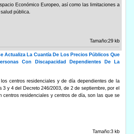
Espacio Económico Europeo, así como las limitaciones a
 salud pública.
Tamaño:29 kb
e Actualiza La Cuantía De Los Precios Públicos Que
Personas Con Discapacidad Dependientes De La
 los centros residenciales y de día dependientes de la
os 3 y 4 del Decreto 246/2003, de 2 de septiembre, por el
 centros residenciales y centros de día, son las que se
Tamaño:3 kb