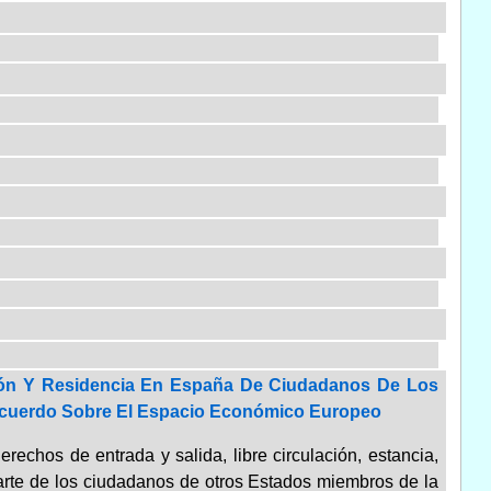
ación Y Residencia En España De Ciudadanos De Los
Acuerdo Sobre El Espacio Económico Europeo
erechos de entrada y salida, libre circulación, estancia,
arte de los ciudadanos de otros Estados miembros de la