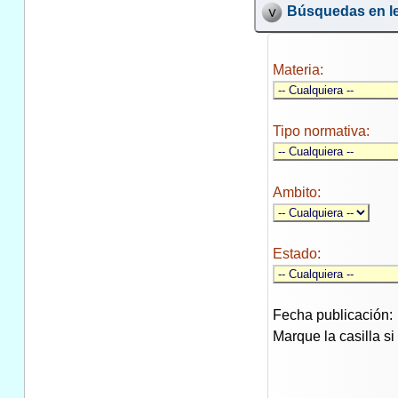
Búsquedas en le
Materia:
Tipo normativa:
Ambito:
Estado:
Fecha publicación:
Marque la casilla s