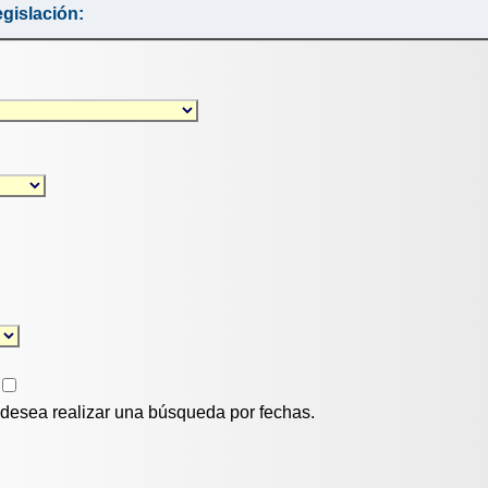
gislación:
i desea realizar una búsqueda por fechas.