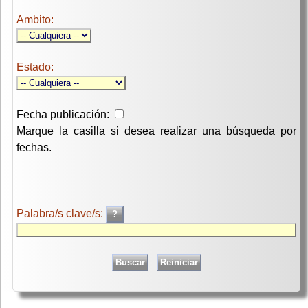
Ambito:
Estado:
Fecha publicación:
Marque la casilla si desea realizar una búsqueda por
fechas.
Palabra/s clave/s: