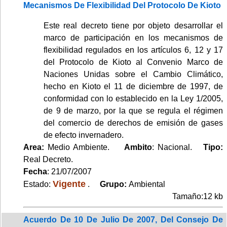
Mecanismos De Flexibilidad Del Protocolo De Kioto
Este real decreto tiene por objeto desarrollar el
marco de participación en los mecanismos de
flexibilidad regulados en los artículos 6, 12 y 17
del Protocolo de Kioto al Convenio Marco de
Naciones Unidas sobre el Cambio Climático,
hecho en Kioto el 11 de diciembre de 1997, de
conformidad con lo establecido en la Ley 1/2005,
de 9 de marzo, por la que se regula el régimen
del comercio de derechos de emisión de gases
de efecto invernadero.
Area:
Medio Ambiente.
Ambito
: Nacional.
Tipo:
Real Decreto.
Fecha
: 21/07/2007
Vigente
Estado:
.
Grupo:
Ambiental
Tamaño:12 kb
Acuerdo De 10 De Julio De 2007, Del Consejo De