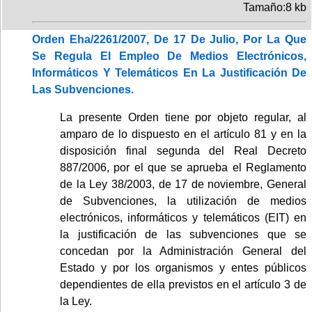
Tamaño:8 kb
Orden Eha/2261/2007, De 17 De Julio, Por La Que
Se Regula El Empleo De Medios Electrónicos,
Informáticos Y Telemáticos En La Justificación De
Las Subvenciones.
La presente Orden tiene por objeto regular, al
amparo de lo dispuesto en el artículo 81 y en la
disposición final segunda del Real Decreto
887/2006, por el que se aprueba el Reglamento
de la Ley 38/2003, de 17 de noviembre, General
de Subvenciones, la utilización de medios
electrónicos, informáticos y telemáticos (EIT) en
la justificación de las subvenciones que se
concedan por la Administración General del
Estado y por los organismos y entes públicos
dependientes de ella previstos en el artículo 3 de
la Ley.