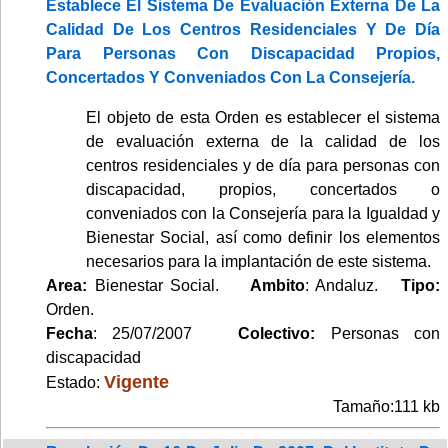
Establece El Sistema De Evaluación Externa De La
Calidad De Los Centros Residenciales Y De Día
Para Personas Con Discapacidad Propios,
Concertados Y Conveniados Con La Consejería.
El objeto de esta Orden es establecer el sistema
de evaluación externa de la calidad de los
centros residenciales y de día para personas con
discapacidad, propios, concertados o
conveniados con la Consejería para la Igualdad y
Bienestar Social, así como definir los elementos
necesarios para la implantación de este sistema.
Area:
Bienestar Social.
Ambito
: Andaluz.
Tipo:
Orden.
Fecha
: 25/07/2007
Colectivo:
Personas con
discapacidad
Vigente
Estado:
Tamaño:111 kb