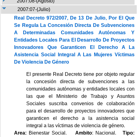
2007:08-(Agosto)
2007:07-(Julio)
Real Decreto 972/2007, De 13 De Julio, Por El Que
Se Regula La Concesión Directa De Subvenciones
A Determinadas Comunidades Autónomas Y
Entidades Locales Para El Desarrollo De Proyectos
Innovadores Que Garanticen El Derecho A La
Asistencia Social Integral A Las Mujeres Víctimas
De Violencia De Género
El presente Real Decreto tiene por objeto regular
la concesión directa de subvenciones a las
comunidades autónomas y entidades locales con
las que el Ministerio de Trabajo y Asuntos
Sociales suscriba convenios de colaboración
para el desarrollo de proyectos innovadores que
garanticen el derecho a la asistencia social
integral a las víctimas de violencia de género.
Area:
Bienestar Social.
Ambito
: Nacional.
Tipo: