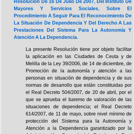
Resolución De 16 De Julio De 2007, Del Instituto De
Mayores Y Servicios Sociales, Sobre El
Procedimiento A Seguir Para El Reconocimiento De
La Situación De Dependencia Y Del Derecho A Las
Prestaciones Del Sistema Para La Autonomía Y
Atención A La Dependencia.
La presente Resolución tiene por objeto facilitar
la aplicación en las Ciudades de Ceuta y de
Melilla de la Ley 39/2006, de 14 de diciembre, de
Promoción de la autonomía y atención a las
personas en situación de dependencia y de sus
normas de desarrollo que están constituidas por
el Real Decreto 504/2007, de 20 de abril, por el
que se aprueba el baremo de valoración de las
situaciones de dependencia; el Real Decreto
614/2007, de 11 de mayo, sobre nivel mínimo de
protección del Sistema para la Autonomía y
Atención a la Dependencia garantizado por la