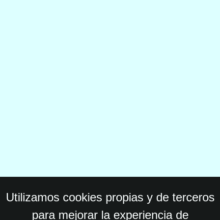
Utilizamos cookies propias y de terceros
para mejorar la experiencia de