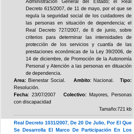
Administración General del Estado; el Real
Decreto 615/2007, de 11 de mayo, por el que se
regula la seguridad social de los cuidadores de
las personas en situación de dependencia; el
Real Decreto 727/2007, de 8 de junio, sobre
criterios para determinar las intensidades de
protección de los servicios y cuantía de las
prestaciones económicas de la Ley 39/2006, de
14 de diciembre, de Promoción de la Autonomía
Personal y Atención a las personas en dituación
de dependencia.
Area:
Bienestar Social.
Ambito
: Nacional.
Tipo:
Resolución.
Fecha
: 23/07/2007
Colectivo:
Mayores, Personas
con discapacidad
Tamaño:721 kb
Real Decreto 1031/2007, De 20 De Julio, Por El Que
Se Desarrolla El Marco De Participación En Los