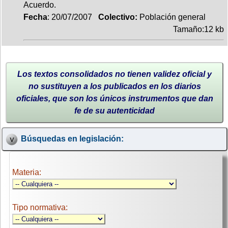
Acuerdo.
Fecha
: 20/07/2007
Colectivo:
Población general
Tamaño:12 kb
Los textos consolidados no tienen validez oficial y
no sustituyen a los publicados en los diarios
oficiales, que son los únicos instrumentos que dan
fe de su autenticidad
Búsquedas en legislación:
Materia:
Tipo normativa: