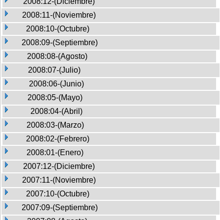
2008:12-(Diciembre)
2008:11-(Noviembre)
2008:10-(Octubre)
2008:09-(Septiembre)
2008:08-(Agosto)
2008:07-(Julio)
2008:06-(Junio)
2008:05-(Mayo)
2008:04-(Abril)
2008:03-(Marzo)
2008:02-(Febrero)
2008:01-(Enero)
2007:12-(Diciembre)
2007:11-(Noviembre)
2007:10-(Octubre)
2007:09-(Septiembre)