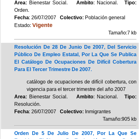
Area:
Bienestar Social.
Ambito
: Nacional.
Tipo:
Orden.
Fecha
: 26/07/2007
Colectivo:
Población general
Vigente
Estado:
Tamaño:7 kb
Resolución De 28 De Junio De 2007, Del Servicio
Público De Empleo Estatal, Por La Que Se Publica
El Catálogo De Ocupaciones De Difícil Cobertura
Para El Tercer Trimestre De 2007.
catálogo de ocupaciones de difícil cobertura, con
vigencia para el tercer trimestre del año 2007
Area:
Bienestar Social.
Ambito
: Nacional.
Tipo:
Resolución.
Fecha
: 26/07/2007
Colectivo:
Inmigrantes
Tamaño:905 kb
Orden De 5 De Julio De 2007, Por La Que Se