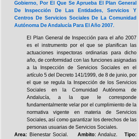
Gobierno, Por El Que Se Aprueba El Plan General
De Inspección De Las Entidades, Servicios Y
Centros De Servicios Sociales De La Comunidad
Autónoma De Andalucía Para El Año 2007.
El Plan General de Inspección para el año 2007
es el instrumento por el que se planifican las
actuaciones inspectoras ordinarias para dicho
año, de conformidad con las funciones asignadas
a la Inspección de Servicios Sociales en el
artículo 5 del Decreto 141/1999, de 8 de junio, por
el que se regula la Inspección de los Servicios
Sociales en la Comunidad Autónoma de
Andalucía, a la que le corresponde
fundamentalmente velar por el cumplimiento de la
normativa vigente en materia de Servicios
Sociales, así como garantizar los derechos de las
personas usuarias de Servicios Sociales.
Area:
Bienestar Social.
Ambito
: Andaluz.
Tipo: