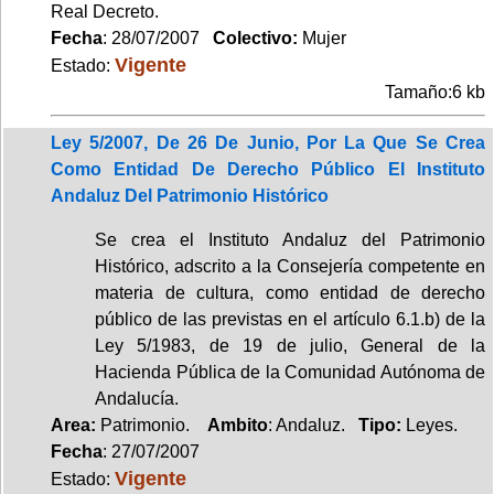
Real Decreto.
Fecha
: 28/07/2007
Colectivo:
Mujer
Vigente
Estado:
Tamaño:6 kb
Ley 5/2007, De 26 De Junio, Por La Que Se Crea
Como Entidad De Derecho Público El Instituto
Andaluz Del Patrimonio Histórico
Se crea el Instituto Andaluz del Patrimonio
Histórico, adscrito a la Consejería competente en
materia de cultura, como entidad de derecho
público de las previstas en el artículo 6.1.b) de la
Ley 5/1983, de 19 de julio, General de la
Hacienda Pública de la Comunidad Autónoma de
Andalucía.
Area:
Patrimonio.
Ambito
: Andaluz.
Tipo:
Leyes.
Fecha
: 27/07/2007
Vigente
Estado: