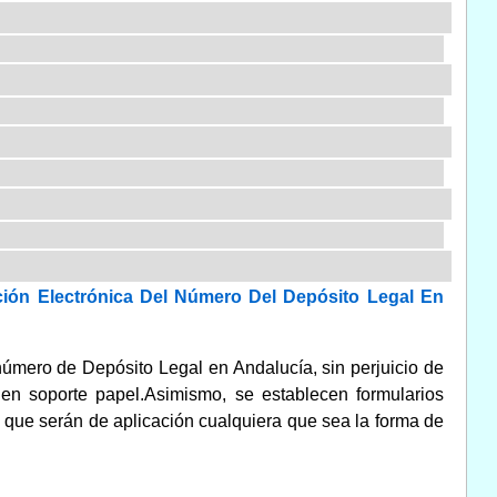
ión Electrónica Del Número Del Depósito Legal En
 número de Depósito Legal en Andalucía, sin perjuicio de
 en soporte papel.Asimismo, se establecen formularios
, que serán de aplicación cualquiera que sea la forma de