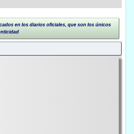
cados en los diarios oficiales, que son los únicos
enticidad