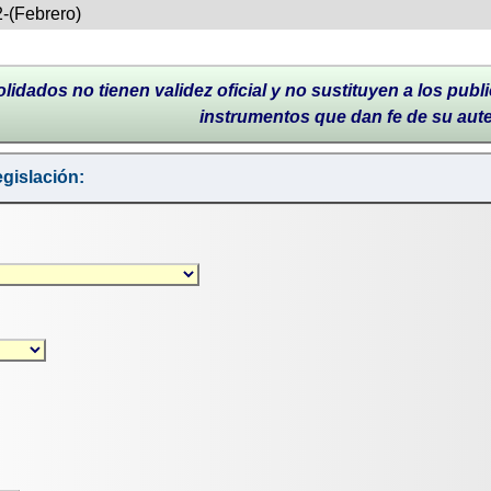
-(Febrero)
lidados no tienen validez oficial y no sustituyen a los publi
instrumentos que dan fe de su aut
gislación: