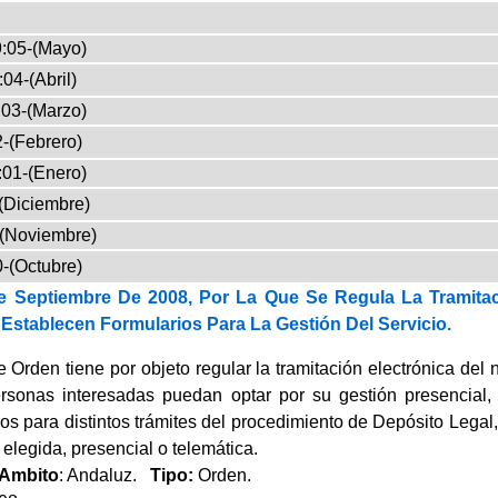
:05-(Mayo)
04-(Abril)
03-(Marzo)
-(Febrero)
:01-(Enero)
(Diciembre)
-(Noviembre)
-(Octubre)
 Septiembre De 2008, Por La Que Se Regula La Tramitac
Establecen Formularios Para La Gestión Del Servicio.
 Orden tiene por objeto regular la tramitación electrónica del
rsonas interesadas puedan optar por su gestión presencial,
os para distintos trámites del procedimiento de Depósito Legal
 elegida, presencial o telemática.
Ambito
: Andaluz.
Tipo:
Orden.