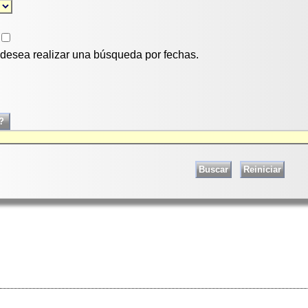
i desea realizar una búsqueda por fechas.