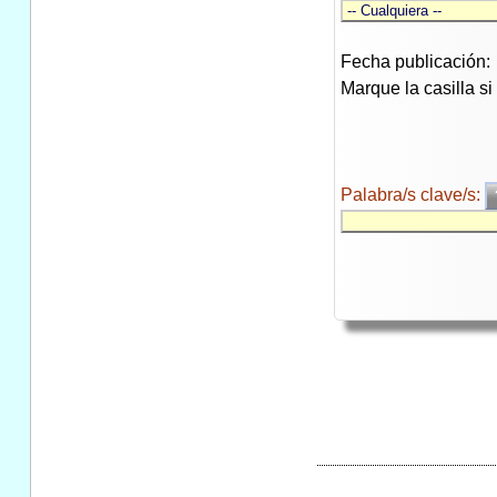
Fecha publicación:
Marque la casilla s
Palabra/s clave/s: