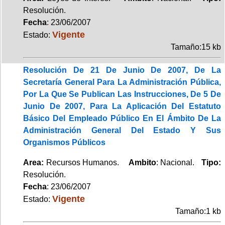
Resolución.
Fecha
: 23/06/2007
Vigente
Estado:
Tamaño:15 kb
Resolución De 21 De Junio De 2007, De La
Secretaría General Para La Administración Pública,
Por La Que Se Publican Las Instrucciones, De 5 De
Junio De 2007, Para La Aplicación Del Estatuto
Básico Del Empleado Público En El Ámbito De La
Administración General Del Estado Y Sus
Organismos Públicos
Area:
Recursos Humanos.
Ambito
: Nacional.
Tipo:
Resolución.
Fecha
: 23/06/2007
Vigente
Estado:
Tamaño:1 kb