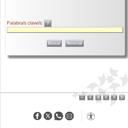
Palabra/s clave/s: