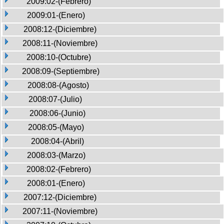
2009:02-(Febrero)
2009:01-(Enero)
2008:12-(Diciembre)
2008:11-(Noviembre)
2008:10-(Octubre)
2008:09-(Septiembre)
2008:08-(Agosto)
2008:07-(Julio)
2008:06-(Junio)
2008:05-(Mayo)
2008:04-(Abril)
2008:03-(Marzo)
2008:02-(Febrero)
2008:01-(Enero)
2007:12-(Diciembre)
2007:11-(Noviembre)