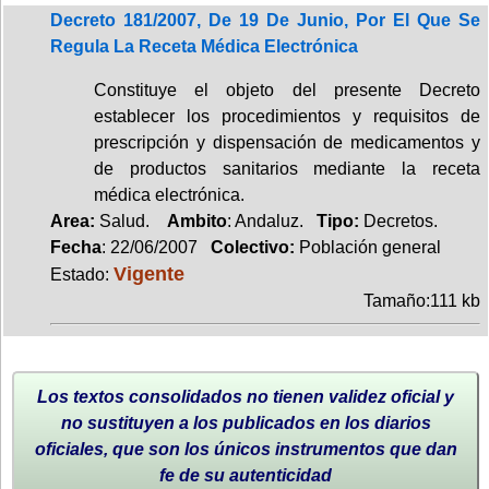
Decreto 181/2007, De 19 De Junio, Por El Que Se
Regula La Receta Médica Electrónica
Constituye el objeto del presente Decreto
establecer los procedimientos y requisitos de
prescripción y dispensación de medicamentos y
de productos sanitarios mediante la receta
médica electrónica.
Area:
Salud.
Ambito
: Andaluz.
Tipo:
Decretos.
Fecha
: 22/06/2007
Colectivo:
Población general
Vigente
Estado:
Tamaño:111 kb
Los textos consolidados no tienen validez oficial y
no sustituyen a los publicados en los diarios
oficiales, que son los únicos instrumentos que dan
fe de su autenticidad