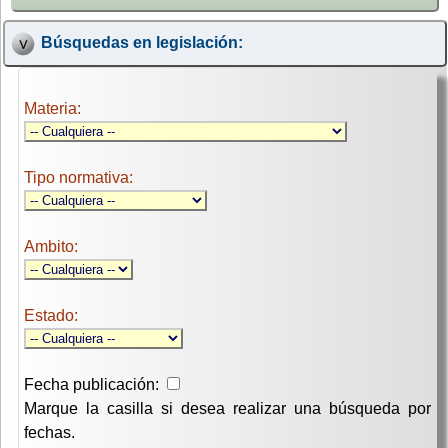
Búsquedas en legislación:
Materia:
Tipo normativa:
Ambito:
Estado:
Fecha publicación:
Marque la casilla si desea realizar una búsqueda por
fechas.