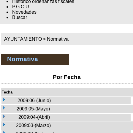
Histórico ordenanzas fiscales
P.G.O.U.
Novedades
Buscar
AYUNTAMIENTO >
Normativa
Normativa
Por Fecha
Fecha
2009:06-(Junio)
2009:05-(Mayo)
2009:04-(Abril)
2009:03-(Marzo)