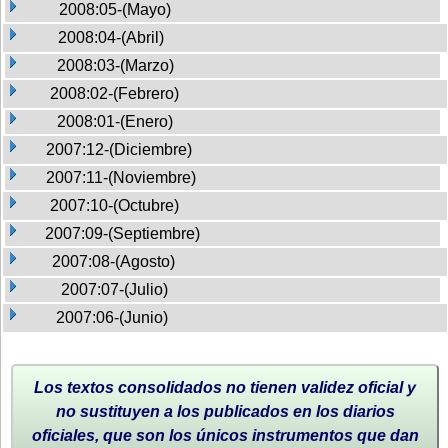
2008:05-(Mayo)
2008:04-(Abril)
2008:03-(Marzo)
2008:02-(Febrero)
2008:01-(Enero)
2007:12-(Diciembre)
2007:11-(Noviembre)
2007:10-(Octubre)
2007:09-(Septiembre)
2007:08-(Agosto)
2007:07-(Julio)
2007:06-(Junio)
Los textos consolidados no tienen validez oficial y
no sustituyen a los publicados en los diarios
oficiales, que son los únicos instrumentos que dan