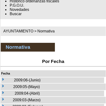
Histórico ordenanzas fiscales
P.G.O.U.
Novedades
Buscar
AYUNTAMIENTO >
Normativa
Normativa
Por Fecha
Fecha
2009:06-(Junio)
2009:05-(Mayo)
2009:04-(Abril)
2009:03-(Marzo)