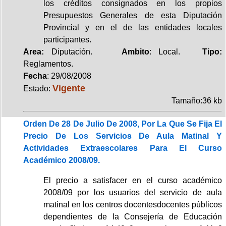
los créditos consignados en los propios
Presupuestos Generales de esta Diputación
Provincial y en el de las entidades locales
participantes.
Area:
Diputación.
Ambito
: Local.
Tipo:
Reglamentos.
Fecha
: 29/08/2008
Vigente
Estado:
Tamaño:36 kb
Orden De 28 De Julio De 2008, Por La Que Se Fija El
Precio De Los Servicios De Aula Matinal Y
Actividades Extraescolares Para El Curso
Académico 2008/09.
El precio a satisfacer en el curso académico
2008/09 por los usuarios del servicio de aula
matinal en los centros docentesdocentes públicos
dependientes de la Consejería de Educación