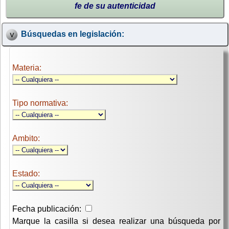
fe de su autenticidad
Búsquedas en legislación:
Materia:
Tipo normativa:
Ambito:
Estado:
Fecha publicación:
Marque la casilla si desea realizar una búsqueda por