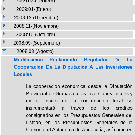
2009:02-(Febrero)
2009:01-(Enero)
2008:12-(Diciembre)
2008:11-(Noviembre)
2008:10-(Octubre)
2008:09-(Septiembre)
2008:08-(Agosto)
Modificación Reglamento Regulador De La
Cooperación De La Diputación A Las Inversiones
Locales
La cooperación económica desde la Diputación
Provincial de Granada a las inversiones locales y
en el marco de la concertación local se
instrumentará a través de los créditos
consignados en los Presupuestos Generales del
Estado, en los Presupuestos Generales de la
Comunidad Autónoma de Andalucía, así como en