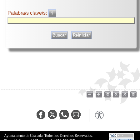
Palabra/s clave/s:
Ayuntamiento de Granada. Todos los Derechos Reservados.