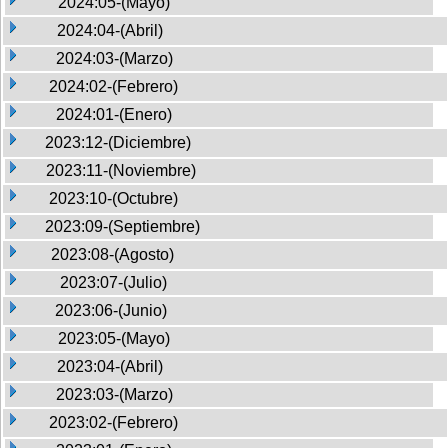
2024:05-(Mayo)
2024:04-(Abril)
2024:03-(Marzo)
2024:02-(Febrero)
2024:01-(Enero)
2023:12-(Diciembre)
2023:11-(Noviembre)
2023:10-(Octubre)
2023:09-(Septiembre)
2023:08-(Agosto)
2023:07-(Julio)
2023:06-(Junio)
2023:05-(Mayo)
2023:04-(Abril)
2023:03-(Marzo)
2023:02-(Febrero)