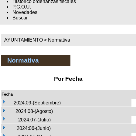
Histórico ordenanzas fiscales
P.G.O.U.
Novedades
Buscar
AYUNTAMIENTO >
Normativa
Normativa
Por Fecha
Fecha
2024:09-(Septiembre)
2024:08-(Agosto)
2024:07-(Julio)
2024:06-(Junio)