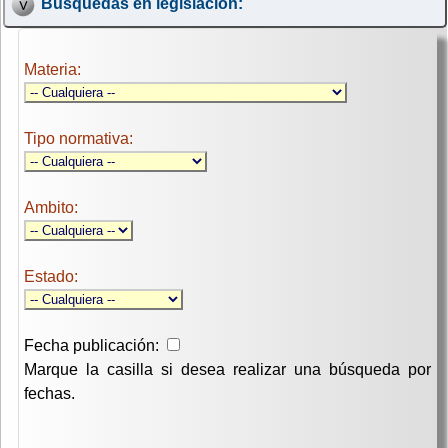
Búsquedas en legislación:
Materia:
Tipo normativa:
Ambito:
Estado:
Fecha publicación:
Marque la casilla si desea realizar una búsqueda por
fechas.