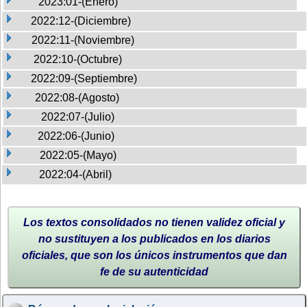
2023:01-(Enero)
2022:12-(Diciembre)
2022:11-(Noviembre)
2022:10-(Octubre)
2022:09-(Septiembre)
2022:08-(Agosto)
2022:07-(Julio)
2022:06-(Junio)
2022:05-(Mayo)
2022:04-(Abril)
Los textos consolidados no tienen validez oficial y
no sustituyen a los publicados en los diarios
oficiales, que son los únicos instrumentos que dan
fe de su autenticidad