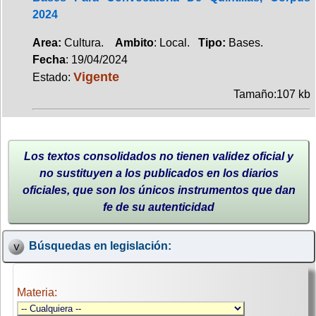
2024
Area:
Cultura.
Ambito
: Local.
Tipo:
Bases.
Fecha
: 19/04/2024
Vigente
Estado:
Tamaño:107 kb
Los textos consolidados no tienen validez oficial y
no sustituyen a los publicados en los diarios
oficiales, que son los únicos instrumentos que dan
fe de su autenticidad
Búsquedas en legislación:
Materia: