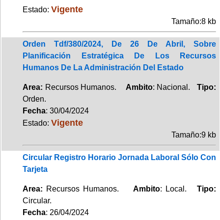
Vigente
Estado:
Tamaño:8 kb
Orden Tdf/380/2024, De 26 De Abril, Sobre
Planificación Estratégica De Los Recursos
Humanos De La Administración Del Estado
Area:
Recursos Humanos.
Ambito
: Nacional.
Tipo:
Orden.
Fecha
: 30/04/2024
Vigente
Estado:
Tamaño:9 kb
Circular Registro Horario Jornada Laboral Sólo Con
Tarjeta
Area:
Recursos Humanos.
Ambito
: Local.
Tipo:
Circular.
Fecha
: 26/04/2024