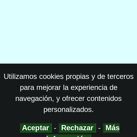
Utilizamos cookies propias y de terceros
para mejorar la experiencia de
navegación, y ofrecer contenidos
personalizados.
Aceptar
-
Rechazar
-
Más