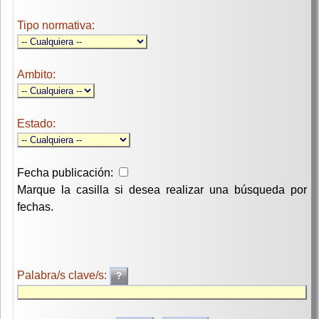
Tipo normativa:
Ambito:
Estado:
Fecha publicación:
Marque la casilla si desea realizar una búsqueda por
fechas.
Palabra/s clave/s: