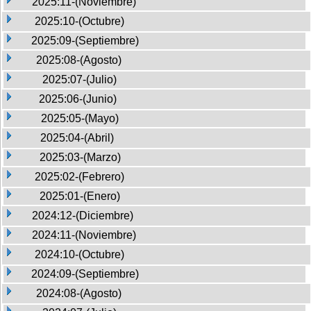
2025:11-(Noviembre)
2025:10-(Octubre)
2025:09-(Septiembre)
2025:08-(Agosto)
2025:07-(Julio)
2025:06-(Junio)
2025:05-(Mayo)
2025:04-(Abril)
2025:03-(Marzo)
2025:02-(Febrero)
2025:01-(Enero)
2024:12-(Diciembre)
2024:11-(Noviembre)
2024:10-(Octubre)
2024:09-(Septiembre)
2024:08-(Agosto)