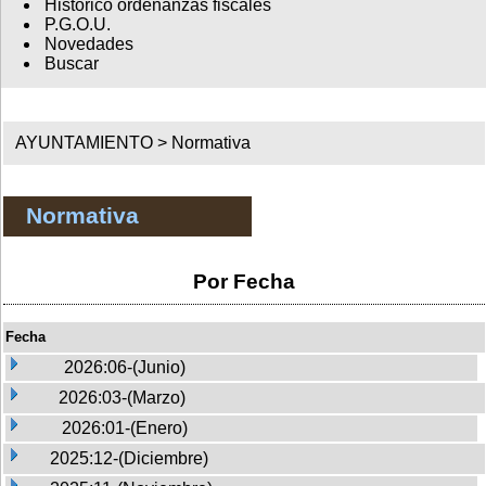
Histórico ordenanzas fiscales
P.G.O.U.
Novedades
Buscar
AYUNTAMIENTO >
Normativa
Normativa
Por Fecha
Fecha
2026:06-(Junio)
2026:03-(Marzo)
2026:01-(Enero)
2025:12-(Diciembre)