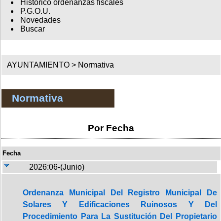
Histórico ordenanzas fiscales
P.G.O.U.
Novedades
Buscar
AYUNTAMIENTO >
Normativa
Normativa
Por Fecha
Fecha
2026:06-(Junio)
Ordenanza Municipal Del Registro Municipal De
Solares Y Edificaciones Ruinosos Y Del
Procedimiento Para La Sustitución Del Propietario