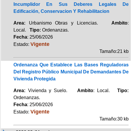
Incumplidor En Sus Deberes Legales De
Edificación, Conservacion Y Rehabilitacion
Area:
Urbanismo Obras y Licencias.
Ambito
:
Local.
Tipo:
Ordenanzas.
Fecha
: 25/06/2026
Vigente
Estado:
Tamaño:21 kb
Ordenanza Que Establece Las Bases Reguladoras
Del Registro Público Municipal De Demandantes De
Vivienda Protegida
Area:
Vivienda y Suelo.
Ambito
: Local.
Tipo:
Ordenanzas.
Fecha
: 25/06/2026
Vigente
Estado:
Tamaño:30 kb