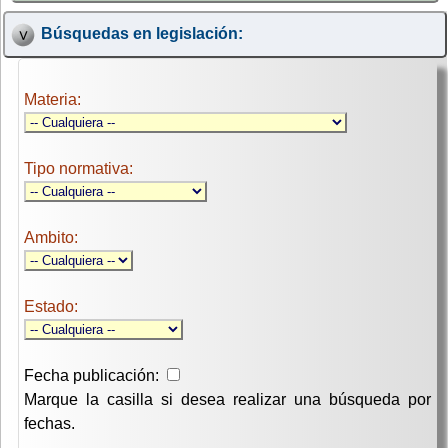
Búsquedas en legislación:
Materia:
Tipo normativa:
Ambito:
Estado:
Fecha publicación:
Marque la casilla si desea realizar una búsqueda por
fechas.