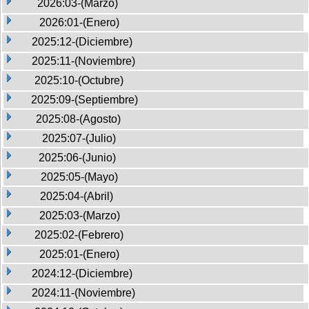
2026:03-(Marzo)
2026:01-(Enero)
2025:12-(Diciembre)
2025:11-(Noviembre)
2025:10-(Octubre)
2025:09-(Septiembre)
2025:08-(Agosto)
2025:07-(Julio)
2025:06-(Junio)
2025:05-(Mayo)
2025:04-(Abril)
2025:03-(Marzo)
2025:02-(Febrero)
2025:01-(Enero)
2024:12-(Diciembre)
2024:11-(Noviembre)