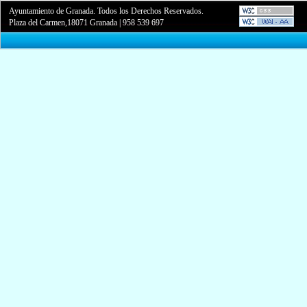
Ayuntamiento de Granada. Todos los Derechos Reservados.
Plaza del Carmen,18071 Granada
|
958 539 697