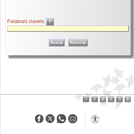
Palabra/s clave/s: