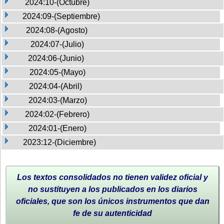
2024:10-(Octubre)
2024:09-(Septiembre)
2024:08-(Agosto)
2024:07-(Julio)
2024:06-(Junio)
2024:05-(Mayo)
2024:04-(Abril)
2024:03-(Marzo)
2024:02-(Febrero)
2024:01-(Enero)
2023:12-(Diciembre)
Los textos consolidados no tienen validez oficial y
no sustituyen a los publicados en los diarios
oficiales, que son los únicos instrumentos que dan
fe de su autenticidad