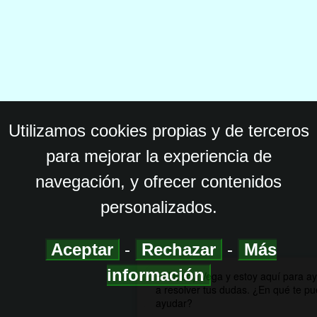
Utilizamos cookies propias y de terceros
para mejorar la experiencia de
navegación, y ofrecer contenidos
personalizados.
Aceptar
-
Rechazar
-
Más
información