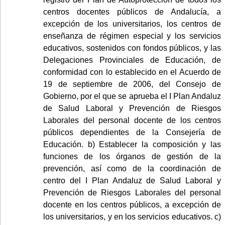
centros docentes públicos de Andalucía, a
excepción de los universitarios, los centros de
enseñanza de régimen especial y los servicios
educativos, sostenidos con fondos públicos, y las
Delegaciones Provinciales de Educación, de
conformidad con lo establecido en el Acuerdo de
19 de septiembre de 2006, del Consejo de
Gobierno, por el que se aprueba el I Plan Andaluz
de Salud Laboral y Prevención de Riesgos
Laborales del personal docente de los centros
públicos dependientes de la Consejería de
Educación. b) Establecer la composición y las
funciones de los órganos de gestión de la
prevención, así como de la coordinación de
centro del I Plan Andaluz de Salud Laboral y
Prevención de Riesgos Laborales del personal
docente en los centros públicos, a excepción de
los universitarios, y en los servicios educativos. c)