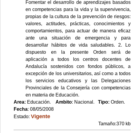
Fomentar el desarrollo de aprendizajes basados
en competencias para la vida y la supervivencia,
propias de la cultura de la prevención de riesgos:
valores, actitudes, prácticas, conocimientos y
comportamientos, para actuar de manera eficaz
ante una situación de emergencia y para
desarrollar hábitos de vida saludables. 2. Lo
dispuesto en la presente Orden será de
aplicación a todos los centros docentes de
Andalucía sostenidos con fondos públicos, a
excepción de los universitarios, así como a todos
los servicios educativos y las Delegaciones
Provinciales de la Consejería con competencias
en materia de Educación.
Area:
Educación.
Ambito
: Nacional.
Tipo:
Orden.
Fecha
: 08/05/2008
Vigente
Estado:
Tamaño:370 kb