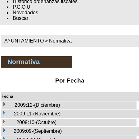
Histórico ordenanzas fiscales
P.G.O.U.
Novedades
Buscar
AYUNTAMIENTO >
Normativa
Normativa
Por Fecha
Fecha
2009:12-(Diciembre)
2009:11-(Noviembre)
2009:10-(Octubre)
2009:09-(Septiembre)