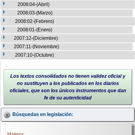
2008:04-(Abril)
2008:03-(Marzo)
2008:02-(Febrero)
2008:01-(Enero)
2007:12-(Diciembre)
2007:11-(Noviembre)
2007:10-(Octubre)
Los textos consolidados no tienen validez oficial y
no sustituyen a los publicados en los diarios
oficiales, que son los únicos instrumentos que dan
fe de su autenticidad
Búsquedas en legislación:
Materia: