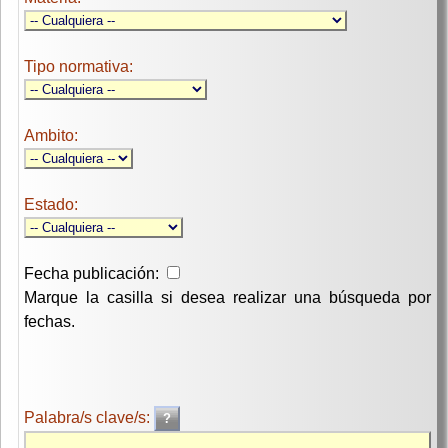
Tipo normativa:
Ambito:
Estado:
Fecha publicación:
Marque la casilla si desea realizar una búsqueda por
fechas.
Palabra/s clave/s: