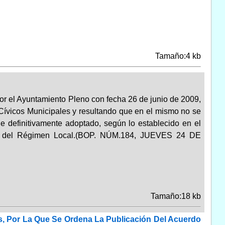
Tamaño:4 kb
por el Ayuntamiento Pleno con fecha 26 de junio de 2009,
Cívicos Municipales y resultando que en el mismo no se
e definitivamente adoptado, según lo establecido en el
ases del Régimen Local.(BOP. NÚM.184, JUEVES 24 DE
Tamaño:18 kb
, Por La Que Se Ordena La Publicación Del Acuerdo