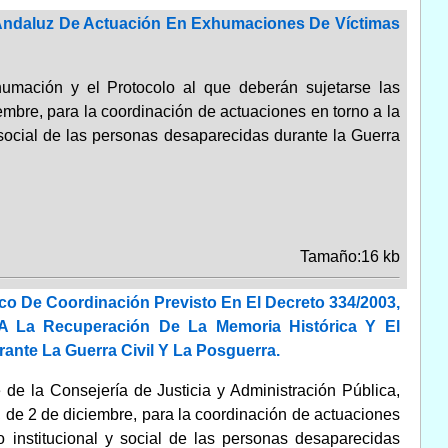
 Andaluz De Actuación En Exhumaciones De Víctimas
umación y el Protocolo al que deberán sujetarse las
mbre, para la coordinación de actuaciones en torno a la
 social de las personas desaparecidas durante la Guerra
Tamaño:16 kb
co De Coordinación Previsto En El Decreto 334/2003,
A La Recuperación De La Memoria Histórica Y El
ante La Guerra Civil Y La Posguerra.
de la Consejería de Justicia y Administración Pública,
 de 2 de diciembre, para la coordinación de actuaciones
o institucional y social de las personas desaparecidas