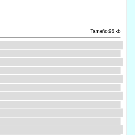
Tamaño:96 kb