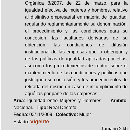
Orgánica 3/2007, de 22 de marzo, para la
igualdad efectiva de mujeres y hombres, relativo
al distintivo empresarial en materia de igualdad,
regulando reglamentariamente su denominación,
el procedimiento y las condiciones para su
concesión, las facultades derivadas de su
obtención, las condiciones de difusión
institucional de las empresas que lo obtengan y
de las políticas de igualdad aplicadas por ellas,
así como los procedimientos de control sobre el
mantenimiento de las condiciones y políticas que
justifiquen su concesión, y los procedimientos de
retirada del mismo en caso de incumplimiento de
aquéllas por parte de las empresas.
Area:
Igualdad entre Mujeres y Hombres.
Ambito
:
Nacional.
Tipo:
Real Decreto.
Fecha
: 03/11/2009
Colectivo:
Mujer
Vigente
Estado:
Tamaño:2 kb