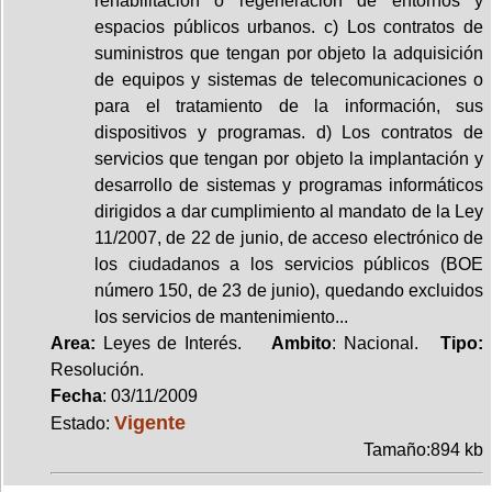
rehabilitación o regeneración de entornos y
espacios públicos urbanos. c) Los contratos de
suministros que tengan por objeto la adquisición
de equipos y sistemas de telecomunicaciones o
para el tratamiento de la información, sus
dispositivos y programas. d) Los contratos de
servicios que tengan por objeto la implantación y
desarrollo de sistemas y programas informáticos
dirigidos a dar cumplimiento al mandato de la Ley
11/2007, de 22 de junio, de acceso electrónico de
los ciudadanos a los servicios públicos (BOE
número 150, de 23 de junio), quedando excluidos
los servicios de mantenimiento...
Area:
Leyes de Interés.
Ambito
: Nacional.
Tipo:
Resolución.
Fecha
: 03/11/2009
Vigente
Estado:
Tamaño:894 kb