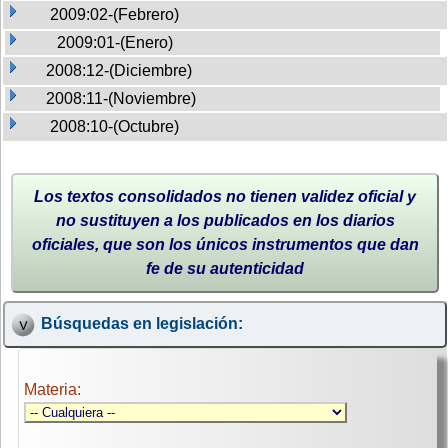
2009:02-(Febrero)
2009:01-(Enero)
2008:12-(Diciembre)
2008:11-(Noviembre)
2008:10-(Octubre)
Los textos consolidados no tienen validez oficial y
no sustituyen a los publicados en los diarios
oficiales, que son los únicos instrumentos que dan
fe de su autenticidad
Búsquedas en legislación:
Materia: