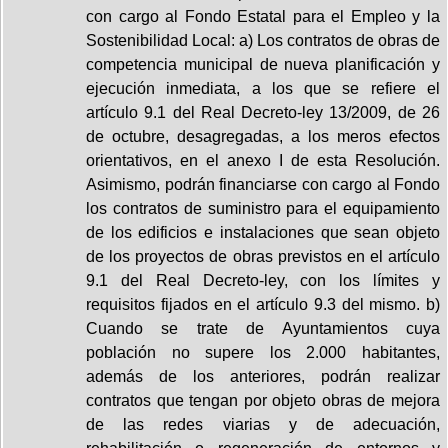
con cargo al Fondo Estatal para el Empleo y la
Sostenibilidad Local: a) Los contratos de obras de
competencia municipal de nueva planificación y
ejecución inmediata, a los que se refiere el
artículo 9.1 del Real Decreto-ley 13/2009, de 26
de octubre, desagregadas, a los meros efectos
orientativos, en el anexo I de esta Resolución.
Asimismo, podrán financiarse con cargo al Fondo
los contratos de suministro para el equipamiento
de los edificios e instalaciones que sean objeto
de los proyectos de obras previstos en el artículo
9.1 del Real Decreto-ley, con los límites y
requisitos fijados en el artículo 9.3 del mismo. b)
Cuando se trate de Ayuntamientos cuya
población no supere los 2.000 habitantes,
además de los anteriores, podrán realizar
contratos que tengan por objeto obras de mejora
de las redes viarias y de adecuación,