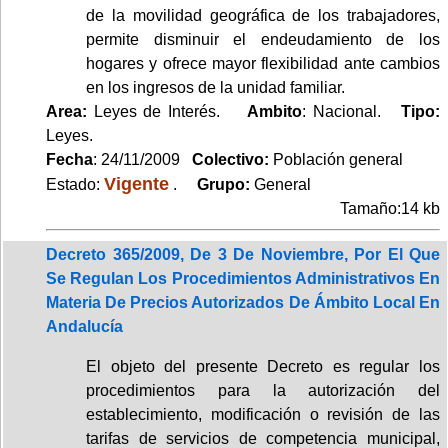
de la movilidad geográfica de los trabajadores,
permite disminuir el endeudamiento de los
hogares y ofrece mayor flexibilidad ante cambios
en los ingresos de la unidad familiar.
Area:
Leyes de Interés.
Ambito
: Nacional.
Tipo:
Leyes.
Fecha
: 24/11/2009
Colectivo:
Población general
Vigente
Estado:
.
Grupo:
General
Tamaño:14 kb
Decreto 365/2009, De 3 De Noviembre, Por El Que
Se Regulan Los Procedimientos Administrativos En
Materia De Precios Autorizados De Ámbito Local En
Andalucía
El objeto del presente Decreto es regular los
procedimientos para la autorización del
establecimiento, modificación o revisión de las
tarifas de servicios de competencia municipal,