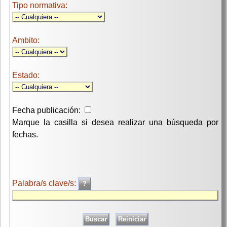
Tipo normativa:
Ambito:
Estado:
Fecha publicación:
Marque la casilla si desea realizar una búsqueda por
fechas.
Palabra/s clave/s: