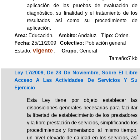
aplicación de las pruebas de evaluación de
diagnóstico, su finalidad y el tratamiento de los
resultados así como su procedimiento de
aplicación.
Area:
Educación.
Ambito
: Andaluz.
Tipo:
Orden.
Fecha
: 25/11/2009
Colectivo:
Población general
Vigente
Estado:
.
Grupo:
General
Tamaño:7 kb
Ley 17/2009, De 23 De Noviembre, Sobre El Libre
Acceso A Las Actividades De Servicios Y Su
Ejercicio
Esta Ley tiene por objeto establecer las
disposiciones generales necesarias para facilitar
la libertad de establecimiento de los prestadores
y la libre prestación de servicios, simplificando los
procedimientos y fomentando, al mismo tiempo,
un nivel elevado de calidad en los servicios, así