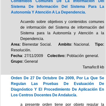
Contenidos Comunes De La Información Del
Sistema De Información Del Sistema Para La
Autonomía Y Atención A La Dependencia.
Acuerdo sobre objetivos y contenidos comunes
de información del Sistema de información del
Sistema para la Autonomía y Atención a la
Dependencia.
Area:
Bienestar Social.
Ambito
: Nacional.
Tipo:
Resolución.
Fecha
: 27/11/2009
Colectivo:
Población general.
Grupo:
General
Tamaño:8 kb
Orden De 27 De Octubre De 2009, Por La Que Se
Regulan Las Pruebas De Evaluación De
Diagnóstico Y El Procedimiento De Aplicación En
Los Centros Docentes De Andalucía.
a presente orden tiene por objeto regular la