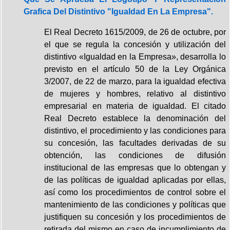
Grafica Del Distintivo "Igualdad En La Empresa".
El Real Decreto 1615/2009, de 26 de octubre, por
el que se regula la concesión y utilización del
distintivo «Igualdad en la Empresa», desarrolla lo
previsto en el artículo 50 de la Ley Orgánica
3/2007, de 22 de marzo, para la igualdad efectiva
de mujeres y hombres, relativo al distintivo
empresarial en materia de igualdad. El citado
Real Decreto establece la denominación del
distintivo, el procedimiento y las condiciones para
su concesión, las facultades derivadas de su
obtención, las condiciones de difusión
institucional de las empresas que lo obtengan y
de las políticas de igualdad aplicadas por ellas,
así como los procedimientos de control sobre el
mantenimiento de las condiciones y políticas que
justifiquen su concesión y los procedimientos de
retirada del mismo en caso de incumplimiento de