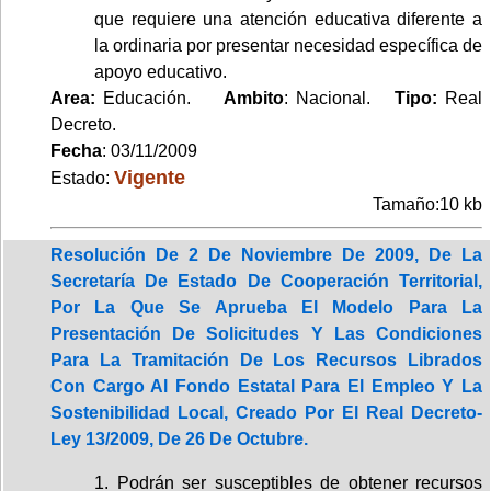
que requiere una atención educativa diferente a
la ordinaria por presentar necesidad específica de
apoyo educativo.
Area:
Educación.
Ambito
: Nacional.
Tipo:
Real
Decreto.
Fecha
: 03/11/2009
Vigente
Estado:
Tamaño:10 kb
Resolución De 2 De Noviembre De 2009, De La
Secretaría De Estado De Cooperación Territorial,
Por La Que Se Aprueba El Modelo Para La
Presentación De Solicitudes Y Las Condiciones
Para La Tramitación De Los Recursos Librados
Con Cargo Al Fondo Estatal Para El Empleo Y La
Sostenibilidad Local, Creado Por El Real Decreto-
Ley 13/2009, De 26 De Octubre.
1. Podrán ser susceptibles de obtener recursos