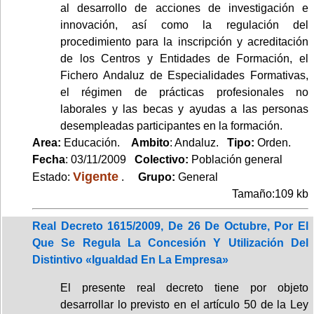
al desarrollo de acciones de investigación e
innovación, así como la regulación del
procedimiento para la inscripción y acreditación
de los Centros y Entidades de Formación, el
Fichero Andaluz de Especialidades Formativas,
el régimen de prácticas profesionales no
laborales y las becas y ayudas a las personas
desempleadas participantes en la formación.
Area:
Educación.
Ambito
: Andaluz.
Tipo:
Orden.
Fecha
: 03/11/2009
Colectivo:
Población general
Vigente
Estado:
.
Grupo:
General
Tamaño:109 kb
Real Decreto 1615/2009, De 26 De Octubre, Por El
Que Se Regula La Concesión Y Utilización Del
Distintivo «Igualdad En La Empresa»
El presente real decreto tiene por objeto
desarrollar lo previsto en el artículo 50 de la Ley