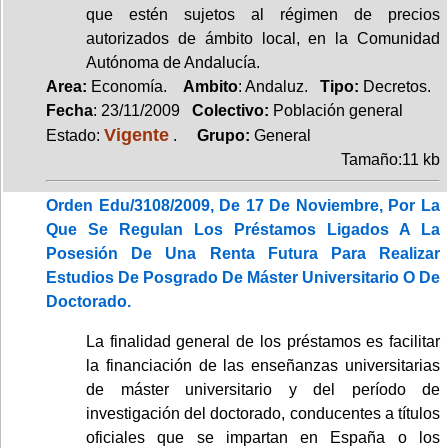
que estén sujetos al régimen de precios
autorizados de ámbito local, en la Comunidad
Autónoma de Andalucía.
Area:
Economía.
Ambito
: Andaluz.
Tipo:
Decretos.
Fecha
: 23/11/2009
Colectivo:
Población general
Vigente
Estado:
.
Grupo:
General
Tamaño:11 kb
Orden Edu/3108/2009, De 17 De Noviembre, Por La
Que Se Regulan Los Préstamos Ligados A La
Posesión De Una Renta Futura Para Realizar
Estudios De Posgrado De Máster Universitario O De
Doctorado.
La finalidad general de los préstamos es facilitar
la financiación de las enseñanzas universitarias
de máster universitario y del período de
investigación del doctorado, conducentes a títulos
oficiales que se impartan en España o los