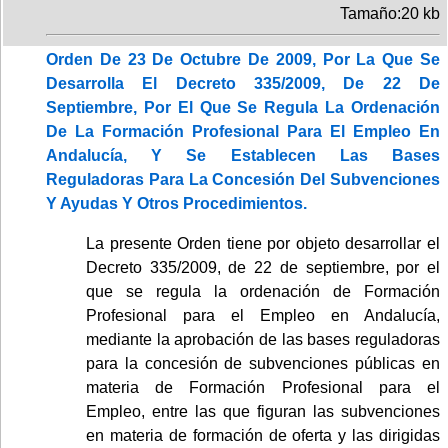
Tamaño:20 kb
Orden De 23 De Octubre De 2009, Por La Que Se
Desarrolla El Decreto 335/2009, De 22 De
Septiembre, Por El Que Se Regula La Ordenación
De La Formación Profesional Para El Empleo En
Andalucía, Y Se Establecen Las Bases
Reguladoras Para La Concesión Del Subvenciones
Y Ayudas Y Otros Procedimientos.
La presente Orden tiene por objeto desarrollar el
Decreto 335/2009, de 22 de septiembre, por el
que se regula la ordenación de Formación
Profesional para el Empleo en Andalucía,
mediante la aprobación de las bases reguladoras
para la concesión de subvenciones públicas en
materia de Formación Profesional para el
Empleo, entre las que figuran las subvenciones
en materia de formación de oferta y las dirigidas