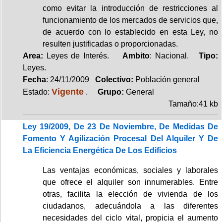
como evitar la introducción de restricciones al
funcionamiento de los mercados de servicios que,
de acuerdo con lo establecido en esta Ley, no
resulten justificadas o proporcionadas.
Area:
Leyes de Interés.
Ambito
: Nacional.
Tipo:
Leyes.
Fecha
: 24/11/2009
Colectivo:
Población general
Vigente
Estado:
.
Grupo:
General
Tamaño:41 kb
Ley 19/2009, De 23 De Noviembre, De Medidas De
Fomento Y Agilización Procesal Del Alquiler Y De
La Eficiencia Energética De Los Edificios
Las ventajas económicas, sociales y laborales
que ofrece el alquiler son innumerables. Entre
otras, facilita la elección de vivienda de los
ciudadanos, adecuándola a las diferentes
necesidades del ciclo vital, propicia el aumento