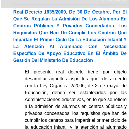
Real Decreto 1635/2009, De 30 De Octubre, Por El
Que Se Regulan La Admisión De Los Alumnos En
Centros Públicos Y Privados Concertados, Los
Requisitos Que Han De Cumplir Los Centros Que
Impartan El Primer Ciclo De La Educación Infantil Y
La Atención Al Alumnado Con Necesidad
Específica De Apoyo Educativo En El Ámbito De
Gestión Del Ministerio De Educación
El presente real decreto tiene por objeto
desarrollar aquellos aspectos que, de acuerdo
con la Ley Orgánica 2/2006, de 3 de mayo, de
Educación, deben ser establecidos por las
Administraciones educativas, en lo que se refiere
a la admisión de alumnos en centros públicos y
privados concertados, los requisitos que han de
cumplir los centros para impartir el primer ciclo de
la educación infantil y la atención al alumnado