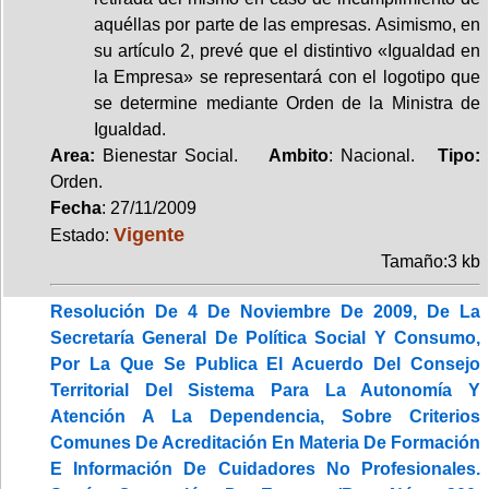
aquéllas por parte de las empresas. Asimismo, en
su artículo 2, prevé que el distintivo «Igualdad en
la Empresa» se representará con el logotipo que
se determine mediante Orden de la Ministra de
Igualdad.
Area:
Bienestar Social.
Ambito
: Nacional.
Tipo:
Orden.
Fecha
: 27/11/2009
Vigente
Estado:
Tamaño:3 kb
Resolución De 4 De Noviembre De 2009, De La
Secretaría General De Política Social Y Consumo,
Por La Que Se Publica El Acuerdo Del Consejo
Territorial Del Sistema Para La Autonomía Y
Atención A La Dependencia, Sobre Criterios
Comunes De Acreditación En Materia De Formación
E Información De Cuidadores No Profesionales.