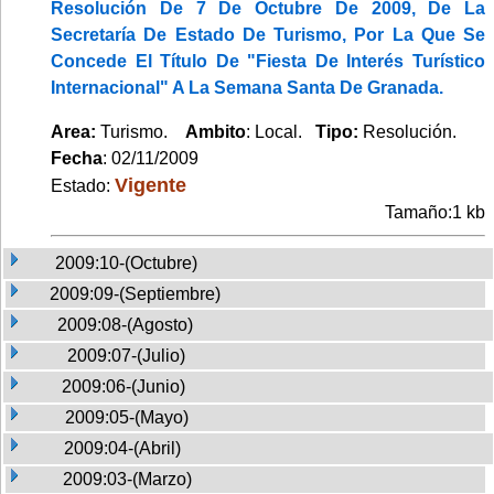
Resolución De 7 De Octubre De 2009, De La
Secretaría De Estado De Turismo, Por La Que Se
Concede El Título De "Fiesta De Interés Turístico
Internacional" A La Semana Santa De Granada.
Area:
Turismo.
Ambito
: Local.
Tipo:
Resolución.
Fecha
: 02/11/2009
Vigente
Estado:
Tamaño:1 kb
2009:10-(Octubre)
2009:09-(Septiembre)
2009:08-(Agosto)
2009:07-(Julio)
2009:06-(Junio)
2009:05-(Mayo)
2009:04-(Abril)
2009:03-(Marzo)