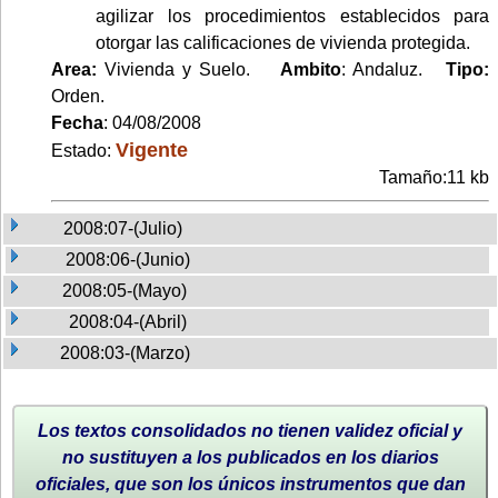
agilizar los procedimientos establecidos para
otorgar las calificaciones de vivienda protegida.
Area:
Vivienda y Suelo.
Ambito
: Andaluz.
Tipo:
Orden.
Fecha
: 04/08/2008
Vigente
Estado:
Tamaño:11 kb
2008:07-(Julio)
2008:06-(Junio)
2008:05-(Mayo)
2008:04-(Abril)
2008:03-(Marzo)
Los textos consolidados no tienen validez oficial y
no sustituyen a los publicados en los diarios
oficiales, que son los únicos instrumentos que dan