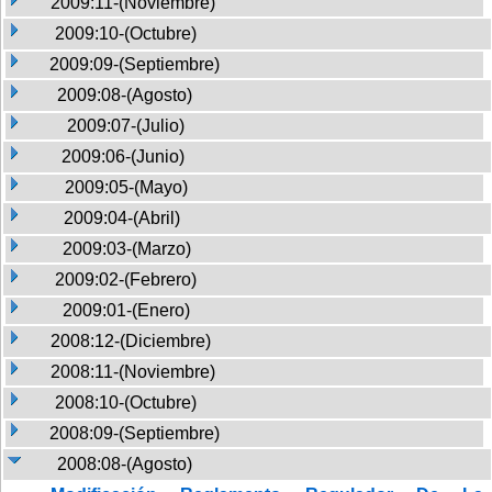
2009:11-(Noviembre)
2009:10-(Octubre)
2009:09-(Septiembre)
2009:08-(Agosto)
2009:07-(Julio)
2009:06-(Junio)
2009:05-(Mayo)
2009:04-(Abril)
2009:03-(Marzo)
2009:02-(Febrero)
2009:01-(Enero)
2008:12-(Diciembre)
2008:11-(Noviembre)
2008:10-(Octubre)
2008:09-(Septiembre)
2008:08-(Agosto)