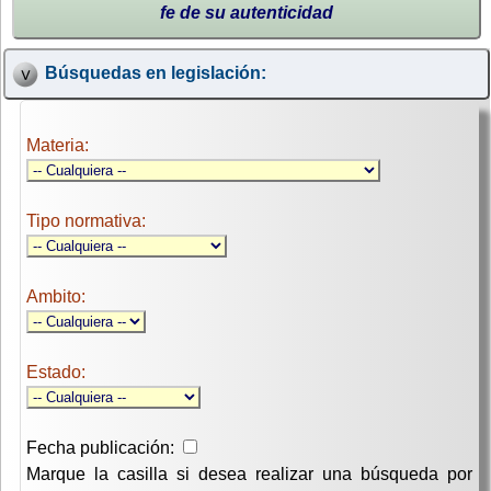
fe de su autenticidad
Búsquedas en legislación:
Materia:
Tipo normativa:
Ambito:
Estado:
Fecha publicación:
Marque la casilla si desea realizar una búsqueda por