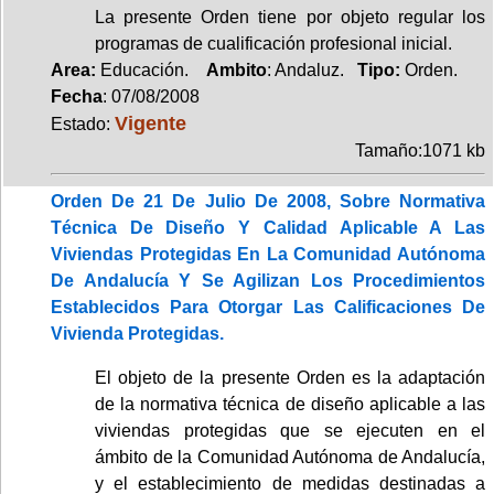
La presente Orden tiene por objeto regular los
programas de cualificación profesional inicial.
Area:
Educación.
Ambito
: Andaluz.
Tipo:
Orden.
Fecha
: 07/08/2008
Vigente
Estado:
Tamaño:1071 kb
Orden De 21 De Julio De 2008, Sobre Normativa
Técnica De Diseño Y Calidad Aplicable A Las
Viviendas Protegidas En La Comunidad Autónoma
De Andalucía Y Se Agilizan Los Procedimientos
Establecidos Para Otorgar Las Calificaciones De
Vivienda Protegidas.
El objeto de la presente Orden es la adaptación
de la normativa técnica de diseño aplicable a las
viviendas protegidas que se ejecuten en el
ámbito de la Comunidad Autónoma de Andalucía,
y el establecimiento de medidas destinadas a