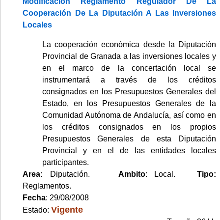
Modificación Reglamento Regulador De La
Cooperación De La Diputación A Las Inversiones
Locales
La cooperación económica desde la Diputación
Provincial de Granada a las inversiones locales y
en el marco de la concertación local se
instrumentará a través de los créditos
consignados en los Presupuestos Generales del
Estado, en los Presupuestos Generales de la
Comunidad Autónoma de Andalucía, así como en
los créditos consignados en los propios
Presupuestos Generales de esta Diputación
Provincial y en el de las entidades locales
participantes.
Area:
Diputación.
Ambito
: Local.
Tipo:
Reglamentos.
Fecha
: 29/08/2008
Vigente
Estado: