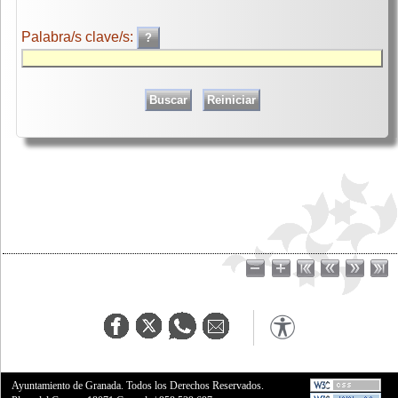
Palabra/s clave/s:
Ayuntamiento de Granada. Todos los Derechos Reservados.