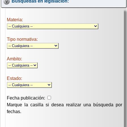
Búsquedas en legislación:
Materia:
Tipo normativa:
Ambito:
Estado:
Fecha publicación:
Marque la casilla si desea realizar una búsqueda por
fechas.