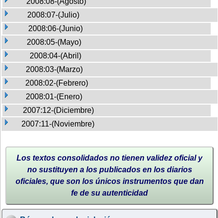
2008:08-(Agosto)
2008:07-(Julio)
2008:06-(Junio)
2008:05-(Mayo)
2008:04-(Abril)
2008:03-(Marzo)
2008:02-(Febrero)
2008:01-(Enero)
2007:12-(Diciembre)
2007:11-(Noviembre)
Los textos consolidados no tienen validez oficial y
no sustituyen a los publicados en los diarios
oficiales, que son los únicos instrumentos que dan
fe de su autenticidad