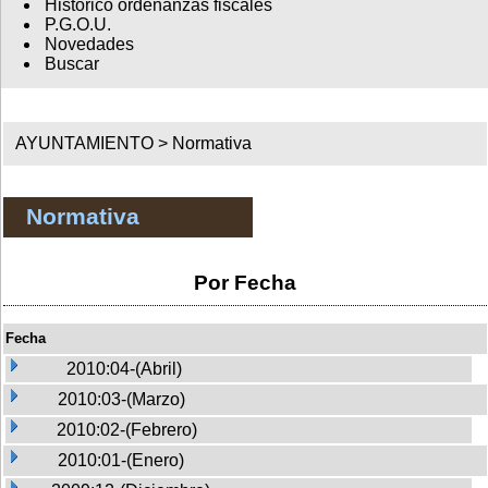
Histórico ordenanzas fiscales
P.G.O.U.
Novedades
Buscar
AYUNTAMIENTO >
Normativa
Normativa
Por Fecha
Fecha
2010:04-(Abril)
2010:03-(Marzo)
2010:02-(Febrero)
2010:01-(Enero)