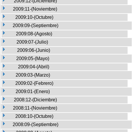
2009:12-(Diciembre)
2009:11-(Noviembre)
2009:10-(Octubre)
2009:09-(Septiembre)
2009:08-(Agosto)
2009:07-(Julio)
2009:06-(Junio)
2009:05-(Mayo)
2009:04-(Abril)
2009:03-(Marzo)
2009:02-(Febrero)
2009:01-(Enero)
2008:12-(Diciembre)
2008:11-(Noviembre)
2008:10-(Octubre)
2008:09-(Septiembre)