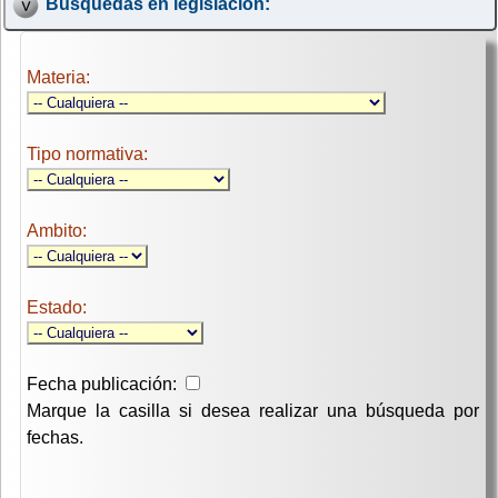
Búsquedas en legislación:
Materia:
Tipo normativa:
Ambito:
Estado:
Fecha publicación:
Marque la casilla si desea realizar una búsqueda por
fechas.