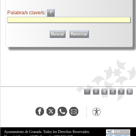
Palabra/s clave/s:
Ayuntamiento de Granada. Todos los Derechos Reservados.