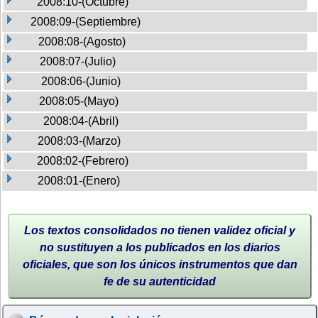
2008:10-(Octubre)
2008:09-(Septiembre)
2008:08-(Agosto)
2008:07-(Julio)
2008:06-(Junio)
2008:05-(Mayo)
2008:04-(Abril)
2008:03-(Marzo)
2008:02-(Febrero)
2008:01-(Enero)
Los textos consolidados no tienen validez oficial y
no sustituyen a los publicados en los diarios
oficiales, que son los únicos instrumentos que dan
fe de su autenticidad