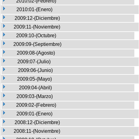
2010:02-(Febrero)
2010:01-(Enero)
2009:12-(Diciembre)
2009:11-(Noviembre)
2009:10-(Octubre)
2009:09-(Septiembre)
2009:08-(Agosto)
2009:07-(Julio)
2009:06-(Junio)
2009:05-(Mayo)
2009:04-(Abril)
2009:03-(Marzo)
2009:02-(Febrero)
2009:01-(Enero)
2008:12-(Diciembre)
2008:11-(Noviembre)