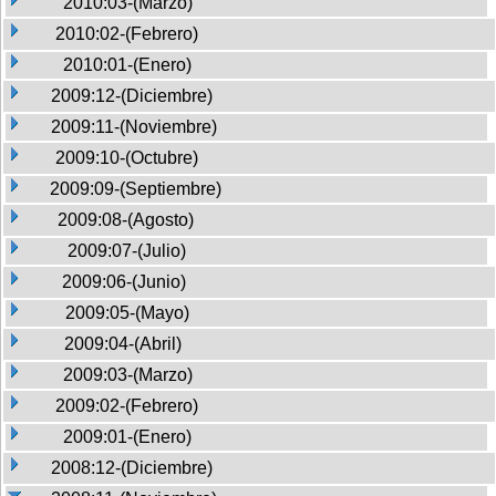
2010:03-(Marzo)
2010:02-(Febrero)
2010:01-(Enero)
2009:12-(Diciembre)
2009:11-(Noviembre)
2009:10-(Octubre)
2009:09-(Septiembre)
2009:08-(Agosto)
2009:07-(Julio)
2009:06-(Junio)
2009:05-(Mayo)
2009:04-(Abril)
2009:03-(Marzo)
2009:02-(Febrero)
2009:01-(Enero)
2008:12-(Diciembre)