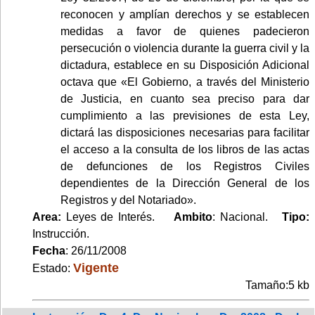
reconocen y amplían derechos y se establecen
medidas a favor de quienes padecieron
persecución o violencia durante la guerra civil y la
dictadura, establece en su Disposición Adicional
octava que «El Gobierno, a través del Ministerio
de Justicia, en cuanto sea preciso para dar
cumplimiento a las previsiones de esta Ley,
dictará las disposiciones necesarias para facilitar
el acceso a la consulta de los libros de las actas
de defunciones de los Registros Civiles
dependientes de la Dirección General de los
Registros y del Notariado».
Area:
Leyes de Interés.
Ambito
: Nacional.
Tipo:
Instrucción.
Fecha
: 26/11/2008
Vigente
Estado:
Tamaño:5 kb