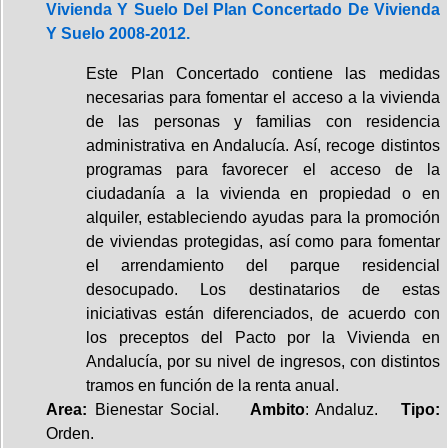
Vivienda Y Suelo Del Plan Concertado De Vivienda
Y Suelo 2008-2012.
Este Plan Concertado contiene las medidas
necesarias para fomentar el acceso a la vivienda
de las personas y familias con residencia
administrativa en Andalucía. Así, recoge distintos
programas para favorecer el acceso de la
ciudadanía a la vivienda en propiedad o en
alquiler, estableciendo ayudas para la promoción
de viviendas protegidas, así como para fomentar
el arrendamiento del parque residencial
desocupado. Los destinatarios de estas
iniciativas están diferenciados, de acuerdo con
los preceptos del Pacto por la Vivienda en
Andalucía, por su nivel de ingresos, con distintos
tramos en función de la renta anual.
Area:
Bienestar Social.
Ambito
: Andaluz.
Tipo:
Orden.