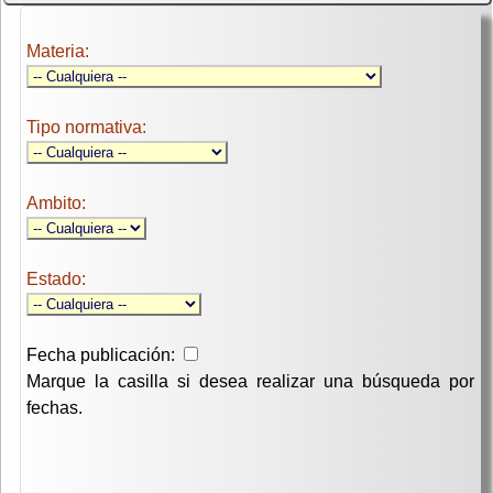
Materia:
Tipo normativa:
Ambito:
Estado:
Fecha publicación:
Marque la casilla si desea realizar una búsqueda por
fechas.