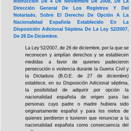
Instrucción De 4 De Noviembre De 2008, De La
Dirección General De Los Registros Y Del
Notariado, Sobre El Derecho De Opción A La
Nacionalidad Española Establecido En La
Disposición Adicional Séptima De La Ley 52/2007,
De 26 De Diciembre.
La Ley 52/2007, de 26 de diciembre, por la que se
reconocen y amplían derechos y se establecen
medidas a favor de quienes padecieron
persecución o violencia durante la Guerra Civil y
la Dictadura (B.O.E. de 27 de diciembre)
establece, en su Disposición Adicional séptima,
la posibilidad de adquirir por opción la
nacionalidad española de origen para las
personas cuyo padre o madre hubiera sido
originariamente español y para los nietos de
quienes perdieron o tuvieron que renunciar a la
nacionalidad española como consecuencia del