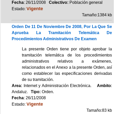
Fecha
: 26/11/2008
Colectivo:
Población general
Vigente
Estado:
Tamaño:1384 kb
Orden De 11 De Noviembre De 2008, Por La Que Se
Aprueba La Tramitación Telemática De
Procedimientos Administrativos De Examen
La presente Orden tiene por objeto aprobar la
tramitación telemática de los procedimientos
administrativos relativos a exámenes,
relacionados en el Anexo a la presente Orden, así
como establecer las especificaciones derivadas
de su tramitación.
Area:
Internet y Administración Electrónica.
Ambito
:
Andaluz.
Tipo:
Orden.
Fecha
: 26/11/2008
Vigente
Estado:
Tamaño:83 kb