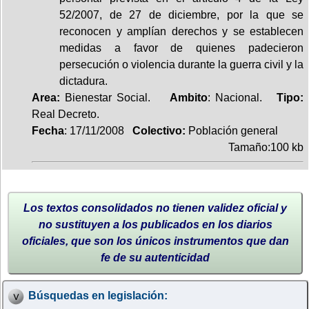
52/2007, de 27 de diciembre, por la que se
reconocen y amplían derechos y se establecen
medidas a favor de quienes padecieron
persecución o violencia durante la guerra civil y la
dictadura.
Area:
Bienestar Social.
Ambito
: Nacional.
Tipo:
Real Decreto.
Fecha
: 17/11/2008
Colectivo:
Población general
Tamaño:100 kb
Los textos consolidados no tienen validez oficial y
no sustituyen a los publicados en los diarios
oficiales, que son los únicos instrumentos que dan
fe de su autenticidad
Búsquedas en legislación: