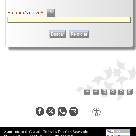
Palabra/s clave/s:
Ayuntamiento de Granada. Todos los Derechos Reservados.