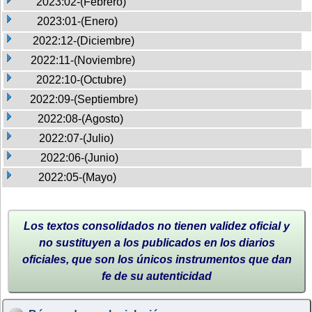
2023:02-(Febrero)
2023:01-(Enero)
2022:12-(Diciembre)
2022:11-(Noviembre)
2022:10-(Octubre)
2022:09-(Septiembre)
2022:08-(Agosto)
2022:07-(Julio)
2022:06-(Junio)
2022:05-(Mayo)
Los textos consolidados no tienen validez oficial y
no sustituyen a los publicados en los diarios
oficiales, que son los únicos instrumentos que dan
fe de su autenticidad