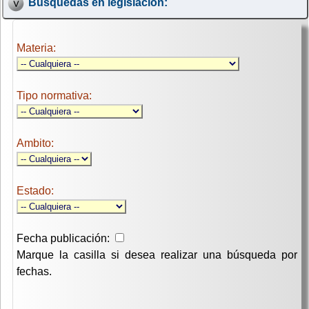
Búsquedas en legislación:
Materia:
Tipo normativa:
Ambito:
Estado:
Fecha publicación:
Marque la casilla si desea realizar una búsqueda por
fechas.