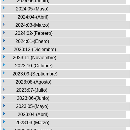
2024:06-(Junio)
2024:05-(Mayo)
2024:04-(Abril)
2024:03-(Marzo)
2024:02-(Febrero)
2024:01-(Enero)
2023:12-(Diciembre)
2023:11-(Noviembre)
2023:10-(Octubre)
2023:09-(Septiembre)
2023:08-(Agosto)
2023:07-(Julio)
2023:06-(Junio)
2023:05-(Mayo)
2023:04-(Abril)
2023:03-(Marzo)