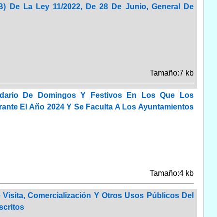
1.B) De La Ley 11/2022, De 28 De Junio, General De
Tamaño:7 kb
ndario De Domingos Y Festivos En Los Que Los
rante El Año 2024 Y Se Faculta A Los Ayuntamientos
Tamaño:4 kb
Visita, Comercialización Y Otros Usos Públicos Del
scritos