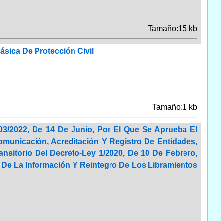
Tamaño:15 kb
ásica De Protección Civil
Tamaño:1 kb
03/2022, De 14 De Junio, Por El Que Se Aprueba El
omunicación, Acreditación Y Registro De Entidades,
ansitorio Del Decreto-Ley 1/2020, De 10 De Febrero,
 De La Información Y Reintegro De Los Libramientos