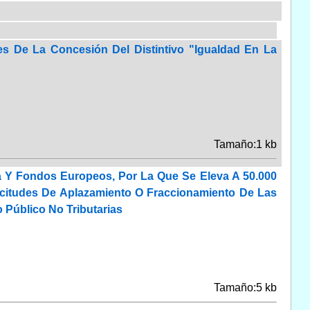
s De La Concesión Del Distintivo "Igualdad En La
Tamaño:1 kb
 Y Fondos Europeos, Por La Que Se Eleva A 50.000
licitudes De Aplazamiento O Fraccionamiento De Las
Público No Tributarias
Tamaño:5 kb