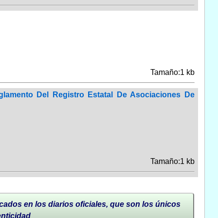
Tamaño:1 kb
glamento Del Registro Estatal De Asociaciones De
Tamaño:1 kb
cados en los diarios oficiales, que son los únicos
enticidad