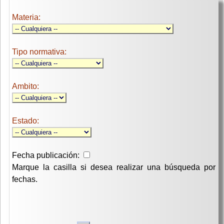
Materia:
Tipo normativa:
Ambito:
Estado:
Fecha publicación:
Marque la casilla si desea realizar una búsqueda por
fechas.