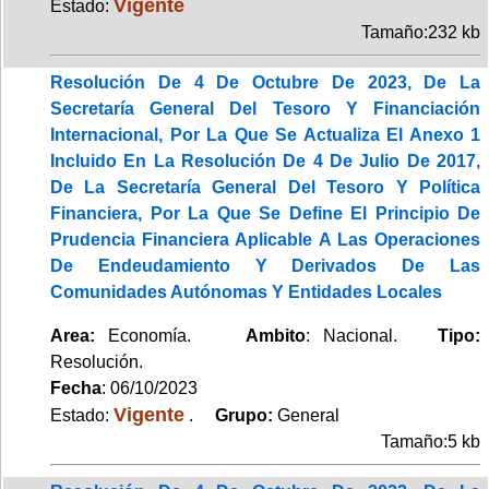
Vigente
Estado:
Tamaño:232 kb
Resolución De 4 De Octubre De 2023, De La
Secretaría General Del Tesoro Y Financiación
Internacional, Por La Que Se Actualiza El Anexo 1
Incluido En La Resolución De 4 De Julio De 2017,
De La Secretaría General Del Tesoro Y Política
Financiera, Por La Que Se Define El Principio De
Prudencia Financiera Aplicable A Las Operaciones
De Endeudamiento Y Derivados De Las
Comunidades Autónomas Y Entidades Locales
Area:
Economía.
Ambito
: Nacional.
Tipo:
Resolución.
Fecha
: 06/10/2023
Vigente
Estado:
.
Grupo:
General
Tamaño:5 kb