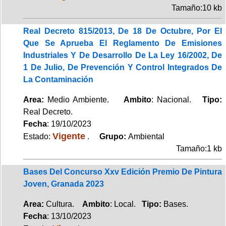
Tamaño:10 kb
Real Decreto 815/2013, De 18 De Octubre, Por El
Que Se Aprueba El Reglamento De Emisiones
Industriales Y De Desarrollo De La Ley 16/2002, De
1 De Julio, De Prevención Y Control Integrados De
La Contaminación
Area:
Medio Ambiente.
Ambito
: Nacional.
Tipo:
Real Decreto.
Fecha
: 19/10/2023
Vigente
Estado:
.
Grupo:
Ambiental
Tamaño:1 kb
Bases Del Concurso Xxv Edición Premio De Pintura
Joven, Granada 2023
Area:
Cultura.
Ambito
: Local.
Tipo:
Bases.
Fecha
: 13/10/2023