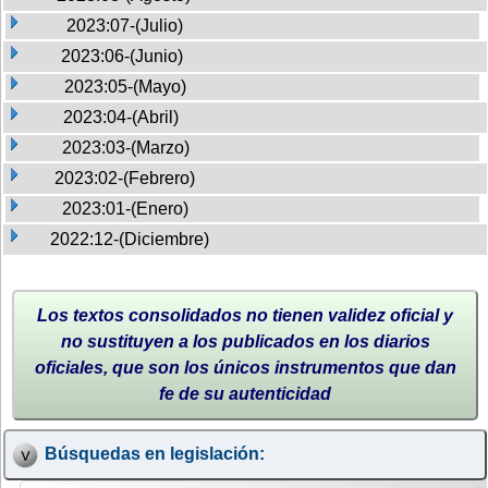
2023:07-(Julio)
2023:06-(Junio)
2023:05-(Mayo)
2023:04-(Abril)
2023:03-(Marzo)
2023:02-(Febrero)
2023:01-(Enero)
2022:12-(Diciembre)
Los textos consolidados no tienen validez oficial y
no sustituyen a los publicados en los diarios
oficiales, que son los únicos instrumentos que dan
fe de su autenticidad
Búsquedas en legislación: