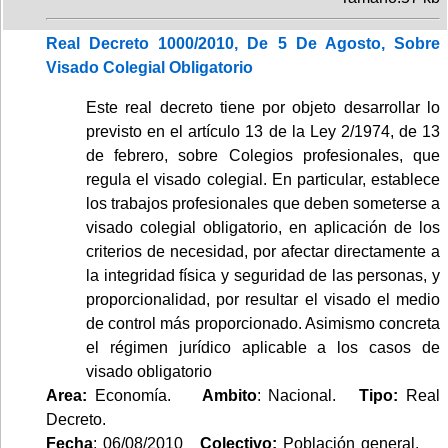
Real Decreto 1000/2010, De 5 De Agosto, Sobre
Visado Colegial Obligatorio
Este real decreto tiene por objeto desarrollar lo
previsto en el artículo 13 de la Ley 2/1974, de 13
de febrero, sobre Colegios profesionales, que
regula el visado colegial. En particular, establece
los trabajos profesionales que deben someterse a
visado colegial obligatorio, en aplicación de los
criterios de necesidad, por afectar directamente a
la integridad física y seguridad de las personas, y
proporcionalidad, por resultar el visado el medio
de control más proporcionado. Asimismo concreta
el régimen jurídico aplicable a los casos de
visado obligatorio
Area:
Economía.
Ambito
: Nacional.
Tipo:
Real
Decreto.
Fecha
: 06/08/2010
Colectivo:
Población general.