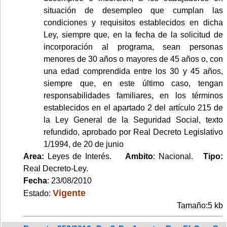
situación de desempleo que cumplan las
condiciones y requisitos establecidos en dicha
Ley, siempre que, en la fecha de la solicitud de
incorporación al programa, sean personas
menores de 30 años o mayores de 45 años o, con
una edad comprendida entre los 30 y 45 años,
siempre que, en este último caso, tengan
responsabilidades familiares, en los términos
establecidos en el apartado 2 del artículo 215 de
la Ley General de la Seguridad Social, texto
refundido, aprobado por Real Decreto Legislativo
1/1994, de 20 de junio
Area:
Leyes de Interés.
Ambito
: Nacional.
Tipo:
Real Decreto-Ley.
Fecha
: 23/08/2010
Vigente
Estado:
Tamaño:5 kb