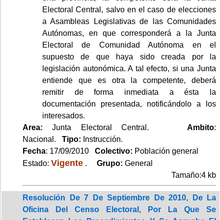
Electoral Central, salvo en el caso de elecciones
a Asambleas Legislativas de las Comunidades
Autónomas, en que corresponderá a la Junta
Electoral de Comunidad Autónoma en el
supuesto de que haya sido creada por la
legislación autonómica. A tal efecto, si una Junta
entiende que es otra la competente, deberá
remitir de forma inmediata a ésta la
documentación presentada, notificándolo a los
interesados.
Area:
Junta Electoral Central.
Ambito
:
Nacional.
Tipo:
Instrucción.
Fecha
: 17/09/2010
Colectivo:
Población general
Vigente
Estado:
.
Grupo:
General
Tamaño:4 kb
Resolución De 7 De Septiembre De 2010, De La
Oficina Del Censo Electoral, Por La Que Se