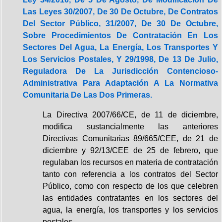
Las Leyes 30/2007, De 30 De Octubre, De Contratos
Del Sector Público, 31/2007, De 30 De Octubre,
Sobre Procedimientos De Contratación En Los
Sectores Del Agua, La Energía, Los Transportes Y
Los Servicios Postales, Y 29/1998, De 13 De Julio,
Reguladora De La Jurisdicción Contencioso-
Administrativa Para Adaptación A La Normativa
Comunitaria De Las Dos Primeras.
La Directiva 2007/66/CE, de 11 de diciembre,
modifica sustancialmente las anteriores
Directivas Comunitarias 89/665/CEE, de 21 de
diciembre y 92/13/CEE de 25 de febrero, que
regulaban los recursos en materia de contratación
tanto con referencia a los contratos del Sector
Público, como con respecto de los que celebren
las entidades contratantes en los sectores del
agua, la energía, los transportes y los servicios
postales.