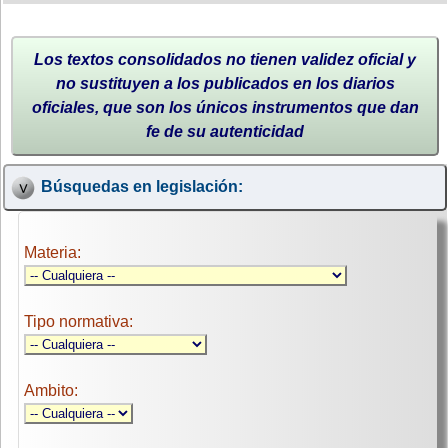
Los textos consolidados no tienen validez oficial y
no sustituyen a los publicados en los diarios
oficiales, que son los únicos instrumentos que dan
fe de su autenticidad
Búsquedas en legislación:
Materia:
Tipo normativa:
Ambito: