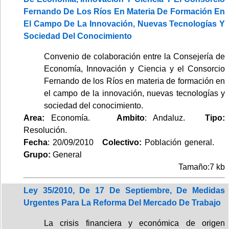
Fernando De Los Ríos En Materia De Formación En
El Campo De La Innovación, Nuevas Tecnologías Y
Sociedad Del Conocimiento
Convenio de colaboración entre la Consejería de
Economía, Innovación y Ciencia y el Consorcio
Fernando de los Ríos en materia de formación en
el campo de la innovación, nuevas tecnologías y
sociedad del conocimiento.
Area:
Economía.
Ambito
: Andaluz.
Tipo:
Resolución.
Fecha
: 20/09/2010
Colectivo:
Población general.
Grupo:
General
Tamaño:7 kb
Ley 35/2010, De 17 De Septiembre, De Medidas
Urgentes Para La Reforma Del Mercado De Trabajo
La crisis financiera y económica de origen