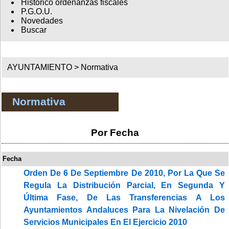
Histórico ordenanzas fiscales
P.G.O.U.
Novedades
Buscar
AYUNTAMIENTO >
Normativa
Normativa
Por Fecha
Fecha
Orden De 6 De Septiembre De 2010, Por La Que Se
Regula La Distribución Parcial, En Segunda Y
Última Fase, De Las Transferencias A Los
Ayuntamientos Andaluces Para La Nivelación De
Servicios Municipales En El Ejercicio 2010