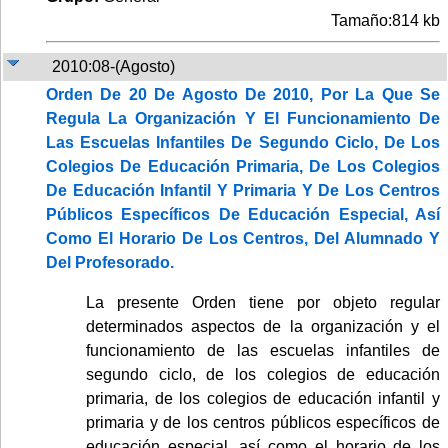
Tamaño:814 kb
2010:08-(Agosto)
Orden De 20 De Agosto De 2010, Por La Que Se
Regula La Organización Y El Funcionamiento De
Las Escuelas Infantiles De Segundo Ciclo, De Los
Colegios De Educación Primaria, De Los Colegios
De Educación Infantil Y Primaria Y De Los Centros
Públicos Específicos De Educación Especial, Así
Como El Horario De Los Centros, Del Alumnado Y
Del Profesorado.
La presente Orden tiene por objeto regular
determinados aspectos de la organización y el
funcionamiento de las escuelas infantiles de
segundo ciclo, de los colegios de educación
primaria, de los colegios de educación infantil y
primaria y de los centros públicos específicos de
educación especial, así como el horario de los