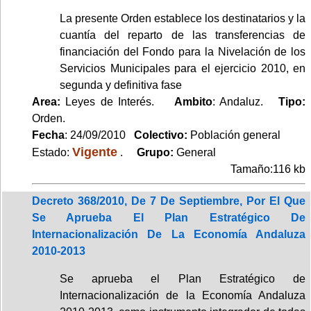
La presente Orden establece los destinatarios y la
cuantía del reparto de las transferencias de
financiación del Fondo para la Nivelación de los
Servicios Municipales para el ejercicio 2010, en
segunda y definitiva fase
Area:
Leyes de Interés.
Ambito
: Andaluz.
Tipo:
Orden.
Fecha
: 24/09/2010
Colectivo:
Población general
Vigente
Estado:
.
Grupo:
General
Tamaño:116 kb
Decreto 368/2010, De 7 De Septiembre, Por El Que
Se Aprueba El Plan Estratégico De
Internacionalización De La Economía Andaluza
2010-2013
Se aprueba el Plan Estratégico de
Internacionalización de la Economía Andaluza