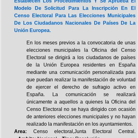
Establecen Los Procedimientos Y Se Aprueba El
Modelo De Solicitud Para La Inscripción En El
Censo Electoral Para Las Elecciones Municipales
De Los Ciudadanos Nacionales De Países De La
Unión Europea.
En los meses previos a la convocatoria de unas
elecciones municipales la Oficina del Censo
Electoral se dirigirá a los ciudadanos de países
de la Unión Europea residentes en España
mediante una comunicación personalizada para
que puedan realizar la manifestación de voluntad
de ejercer el derecho de sufragio activo en
España. La comunicación se realizará
únicamente a aquellos a quienes la Oficina del
Censo Electoral no se haya dirigido con ocasión
de anteriores elecciones municipales y no hayan
realizado la manifestación en los ayuntamientos.
Area:
Censo electoral,Junta Electoral Central.