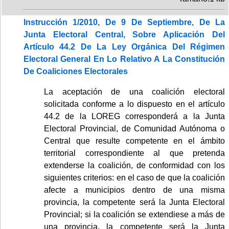
Instrucción 1/2010, De 9 De Septiembre, De La
Junta Electoral Central, Sobre Aplicación Del
Artículo 44.2 De La Ley Orgánica Del Régimen
Electoral General En Lo Relativo A La Constitución
De Coaliciones Electorales
La aceptación de una coalición electoral
solicitada conforme a lo dispuesto en el artículo
44.2 de la LOREG corresponderá a la Junta
Electoral Provincial, de Comunidad Autónoma o
Central que resulte competente en el ámbito
territorial correspondiente al que pretenda
extenderse la coalición, de conformidad con los
siguientes criterios: en el caso de que la coalición
afecte a municipios dentro de una misma
provincia, la competente será la Junta Electoral
Provincial; si la coalición se extendiese a más de
una provincia, la competente será la Junta