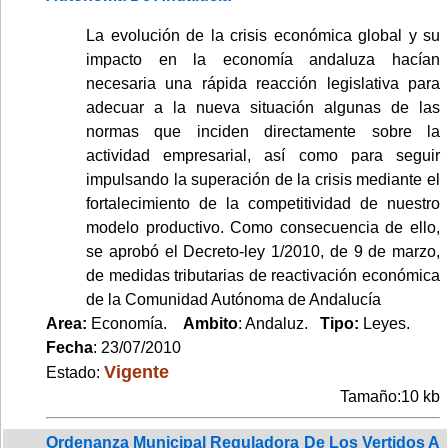
La evolución de la crisis económica global y su
impacto en la economía andaluza hacían
necesaria una rápida reacción legislativa para
adecuar a la nueva situación algunas de las
normas que inciden directamente sobre la
actividad empresarial, así como para seguir
impulsando la superación de la crisis mediante el
fortalecimiento de la competitividad de nuestro
modelo productivo. Como consecuencia de ello,
se aprobó el Decreto-ley 1/2010, de 9 de marzo,
de medidas tributarias de reactivación económica
de la Comunidad Autónoma de Andalucía
Area:
Economía.
Ambito
: Andaluz.
Tipo:
Leyes.
Fecha
: 23/07/2010
Vigente
Estado:
Tamaño:10 kb
Ordenanza Municipal Reguladora De Los Vertidos A