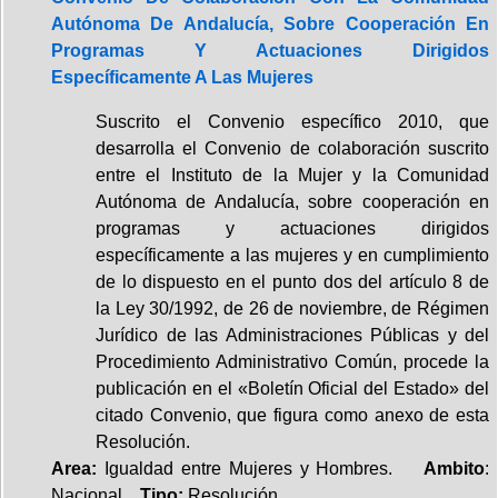
Autónoma De Andalucía, Sobre Cooperación En
Programas Y Actuaciones Dirigidos
Específicamente A Las Mujeres
Suscrito el Convenio específico 2010, que
desarrolla el Convenio de colaboración suscrito
entre el Instituto de la Mujer y la Comunidad
Autónoma de Andalucía, sobre cooperación en
programas y actuaciones dirigidos
específicamente a las mujeres y en cumplimiento
de lo dispuesto en el punto dos del artículo 8 de
la Ley 30/1992, de 26 de noviembre, de Régimen
Jurídico de las Administraciones Públicas y del
Procedimiento Administrativo Común, procede la
publicación en el «Boletín Oficial del Estado» del
citado Convenio, que figura como anexo de esta
Resolución.
Area:
Igualdad entre Mujeres y Hombres.
Ambito
:
Nacional.
Tipo:
Resolución.