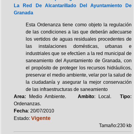
La Red De Alcantarillado Del Ayuntamiento De
Granada
Esta Ordenanza tiene como objeto la regulación
de las condiciones a las que deberán adecuarse
los vertidos de aguas residuales procedentes de
las instalaciones domésticas, urbanas e
industriales que se efectúen a la red municipal de
saneamiento del Ayuntamiento de Granada, con
el propósito de proteger los recursos hidráulicos,
preservar el medio ambiente, velar por la salud de
la ciudadanía y asegurar la mejor conservación
de las infraestructuras de saneamiento
Area:
Medio Ambiente.
Ambito
: Local.
Tipo:
Ordenanzas.
Fecha
: 20/07/2010
Vigente
Estado:
Tamaño:230 kb