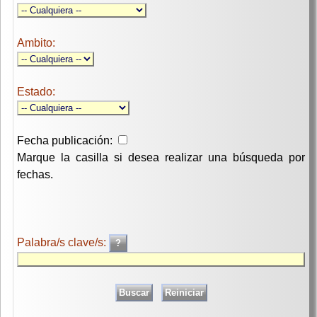
Ambito:
Estado:
Fecha publicación:
Marque la casilla si desea realizar una búsqueda por
fechas.
Palabra/s clave/s: