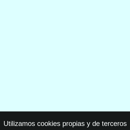
Utilizamos cookies propias y de terceros