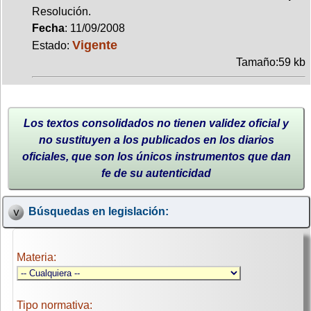
Resolución.
Fecha
: 11/09/2008
Vigente
Estado:
Tamaño:59 kb
Los textos consolidados no tienen validez oficial y
no sustituyen a los publicados en los diarios
oficiales, que son los únicos instrumentos que dan
fe de su autenticidad
Búsquedas en legislación:
Materia:
Tipo normativa: