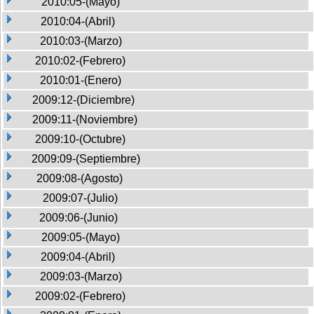
2010:05-(Mayo)
2010:04-(Abril)
2010:03-(Marzo)
2010:02-(Febrero)
2010:01-(Enero)
2009:12-(Diciembre)
2009:11-(Noviembre)
2009:10-(Octubre)
2009:09-(Septiembre)
2009:08-(Agosto)
2009:07-(Julio)
2009:06-(Junio)
2009:05-(Mayo)
2009:04-(Abril)
2009:03-(Marzo)
2009:02-(Febrero)