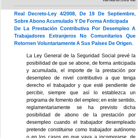
Real Decreto-Ley 4/2008, De 19 De Septiembre,
Sobre Abono Acumulado Y De Forma Anticipada
De La Prestación Contributiva Por Desempleo A
Trabajadores Extranjeros No Comunitarios Que
Retornen Voluntariamente A Sus Países De Origen.
La Ley General de la Seguridad Social prevé la
posibilidad de que se abone, de forma anticipada
y acumulada, el importe de la prestación por
desempleo de nivel contributivo a que tenga
derecho el trabajador y que esté pendiente de
percibir, siempre que así lo establezca un
programa de fomento del empleo; en este sentido,
reglamentariamente se ha previsto dicha
posibilidad de abono de la prestación por
desempleo cuando el trabajador desempleado
pretende constituirse como trabajador autónomo
o en los casos en que vaya a incorporarse, de