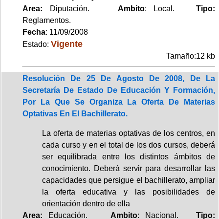
Area:
Diputación.
Ambito
: Local.
Tipo:
Reglamentos.
Fecha
: 11/09/2008
Vigente
Estado:
Tamaño:12 kb
Resolución De 25 De Agosto De 2008, De La
Secretaría De Estado De Educación Y Formación,
Por La Que Se Organiza La Oferta De Materias
Optativas En El Bachillerato.
La oferta de materias optativas de los centros, en
cada curso y en el total de los dos cursos, deberá
ser equilibrada entre los distintos ámbitos de
conocimiento. Deberá servir para desarrollar las
capacidades que persigue el bachillerato, ampliar
la oferta educativa y las posibilidades de
orientación dentro de ella
Area:
Educación.
Ambito
: Nacional.
Tipo: