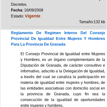
Decretos.
Fecha
: 16/09/2008
Vigente
Estado:
Tamaño:132 kb
Reglamento De Regimen Interno Del Consejo
Provincial De Igualdad Entre Mujeres Y Hombres
Para La Provincia De Granada
El Consejo Provincial de Igualdad entre Mujeres
y Hombres, es un órgano complementario de la
Diputación de Granada, de carácter consultivo e
informativo, adscrito a la Delegación de Igualdad,
a través del cual se canaliza la participación en
materia de igualdad entre mujeres y hombres, de
las entidades asociativas con domicilio social en
la provincia de Granada, cuyo fin sea la
consecución de la igualdad de oportunidades
entre mujeres y hombres.