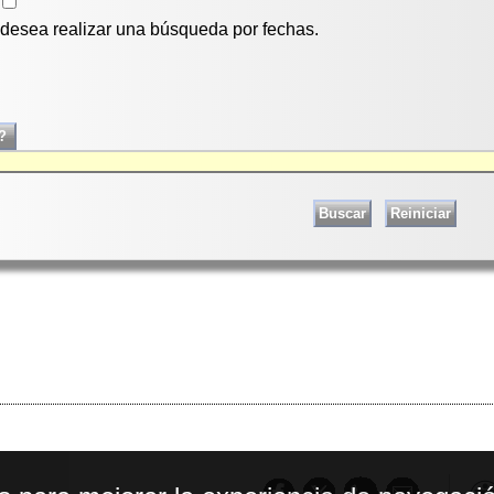
i desea realizar una búsqueda por fechas.