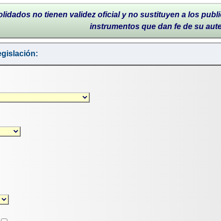
lidados no tienen validez oficial y no sustituyen a los publi
instrumentos que dan fe de su aut
gislación: