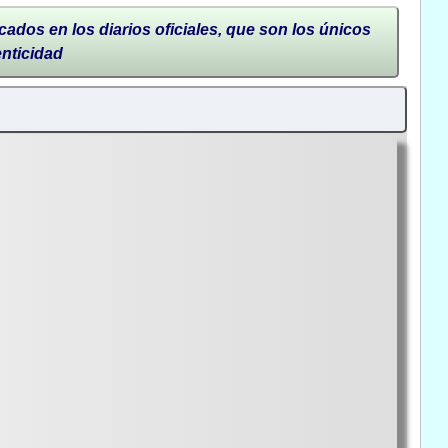
cados en los diarios oficiales, que son los únicos
enticidad