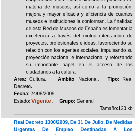
materia de museos, así como a la promoción,
mejora y mayor eficacia y eficiencia de cuantos
museos e instituciones la conforman. La finalidad
de esta Red de Museos de España es fomentar la
excelencia a través del mutuo intercambio de
proyectos, profesionales e ideas, favoreciendo su
relación con los agentes sociales, impulsando su
proyección nacional e internacional y reforzando
su importante papel en el acceso de los
ciudadanos a la cultura
Area:
Cultura.
Ambito
: Nacional.
Tipo:
Real
Decreto.
Fecha
: 24/08/2009
Vigente
Estado:
.
Grupo:
General
Tamaño:123 kb
Real Decreto 1300/2009, De 31 De Julio, De Medidas
Urgentes De Empleo Destinadas A Los