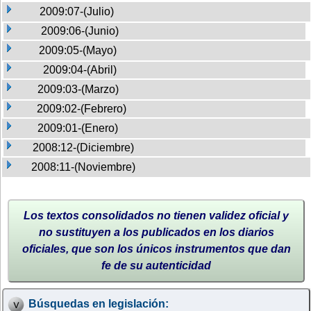
2009:07-(Julio)
2009:06-(Junio)
2009:05-(Mayo)
2009:04-(Abril)
2009:03-(Marzo)
2009:02-(Febrero)
2009:01-(Enero)
2008:12-(Diciembre)
2008:11-(Noviembre)
Los textos consolidados no tienen validez oficial y
no sustituyen a los publicados en los diarios
oficiales, que son los únicos instrumentos que dan
fe de su autenticidad
Búsquedas en legislación: