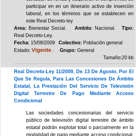
participar en en un itinerario activo de inserción
laboral, en los términos que se establecen en
este Real Decreto-ley
Area:
Bienestar Social.
Ambito
: Nacional.
Tipo:
Real Decreto-Ley.
Fecha
: 15/08/2009
Colectivo:
Población general
Vigente
Estado:
.
Grupo:
General
Tamaño:20 kb
Real Decreto-Ley 11/2009, De 13 De Agosto, Por El
Que Se Regula, Para Las Concesiones De Ámbito
Estatal, La Prestación Del Servicio De Televisión
Digital Terrestre De Pago Mediante Acceso
Condicional
Las sociedades concesionarias del servicio
público de televisión digital terrestre de ámbito
estatal podrán explotar total o parcialmente en la
modalidad de pago mediante acceso condicional,