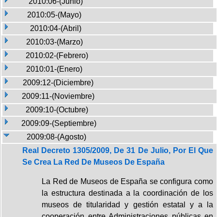
2010:06-(Junio)
2010:05-(Mayo)
2010:04-(Abril)
2010:03-(Marzo)
2010:02-(Febrero)
2010:01-(Enero)
2009:12-(Diciembre)
2009:11-(Noviembre)
2009:10-(Octubre)
2009:09-(Septiembre)
2009:08-(Agosto)
Real Decreto 1305/2009, De 31 De Julio, Por El Que
Se Crea La Red De Museos De España
La Red de Museos de España se configura como
la estructura destinada a la coordinación de los
museos de titularidad y gestión estatal y a la
cooperación entre Administraciones públicas en