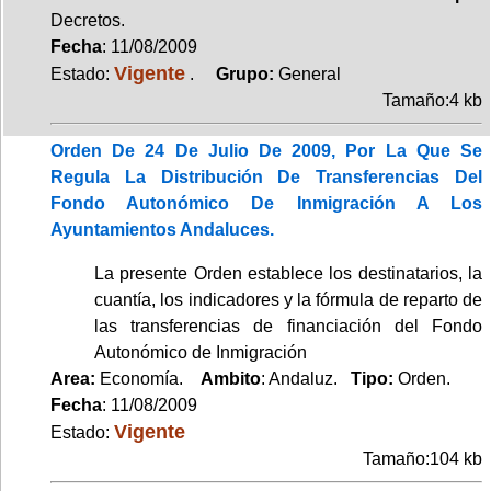
Decretos.
Fecha
: 11/08/2009
Vigente
Estado:
.
Grupo:
General
Tamaño:4 kb
Orden De 24 De Julio De 2009, Por La Que Se
Regula La Distribución De Transferencias Del
Fondo Autonómico De Inmigración A Los
Ayuntamientos Andaluces.
La presente Orden establece los destinatarios, la
cuantía, los indicadores y la fórmula de reparto de
las transferencias de financiación del Fondo
Autonómico de Inmigración
Area:
Economía.
Ambito
: Andaluz.
Tipo:
Orden.
Fecha
: 11/08/2009
Vigente
Estado:
Tamaño:104 kb