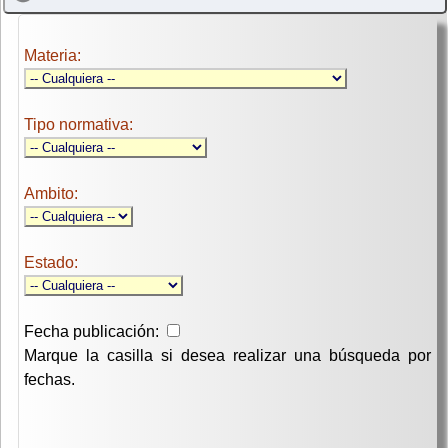
Materia:
Tipo normativa:
Ambito:
Estado:
Fecha publicación:
Marque la casilla si desea realizar una búsqueda por
fechas.