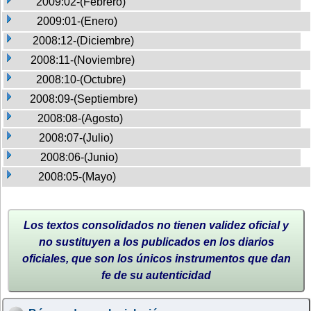
2009:02-(Febrero)
2009:01-(Enero)
2008:12-(Diciembre)
2008:11-(Noviembre)
2008:10-(Octubre)
2008:09-(Septiembre)
2008:08-(Agosto)
2008:07-(Julio)
2008:06-(Junio)
2008:05-(Mayo)
Los textos consolidados no tienen validez oficial y
no sustituyen a los publicados en los diarios
oficiales, que son los únicos instrumentos que dan
fe de su autenticidad