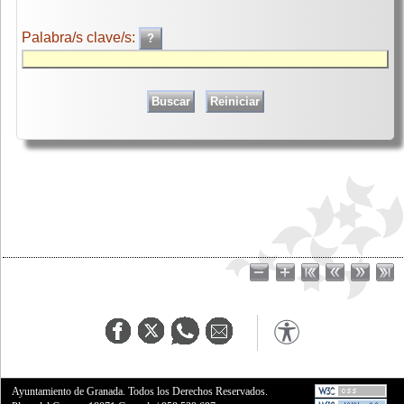
Palabra/s clave/s:
Ayuntamiento de Granada. Todos los Derechos Reservados.