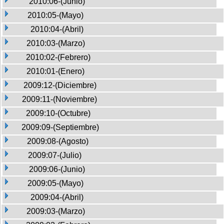
2010:06-(Junio)
2010:05-(Mayo)
2010:04-(Abril)
2010:03-(Marzo)
2010:02-(Febrero)
2010:01-(Enero)
2009:12-(Diciembre)
2009:11-(Noviembre)
2009:10-(Octubre)
2009:09-(Septiembre)
2009:08-(Agosto)
2009:07-(Julio)
2009:06-(Junio)
2009:05-(Mayo)
2009:04-(Abril)
2009:03-(Marzo)