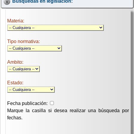
Búsquedas en legislación:
Materia:
Tipo normativa:
Ambito:
Estado:
Fecha publicación:
Marque la casilla si desea realizar una búsqueda por
fechas.