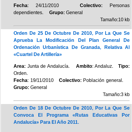
Fecha
: 24/11/2010
Colectivo:
Personas
dependientes.
Grupo:
General
Tamaño:10 kb
Orden De 25 De Octubre De 2010, Por La Que Se
Aprueba La Modificación Del Plan General De
Ordenación Urbanística De Granada, Relativa Al
«Cuartel De Artillería»
Area:
Junta de Andalucía.
Ambito
: Andaluz.
Tipo:
Orden.
Fecha
: 19/11/2010
Colectivo:
Población general.
Grupo:
General
Tamaño:3 kb
Orden De 18 De Octubre De 2010, Por La Que Se
Convoca El Programa «Rutas Educativas Por
Andalucía» Para El Año 2011.