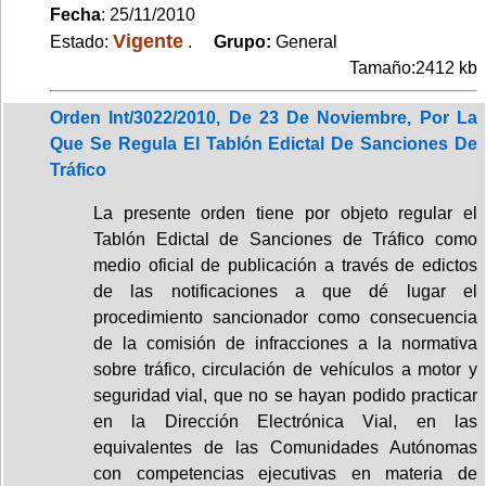
Fecha
: 25/11/2010
Vigente
Estado:
.
Grupo:
General
Tamaño:2412 kb
Orden Int/3022/2010, De 23 De Noviembre, Por La
Que Se Regula El Tablón Edictal De Sanciones De
Tráfico
La presente orden tiene por objeto regular el
Tablón Edictal de Sanciones de Tráfico como
medio oficial de publicación a través de edictos
de las notificaciones a que dé lugar el
procedimiento sancionador como consecuencia
de la comisión de infracciones a la normativa
sobre tráfico, circulación de vehículos a motor y
seguridad vial, que no se hayan podido practicar
en la Dirección Electrónica Vial, en las
equivalentes de las Comunidades Autónomas
con competencias ejecutivas en materia de