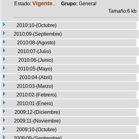
Vigente
Estado:
.
Grupo:
General
Tamaño:6 kb
2010:10-(Octubre)
2010:09-(Septiembre)
2010:08-(Agosto)
2010:07-(Julio)
2010:06-(Junio)
2010:05-(Mayo)
2010:04-(Abril)
2010:03-(Marzo)
2010:02-(Febrero)
2010:01-(Enero)
2009:12-(Diciembre)
2009:11-(Noviembre)
2009:10-(Octubre)
2009:09-(Septiembre)