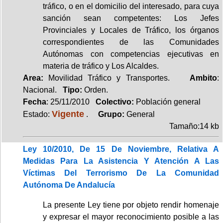
tráfico, o en el domicilio del interesado, para cuya
sanción sean competentes: Los Jefes
Provinciales y Locales de Tráfico, los órganos
correspondientes de las Comunidades
Autónomas con competencias ejecutivas en
materia de tráfico y Los Alcaldes.
Area:
Movilidad Tráfico y Transportes.
Ambito
:
Nacional.
Tipo:
Orden.
Fecha
: 25/11/2010
Colectivo:
Población general
Vigente
Estado:
.
Grupo:
General
Tamaño:14 kb
Ley 10/2010, De 15 De Noviembre, Relativa A
Medidas Para La Asistencia Y Atención A Las
Víctimas Del Terrorismo De La Comunidad
Autónoma De Andalucía
La presente Ley tiene por objeto rendir homenaje
y expresar el mayor reconocimiento posible a las