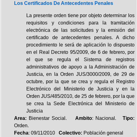
Los Certificados De Antecedentes Penales
La presente orden tiene por objeto determinar los
requisitos y condiciones para la tramitación
electrónica de las solicitudes y la emisión del
certificado de antecedentes penales. A dicho
procedimiento le será de aplicación lo dispuesto
en el Real Decreto 95/2009, de 6 de febrero, por
el que se regula el Sistema de registros
administrativos de apoyo a la Administración de
Justicia, en la Orden JUS/3000/2009, de 29 de
octubre, por la que se crea y regula el Registro
Electrónico del Ministerio de Justicia y en la
Orden JUS/485/2010, de 25 de febrero, por la que
se crea la Sede Electrónica del Ministerio de
Justicia
Area:
Bienestar Social.
Ambito
: Nacional.
Tipo:
Orden.
Fecha
: 09/11/2010
Colectivo:
Población general