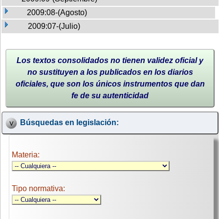
2009:08-(Agosto)
2009:07-(Julio)
Los textos consolidados no tienen validez oficial y
no sustituyen a los publicados en los diarios
oficiales, que son los únicos instrumentos que dan
fe de su autenticidad
Búsquedas en legislación:
Materia:
Tipo normativa: