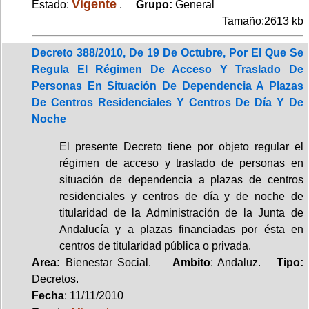
Vigente
Estado:
.
Grupo:
General
Tamaño:2613 kb
Decreto 388/2010, De 19 De Octubre, Por El Que Se
Regula El Régimen De Acceso Y Traslado De
Personas En Situación De Dependencia A Plazas
De Centros Residenciales Y Centros De Día Y De
Noche
El presente Decreto tiene por objeto regular el
régimen de acceso y traslado de personas en
situación de dependencia a plazas de centros
residenciales y centros de día y de noche de
titularidad de la Administración de la Junta de
Andalucía y a plazas financiadas por ésta en
centros de titularidad pública o privada.
Area:
Bienestar Social.
Ambito
: Andaluz.
Tipo:
Decretos.
Fecha
: 11/11/2010