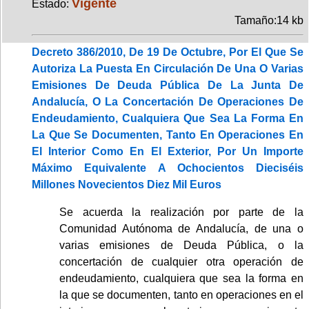
Vigente
Estado:
Tamaño:14 kb
Decreto 386/2010, De 19 De Octubre, Por El Que Se
Autoriza La Puesta En Circulación De Una O Varias
Emisiones De Deuda Pública De La Junta De
Andalucía, O La Concertación De Operaciones De
Endeudamiento, Cualquiera Que Sea La Forma En
La Que Se Documenten, Tanto En Operaciones En
El Interior Como En El Exterior, Por Un Importe
Máximo Equivalente A Ochocientos Dieciséis
Millones Novecientos Diez Mil Euros
Se acuerda la realización por parte de la
Comunidad Autónoma de Andalucía, de una o
varias emisiones de Deuda Pública, o la
concertación de cualquier otra operación de
endeudamiento, cualquiera que sea la forma en
la que se documenten, tanto en operaciones en el