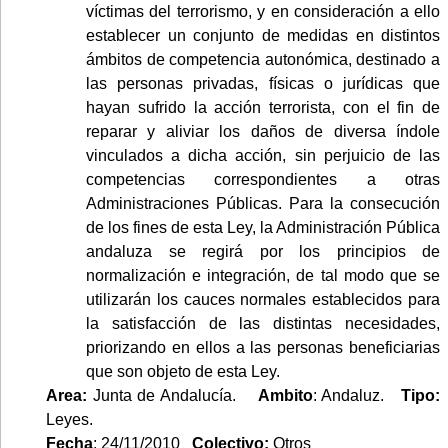
víctimas del terrorismo, y en consideración a ello
establecer un conjunto de medidas en distintos
ámbitos de competencia autonómica, destinado a
las personas privadas, físicas o jurídicas que
hayan sufrido la acción terrorista, con el fin de
reparar y aliviar los daños de diversa índole
vinculados a dicha acción, sin perjuicio de las
competencias correspondientes a otras
Administraciones Públicas. Para la consecución
de los fines de esta Ley, la Administración Pública
andaluza se regirá por los principios de
normalización e integración, de tal modo que se
utilizarán los cauces normales establecidos para
la satisfacción de las distintas necesidades,
priorizando en ellos a las personas beneficiarias
que son objeto de esta Ley.
Area:
Junta de Andalucía.
Ambito
: Andaluz.
Tipo:
Leyes.
Fecha
: 24/11/2010
Colectivo:
Otros