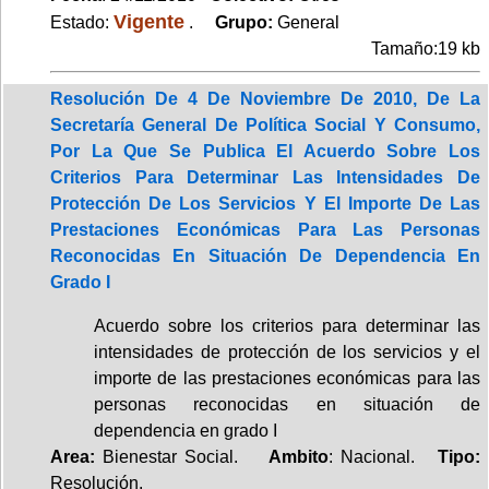
Vigente
Estado:
.
Grupo:
General
Tamaño:19 kb
Resolución De 4 De Noviembre De 2010, De La
Secretaría General De Política Social Y Consumo,
Por La Que Se Publica El Acuerdo Sobre Los
Criterios Para Determinar Las Intensidades De
Protección De Los Servicios Y El Importe De Las
Prestaciones Económicas Para Las Personas
Reconocidas En Situación De Dependencia En
Grado I
Acuerdo sobre los criterios para determinar las
intensidades de protección de los servicios y el
importe de las prestaciones económicas para las
personas reconocidas en situación de
dependencia en grado I
Area:
Bienestar Social.
Ambito
: Nacional.
Tipo:
Resolución.