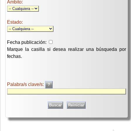
Ambito:
Estado:
Fecha publicación:
Marque la casilla si desea realizar una búsqueda por
fechas.
Palabra/s clave/s: