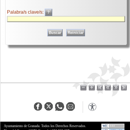
Palabra/s clave/s:
Ayuntamiento de Granada. Todos los Derechos Reservados.