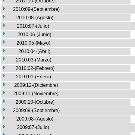
2010:10-(Octubre)
2010:09-(Septiembre)
2010:08-(Agosto)
2010:07-(Julio)
2010:06-(Junio)
2010:05-(Mayo)
2010:04-(Abril)
2010:03-(Marzo)
2010:02-(Febrero)
2010:01-(Enero)
2009:12-(Diciembre)
2009:11-(Noviembre)
2009:10-(Octubre)
2009:09-(Septiembre)
2009:08-(Agosto)
2009:07-(Julio)