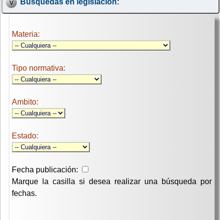
Búsquedas en legislación:
Materia:
Tipo normativa:
Ambito:
Estado:
Fecha publicación:
Marque la casilla si desea realizar una búsqueda por
fechas.