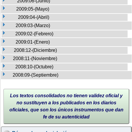
2009:06-(Junio)
2009:05-(Mayo)
2009:04-(Abril)
2009:03-(Marzo)
2009:02-(Febrero)
2009:01-(Enero)
2008:12-(Diciembre)
2008:11-(Noviembre)
2008:10-(Octubre)
2008:09-(Septiembre)
Los textos consolidados no tienen validez oficial y
no sustituyen a los publicados en los diarios
oficiales, que son los únicos instrumentos que dan
fe de su autenticidad