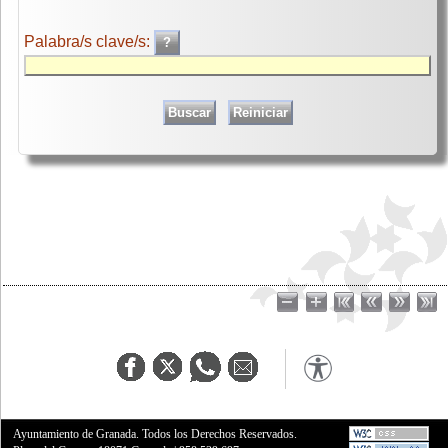
Palabra/s clave/s:
Ayuntamiento de Granada. Todos los Derechos Reservados.