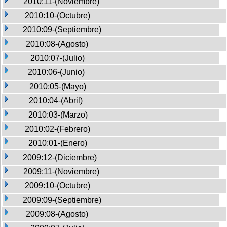
2010:11-(Noviembre)
2010:10-(Octubre)
2010:09-(Septiembre)
2010:08-(Agosto)
2010:07-(Julio)
2010:06-(Junio)
2010:05-(Mayo)
2010:04-(Abril)
2010:03-(Marzo)
2010:02-(Febrero)
2010:01-(Enero)
2009:12-(Diciembre)
2009:11-(Noviembre)
2009:10-(Octubre)
2009:09-(Septiembre)
2009:08-(Agosto)