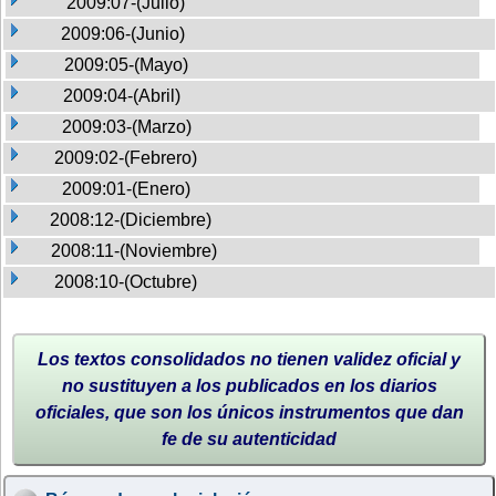
2009:07-(Julio)
2009:06-(Junio)
2009:05-(Mayo)
2009:04-(Abril)
2009:03-(Marzo)
2009:02-(Febrero)
2009:01-(Enero)
2008:12-(Diciembre)
2008:11-(Noviembre)
2008:10-(Octubre)
Los textos consolidados no tienen validez oficial y
no sustituyen a los publicados en los diarios
oficiales, que son los únicos instrumentos que dan
fe de su autenticidad