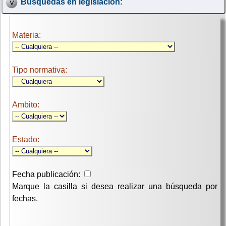
Búsquedas en legislación:
Materia:
Tipo normativa:
Ambito:
Estado:
Fecha publicación:
Marque la casilla si desea realizar una búsqueda por
fechas.