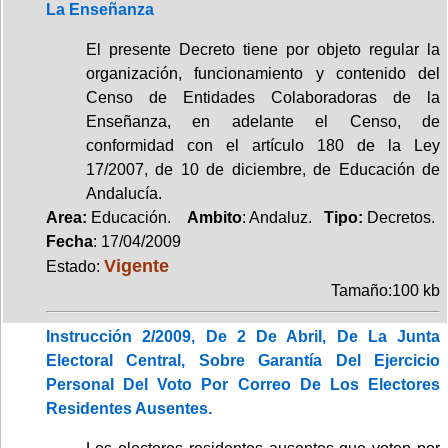
La Enseñanza
El presente Decreto tiene por objeto regular la
organización, funcionamiento y contenido del
Censo de Entidades Colaboradoras de la
Enseñanza, en adelante el Censo, de
conformidad con el artículo 180 de la Ley
17/2007, de 10 de diciembre, de Educación de
Andalucía.
Area:
Educación.
Ambito
: Andaluz.
Tipo:
Decretos.
Fecha
: 17/04/2009
Vigente
Estado:
Tamaño:100 kb
Instrucción 2/2009, De 2 De Abril, De La Junta
Electoral Central, Sobre Garantía Del Ejercicio
Personal Del Voto Por Correo De Los Electores
Residentes Ausentes.