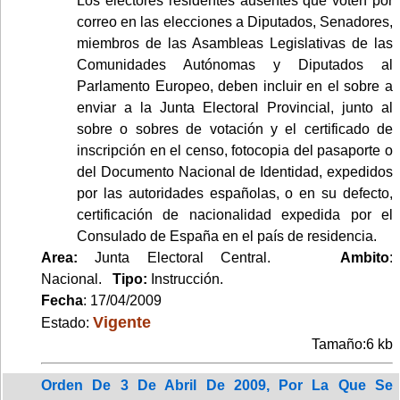
Los electores residentes ausentes que voten por
correo en las elecciones a Diputados, Senadores,
miembros de las Asambleas Legislativas de las
Comunidades Autónomas y Diputados al
Parlamento Europeo, deben incluir en el sobre a
enviar a la Junta Electoral Provincial, junto al
sobre o sobres de votación y el certificado de
inscripción en el censo, fotocopia del pasaporte o
del Documento Nacional de Identidad, expedidos
por las autoridades españolas, o en su defecto,
certificación de nacionalidad expedida por el
Consulado de España en el país de residencia.
Area:
Junta Electoral Central.
Ambito
:
Nacional.
Tipo:
Instrucción.
Fecha
: 17/04/2009
Vigente
Estado:
Tamaño:6 kb
Orden De 3 De Abril De 2009, Por La Que Se