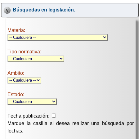
Búsquedas en legislación:
Materia:
Tipo normativa:
Ambito:
Estado:
Fecha publicación:
Marque la casilla si desea realizar una búsqueda por
fechas.