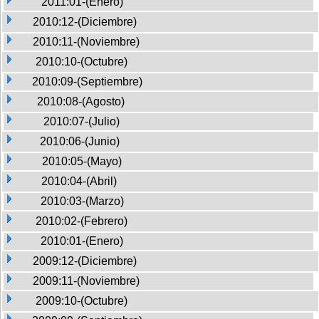
2011:01-(Enero)
2010:12-(Diciembre)
2010:11-(Noviembre)
2010:10-(Octubre)
2010:09-(Septiembre)
2010:08-(Agosto)
2010:07-(Julio)
2010:06-(Junio)
2010:05-(Mayo)
2010:04-(Abril)
2010:03-(Marzo)
2010:02-(Febrero)
2010:01-(Enero)
2009:12-(Diciembre)
2009:11-(Noviembre)
2009:10-(Octubre)