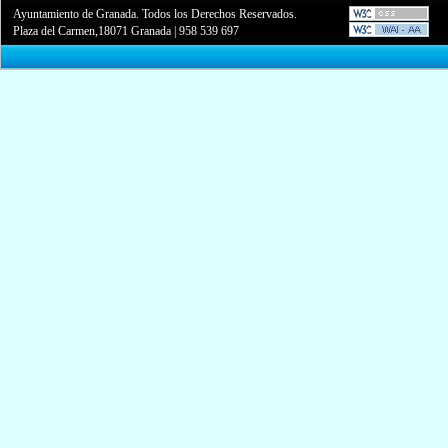
Ayuntamiento de Granada. Todos los Derechos Reservados.
Plaza del Carmen,18071 Granada
|
958 539 697