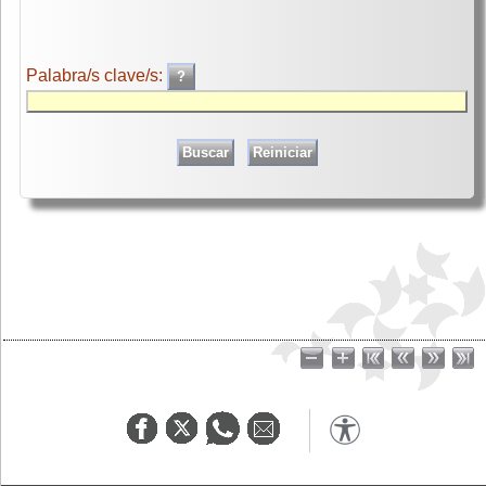
Palabra/s clave/s: