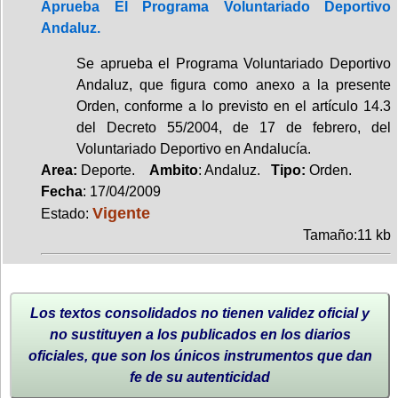
Aprueba El Programa Voluntariado Deportivo
Andaluz.
Se aprueba el Programa Voluntariado Deportivo
Andaluz, que figura como anexo a la presente
Orden, conforme a lo previsto en el artículo 14.3
del Decreto 55/2004, de 17 de febrero, del
Voluntariado Deportivo en Andalucía.
Area:
Deporte.
Ambito
: Andaluz.
Tipo:
Orden.
Fecha
: 17/04/2009
Vigente
Estado:
Tamaño:11 kb
Los textos consolidados no tienen validez oficial y
no sustituyen a los publicados en los diarios
oficiales, que son los únicos instrumentos que dan
fe de su autenticidad