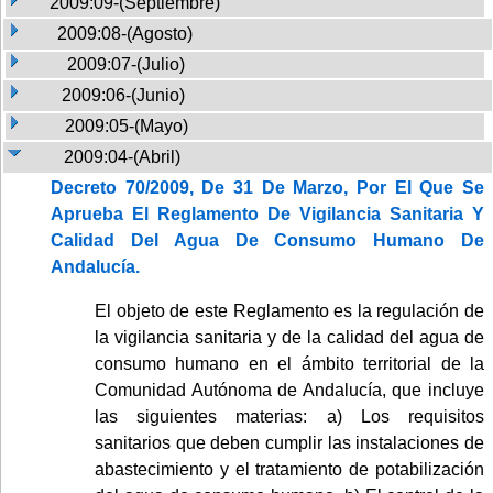
2009:09-(Septiembre)
2009:08-(Agosto)
2009:07-(Julio)
2009:06-(Junio)
2009:05-(Mayo)
2009:04-(Abril)
Decreto 70/2009, De 31 De Marzo, Por El Que Se
Aprueba El Reglamento De Vigilancia Sanitaria Y
Calidad Del Agua De Consumo Humano De
Andalucía.
El objeto de este Reglamento es la regulación de
la vigilancia sanitaria y de la calidad del agua de
consumo humano en el ámbito territorial de la
Comunidad Autónoma de Andalucía, que incluye
las siguientes materias: a) Los requisitos
sanitarios que deben cumplir las instalaciones de
abastecimiento y el tratamiento de potabilización