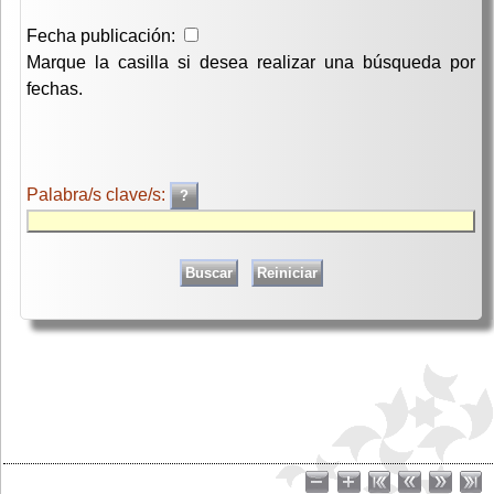
Fecha publicación:
Marque la casilla si desea realizar una búsqueda por
fechas.
Palabra/s clave/s: