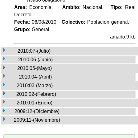
Area:
Economía.
Ambito
: Nacional.
Tipo:
Real
Decreto.
Fecha
: 06/08/2010
Colectivo:
Población general.
Grupo:
General
Tamaño:9 kb
2010:07-(Julio)
2010:06-(Junio)
2010:05-(Mayo)
2010:04-(Abril)
2010:03-(Marzo)
2010:02-(Febrero)
2010:01-(Enero)
2009:12-(Diciembre)
2009:11-(Noviembre)