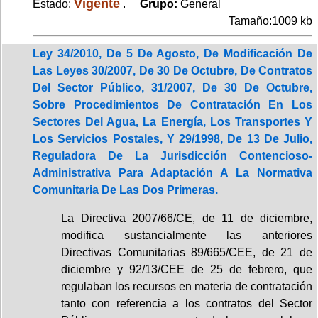
Vigente
Estado:
.
Grupo:
General
Tamaño:1009 kb
Ley 34/2010, De 5 De Agosto, De Modificación De
Las Leyes 30/2007, De 30 De Octubre, De Contratos
Del Sector Público, 31/2007, De 30 De Octubre,
Sobre Procedimientos De Contratación En Los
Sectores Del Agua, La Energía, Los Transportes Y
Los Servicios Postales, Y 29/1998, De 13 De Julio,
Reguladora De La Jurisdicción Contencioso-
Administrativa Para Adaptación A La Normativa
Comunitaria De Las Dos Primeras.
La Directiva 2007/66/CE, de 11 de diciembre,
modifica sustancialmente las anteriores
Directivas Comunitarias 89/665/CEE, de 21 de
diciembre y 92/13/CEE de 25 de febrero, que
regulaban los recursos en materia de contratación
tanto con referencia a los contratos del Sector