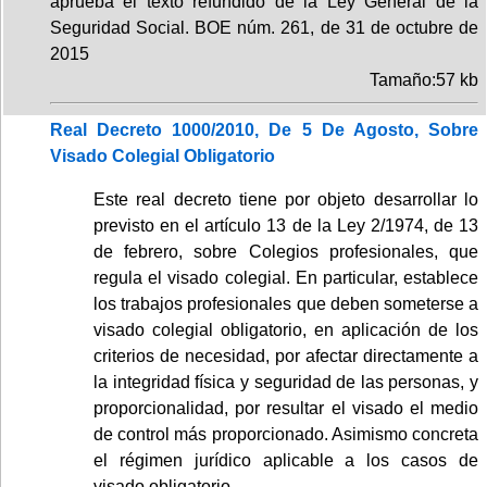
aprueba el texto refundido de la Ley General de la
Seguridad Social. BOE núm. 261, de 31 de octubre de
2015
Tamaño:57 kb
Real Decreto 1000/2010, De 5 De Agosto, Sobre
Visado Colegial Obligatorio
Este real decreto tiene por objeto desarrollar lo
previsto en el artículo 13 de la Ley 2/1974, de 13
de febrero, sobre Colegios profesionales, que
regula el visado colegial. En particular, establece
los trabajos profesionales que deben someterse a
visado colegial obligatorio, en aplicación de los
criterios de necesidad, por afectar directamente a
la integridad física y seguridad de las personas, y
proporcionalidad, por resultar el visado el medio
de control más proporcionado. Asimismo concreta
el régimen jurídico aplicable a los casos de
visado obligatorio