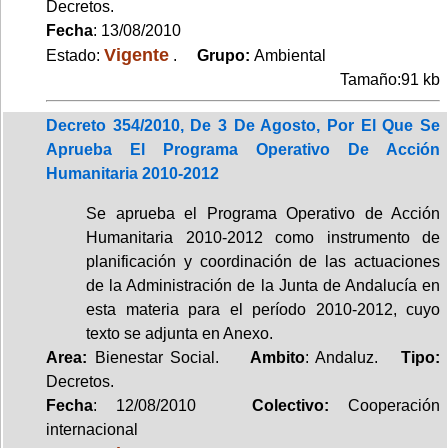
Decretos.
Fecha
: 13/08/2010
Vigente
Estado:
.
Grupo:
Ambiental
Tamaño:91 kb
Decreto 354/2010, De 3 De Agosto, Por El Que Se
Aprueba El Programa Operativo De Acción
Humanitaria 2010-2012
Se aprueba el Programa Operativo de Acción
Humanitaria 2010-2012 como instrumento de
planificación y coordinación de las actuaciones
de la Administración de la Junta de Andalucía en
esta materia para el período 2010-2012, cuyo
texto se adjunta en Anexo.
Area:
Bienestar Social.
Ambito
: Andaluz.
Tipo:
Decretos.
Fecha
: 12/08/2010
Colectivo:
Cooperación
internacional