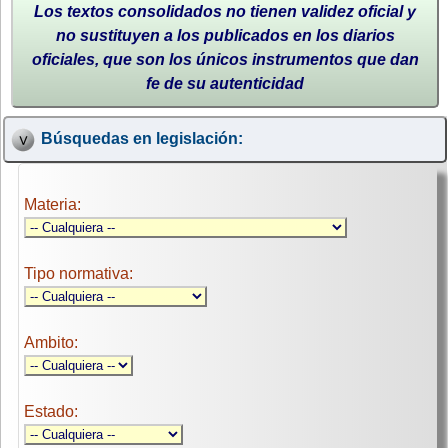
Los textos consolidados no tienen validez oficial y
no sustituyen a los publicados en los diarios
oficiales, que son los únicos instrumentos que dan
fe de su autenticidad
Búsquedas en legislación:
Materia:
Tipo normativa:
Ambito:
Estado: