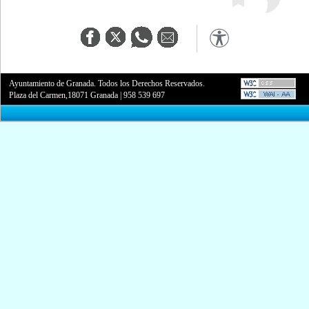
Ayuntamiento de Granada. Todos los Derechos Reservados.
Plaza del Carmen,18071 Granada
|
958 539 697