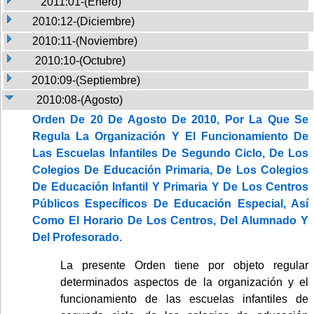
2011:01-(Enero)
2010:12-(Diciembre)
2010:11-(Noviembre)
2010:10-(Octubre)
2010:09-(Septiembre)
2010:08-(Agosto)
Orden De 20 De Agosto De 2010, Por La Que Se
Regula La Organización Y El Funcionamiento De
Las Escuelas Infantiles De Segundo Ciclo, De Los
Colegios De Educación Primaria, De Los Colegios
De Educación Infantil Y Primaria Y De Los Centros
Públicos Específicos De Educación Especial, Así
Como El Horario De Los Centros, Del Alumnado Y
Del Profesorado.
La presente Orden tiene por objeto regular
determinados aspectos de la organización y el
funcionamiento de las escuelas infantiles de