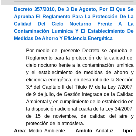
Decreto 357/2010, De 3 De Agosto, Por El Que Se
Aprueba El Reglamento Para La Protección De La
Calidad Del Cielo Nocturno Frente A La
Contaminación Lumínica Y El Establecimiento De
Medidas De Ahorro Y Eficiencia Energética
Por medio del presente Decreto se aprueba el
Reglamento para la protección de la calidad del
cielo nocturno frente a la contaminación lumínica
y el establecimiento de medidas de ahorro y
eficiencia energética, en desarrollo de la Sección
3.ª del Capítulo II del Título IV de la Ley 7/2007,
de 9 de julio, de Gestión Integrada de la Calidad
Ambiental y en cumplimiento de lo establecido en
la disposición adicional cuarta de la Ley 34/2007,
de 15 de noviembre, de calidad del aire y
protección de la atmósfera.
Area:
Medio Ambiente.
Ambito
: Andaluz.
Tipo: