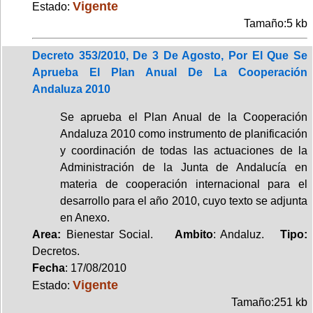
Vigente
Estado:
Tamaño:5 kb
Decreto 353/2010, De 3 De Agosto, Por El Que Se
Aprueba El Plan Anual De La Cooperación
Andaluza 2010
Se aprueba el Plan Anual de la Cooperación
Andaluza 2010 como instrumento de planificación
y coordinación de todas las actuaciones de la
Administración de la Junta de Andalucía en
materia de cooperación internacional para el
desarrollo para el año 2010, cuyo texto se adjunta
en Anexo.
Area:
Bienestar Social.
Ambito
: Andaluz.
Tipo:
Decretos.
Fecha
: 17/08/2010
Vigente
Estado:
Tamaño:251 kb