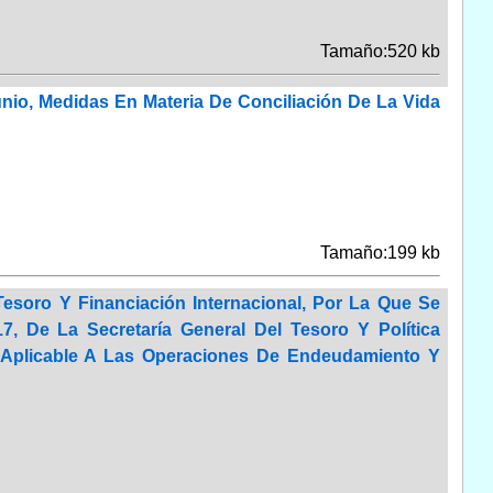
Tamaño:520 kb
unio, Medidas En Materia De Conciliación De La Vida
Tamaño:199 kb
esoro Y Financiación Internacional, Por La Que Se
, De La Secretaría General Del Tesoro Y Política
a Aplicable A Las Operaciones De Endeudamiento Y