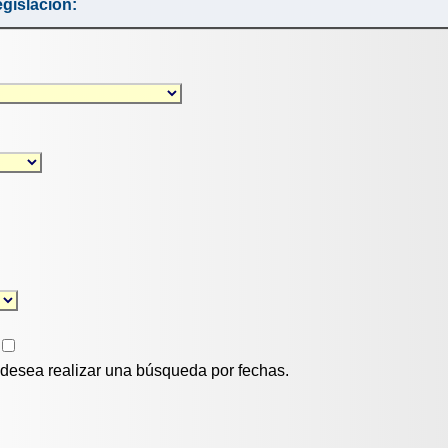
gislación:
i desea realizar una búsqueda por fechas.