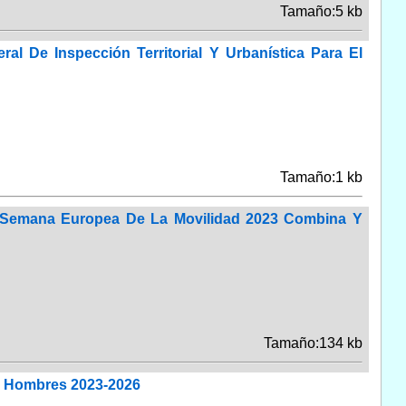
Tamaño:5 kb
 De Inspección Territorial Y Urbanística Para El
Tamaño:1 kb
l Semana Europea De La Movilidad 2023 Combina Y
Tamaño:134 kb
 Y Hombres 2023-2026