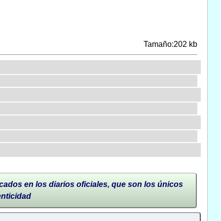
Tamaño:202 kb
cados en los diarios oficiales, que son los únicos
enticidad