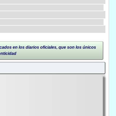
cados en los diarios oficiales, que son los únicos
enticidad