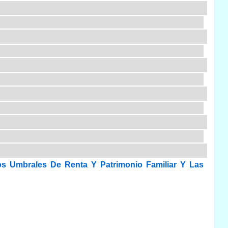
os Umbrales De Renta Y Patrimonio Familiar Y Las