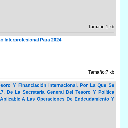
Tamaño:1 kb
mo Interprofesional Para 2024
Tamaño:7 kb
soro Y Financiación Internacional, Por La Que Se
, De La Secretaría General Del Tesoro Y Política
a Aplicable A Las Operaciones De Endeudamiento Y