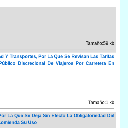
Tamaño:59 kb
ad Y Transportes, Por La Que Se Revisan Las Tarifas
úblico Discrecional De Viajeros Por Carretera En
Tamaño:1 kb
r La Que Se Deja Sin Efecto La Obligatoriedad Del
Recomienda Su Uso