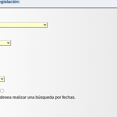
gislación:
i desea realizar una búsqueda por fechas.