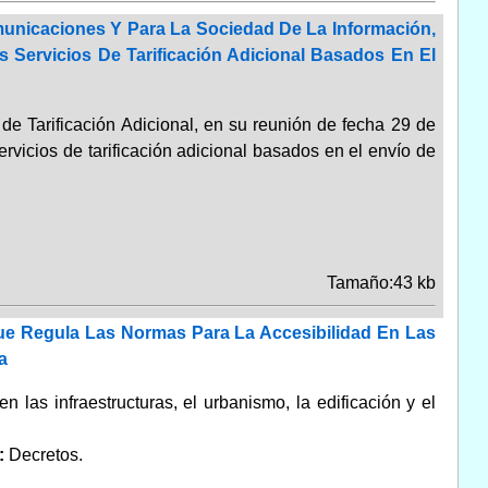
municaciones Y Para La Sociedad De La Información,
 Servicios De Tarificación Adicional Basados En El
de Tarificación Adicional, en su reunión de fecha 29 de
rvicios de tarificación adicional basados en el envío de
Tamaño:43 kb
Que Regula Las Normas Para La Accesibilidad En Las
a
las infraestructuras, el urbanismo, la edificación y el
:
Decretos.