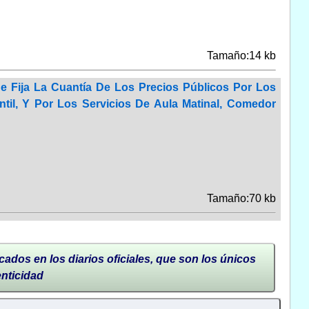
Tamaño:14 kb
e Fija La Cuantía De Los Precios Públicos Por Los
til, Y Por Los Servicios De Aula Matinal, Comedor
Tamaño:70 kb
cados en los diarios oficiales, que son los únicos
enticidad