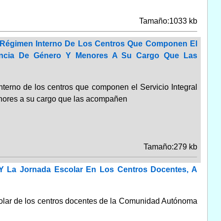
Tamaño:1033 kb
e Régimen Interno De Los Centros Que Componen El
olencia De Género Y Menores A Su Cargo Que Las
terno de los centros que componen el Servicio Integral
enores a su cargo que las acompañen
Tamaño:279 kb
 Y La Jornada Escolar En Los Centros Docentes, A
escolar de los centros docentes de la Comunidad Autónoma