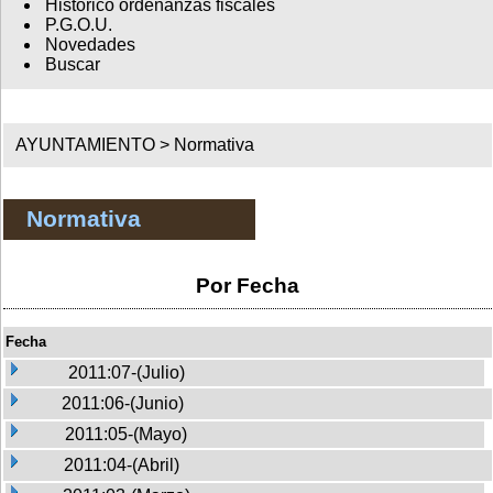
Histórico ordenanzas fiscales
P.G.O.U.
Novedades
Buscar
AYUNTAMIENTO >
Normativa
Normativa
Por Fecha
Fecha
2011:07-(Julio)
2011:06-(Junio)
2011:05-(Mayo)
2011:04-(Abril)