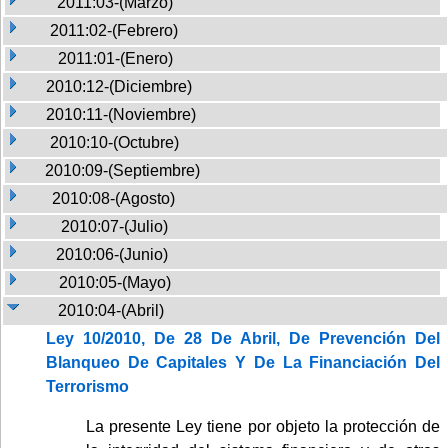
2011:03-(Marzo)
2011:02-(Febrero)
2011:01-(Enero)
2010:12-(Diciembre)
2010:11-(Noviembre)
2010:10-(Octubre)
2010:09-(Septiembre)
2010:08-(Agosto)
2010:07-(Julio)
2010:06-(Junio)
2010:05-(Mayo)
2010:04-(Abril)
Ley 10/2010, De 28 De Abril, De Prevención Del
Blanqueo De Capitales Y De La Financiación Del
Terrorismo
La presente Ley tiene por objeto la protección de