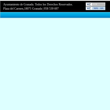
Ayuntamiento de Granada. Todos los Derechos Reservados.
Plaza del Carmen,18071 Granada
|
958 539 697