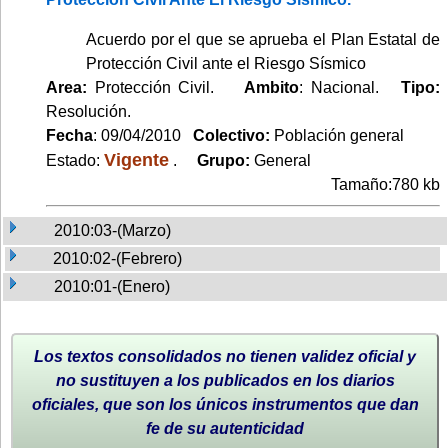
Acuerdo por el que se aprueba el Plan Estatal de
Protección Civil ante el Riesgo Sísmico
Area:
Protección Civil.
Ambito
: Nacional.
Tipo:
Resolución.
Fecha
: 09/04/2010
Colectivo:
Población general
Vigente
Estado:
.
Grupo:
General
Tamaño:780 kb
2010:03-(Marzo)
2010:02-(Febrero)
2010:01-(Enero)
Los textos consolidados no tienen validez oficial y
no sustituyen a los publicados en los diarios
oficiales, que son los únicos instrumentos que dan
fe de su autenticidad