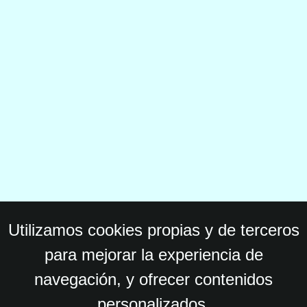
Utilizamos cookies propias y de terceros
para mejorar la experiencia de
navegación, y ofrecer contenidos
personalizados.