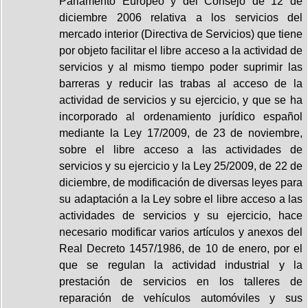
Parlamento Europeo y del Consejo de 12 de
diciembre 2006 relativa a los servicios del
mercado interior (Directiva de Servicios) que tiene
por objeto facilitar el libre acceso a la actividad de
servicios y al mismo tiempo poder suprimir las
barreras y reducir las trabas al acceso de la
actividad de servicios y su ejercicio, y que se ha
incorporado al ordenamiento jurídico español
mediante la Ley 17/2009, de 23 de noviembre,
sobre el libre acceso a las actividades de
servicios y su ejercicio y la Ley 25/2009, de 22 de
diciembre, de modificación de diversas leyes para
su adaptación a la Ley sobre el libre acceso a las
actividades de servicios y su ejercicio, hace
necesario modificar varios artículos y anexos del
Real Decreto 1457/1986, de 10 de enero, por el
que se regulan la actividad industrial y la
prestación de servicios en los talleres de
reparación de vehículos automóviles y sus