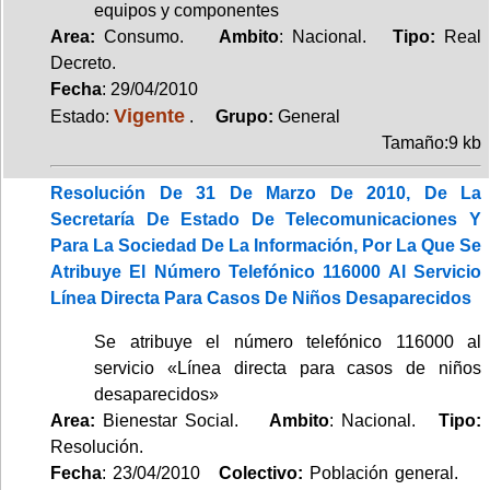
equipos y componentes
Area:
Consumo.
Ambito
: Nacional.
Tipo:
Real
Decreto.
Fecha
: 29/04/2010
Vigente
Estado:
.
Grupo:
General
Tamaño:9 kb
Resolución De 31 De Marzo De 2010, De La
Secretaría De Estado De Telecomunicaciones Y
Para La Sociedad De La Información, Por La Que Se
Atribuye El Número Telefónico 116000 Al Servicio
Línea Directa Para Casos De Niños Desaparecidos
Se atribuye el número telefónico 116000 al
servicio «Línea directa para casos de niños
desaparecidos»
Area:
Bienestar Social.
Ambito
: Nacional.
Tipo:
Resolución.
Fecha
: 23/04/2010
Colectivo:
Población general.