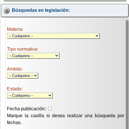
Búsquedas en legislación:
Materia:
Tipo normativa:
Ambito:
Estado:
Fecha publicación:
Marque la casilla si desea realizar una búsqueda por
fechas.