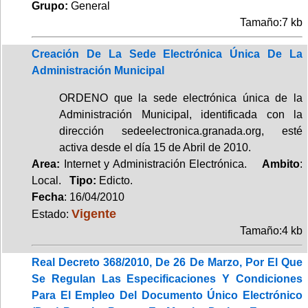
Grupo:
General
Tamaño:7 kb
Creación De La Sede Electrónica Única De La
Administración Municipal
ORDENO que la sede electrónica única de la
Administración Municipal, identificada con la
dirección sedeelectronica.granada.org, esté
activa desde el día 15 de Abril de 2010.
Area:
Internet y Administración Electrónica.
Ambito
:
Local.
Tipo:
Edicto.
Fecha
: 16/04/2010
Vigente
Estado:
Tamaño:4 kb
Real Decreto 368/2010, De 26 De Marzo, Por El Que
Se Regulan Las Especificaciones Y Condiciones
Para El Empleo Del Documento Único Electrónico