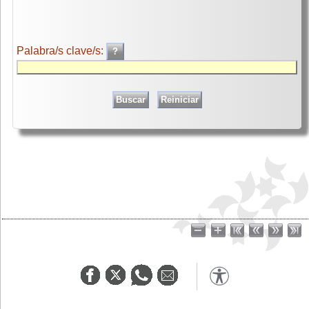
Palabra/s clave/s: