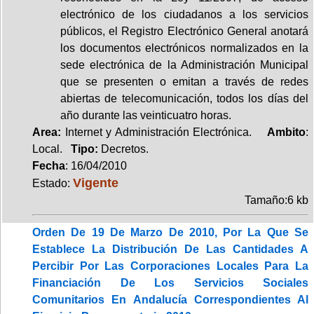
electrónico de los ciudadanos a los servicios
públicos, el Registro Electrónico General anotará
los documentos electrónicos normalizados en la
sede electrónica de la Administración Municipal
que se presenten o emitan a través de redes
abiertas de telecomunicación, todos los días del
año durante las veinticuatro horas.
Area:
Internet y Administración Electrónica.
Ambito
:
Local.
Tipo:
Decretos.
Fecha
: 16/04/2010
Vigente
Estado:
Tamaño:6 kb
Orden De 19 De Marzo De 2010, Por La Que Se
Establece La Distribución De Las Cantidades A
Percibir Por Las Corporaciones Locales Para La
Financiación De Los Servicios Sociales
Comunitarios En Andalucía Correspondientes Al