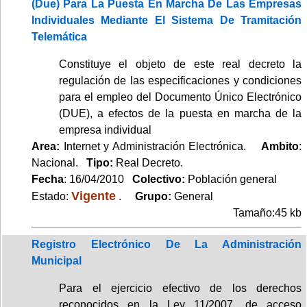
(Due) Para La Puesta En Marcha De Las Empresas
Individuales Mediante El Sistema De Tramitación
Telemática
Constituye el objeto de este real decreto la
regulación de las especificaciones y condiciones
para el empleo del Documento Único Electrónico
(DUE), a efectos de la puesta en marcha de la
empresa individual
Area:
Internet y Administración Electrónica.
Ambito
:
Nacional.
Tipo:
Real Decreto.
Fecha
: 16/04/2010
Colectivo:
Población general
Vigente
Estado:
.
Grupo:
General
Tamaño:45 kb
Registro Electrónico De La Administración
Municipal
Para el ejercicio efectivo de los derechos
reconocidos en la Ley 11/2007, de acceso