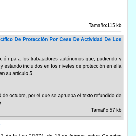
Tamaño:115 kb
cífico De Protección Por Cese De Actividad De Los
ección para los trabajadores autónomos que, pudiendo y
 y estando incluidos en los niveles de protección en ella
en su artículo 5
 de octubre, por el que se aprueba el texto refundido de
5
Tamaño:57 kb
o