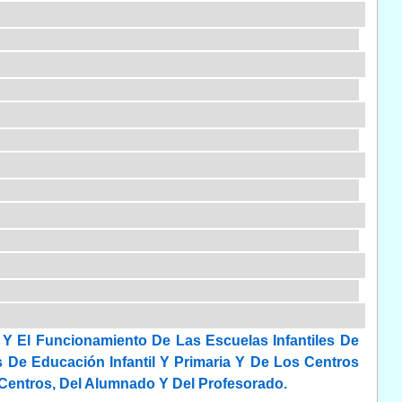
Y El Funcionamiento De Las Escuelas Infantiles De
 De Educación Infantil Y Primaria Y De Los Centros
 Centros, Del Alumnado Y Del Profesorado.