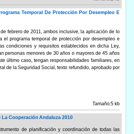
 Programa Temporal De Protección Por Desempleo E
 de febrero de 2011, ambos inclusive, la aplicación de lo
la el programa temporal de protección por desempleo e
as condiciones y requisitos establecidos en dicha Ley,
 sean personas menores de 30 años o mayores de 45 años
e último caso, tengan responsabilidades familiares, en
ral de la Seguridad Social, texto refundido, aprobado por
Tamaño:5 kb
De La Cooperación Andaluza 2010
umento de planificación y coordinación de todas las