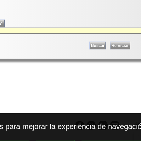
os para mejorar la experiencia de navegació