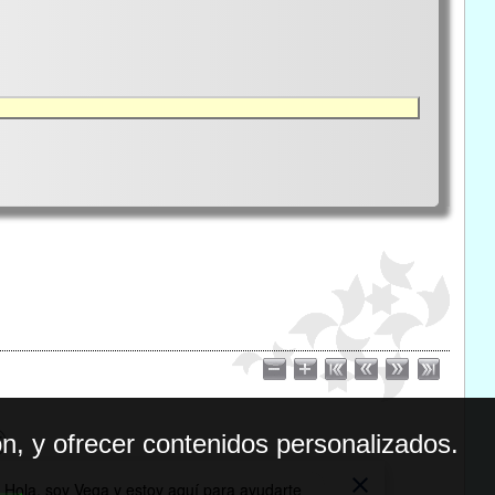
n, y ofrecer contenidos personalizados.