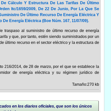
 De Cálculo Y Estructura De Las Tarifas De Último
Orden Itc/1659/2009, De 22 De Junio, Por La Que Se
Suministro De Último Recurso De Energía Eléctrica Y
 De Energía Eléctrica (Boe Núm. 167, 11/07/09).
e traspaso al suministro de último recurso de energía
arifa y que, por tanto, estén siendo suministrados por un
 de último recurso en el sector eléctrico y la estructura de
o 216/2014, de 28 de marzo, por el que se establece la
midor de energía eléctrica y su régimen jurídico de
Tamaño:270 kb
cados en los diarios oficiales, que son los únicos