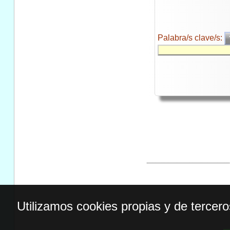
Palabra/s clave/s:
Utilizamos cookies propias y de tercer