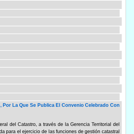
o, Por La Que Se Publica El Convenio Celebrado Con
al del Catastro, a través de la Gerencia Territorial del
 para el ejercicio de las funciones de gestión catastral