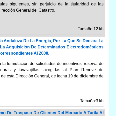
las siguientes, sin perjuicio de la titularidad de las
irección General del Catastro.
Tamaño:12 kb
ia Andaluza De La Energía, Por La Que Se Declara La
ra La Adquisición De Determinados Electrodomésticos
orrespondientes Al 2008.
la formulación de solicitudes de incentivos, reserva de
avadoras y lavavajillas, acogidas al Plan Renove de
de esta Dirección General, de fecha 19 de diciembre de
Tamaño:3 kb
smo De Traspaso De Clientes Del Mercado A Tarifa Al