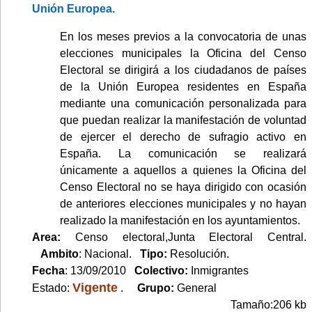
Unión Europea.
En los meses previos a la convocatoria de unas
elecciones municipales la Oficina del Censo
Electoral se dirigirá a los ciudadanos de países
de la Unión Europea residentes en España
mediante una comunicación personalizada para
que puedan realizar la manifestación de voluntad
de ejercer el derecho de sufragio activo en
España. La comunicación se realizará
únicamente a aquellos a quienes la Oficina del
Censo Electoral no se haya dirigido con ocasión
de anteriores elecciones municipales y no hayan
realizado la manifestación en los ayuntamientos.
Area:
Censo electoral,Junta Electoral Central.
Ambito
: Nacional.
Tipo:
Resolución.
Fecha
: 13/09/2010
Colectivo:
Inmigrantes
Vigente
Estado:
.
Grupo:
General
Tamaño:206 kb