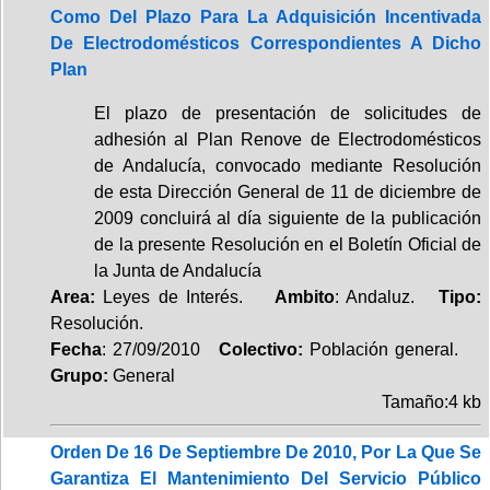
Como Del Plazo Para La Adquisición Incentivada
De Electrodomésticos Correspondientes A Dicho
Plan
El plazo de presentación de solicitudes de
adhesión al Plan Renove de Electrodomésticos
de Andalucía, convocado mediante Resolución
de esta Dirección General de 11 de diciembre de
2009 concluirá al día siguiente de la publicación
de la presente Resolución en el Boletín Oficial de
la Junta de Andalucía
Area:
Leyes de Interés.
Ambito
: Andaluz.
Tipo:
Resolución.
Fecha
: 27/09/2010
Colectivo:
Población general.
Grupo:
General
Tamaño:4 kb
Orden De 16 De Septiembre De 2010, Por La Que Se
Garantiza El Mantenimiento Del Servicio Público