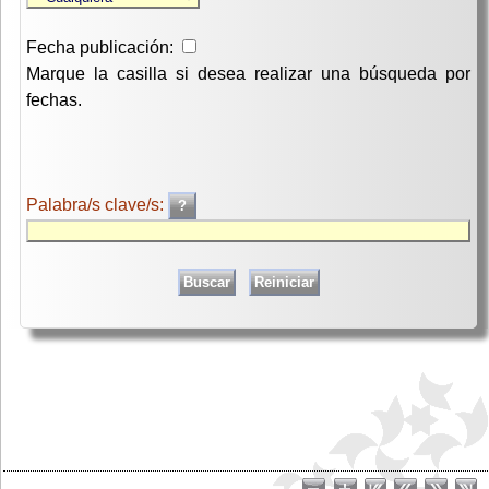
Fecha publicación:
Marque la casilla si desea realizar una búsqueda por
fechas.
Palabra/s clave/s: