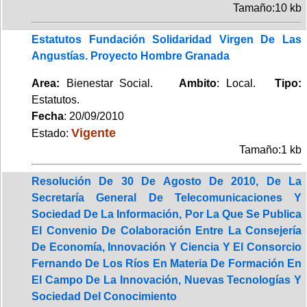
Tamaño:10 kb
Estatutos Fundación Solidaridad Virgen De Las
Angustías. Proyecto Hombre Granada
Area:
Bienestar Social.
Ambito
: Local.
Tipo:
Estatutos.
Fecha
: 20/09/2010
Vigente
Estado:
Tamaño:1 kb
Resolución De 30 De Agosto De 2010, De La
Secretaría General De Telecomunicaciones Y
Sociedad De La Información, Por La Que Se Publica
El Convenio De Colaboración Entre La Consejería
De Economía, Innovación Y Ciencia Y El Consorcio
Fernando De Los Ríos En Materia De Formación En
El Campo De La Innovación, Nuevas Tecnologías Y
Sociedad Del Conocimiento