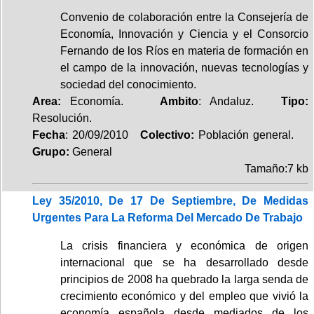
Convenio de colaboración entre la Consejería de
Economía, Innovación y Ciencia y el Consorcio
Fernando de los Ríos en materia de formación en
el campo de la innovación, nuevas tecnologías y
sociedad del conocimiento.
Area:
Economía.
Ambito
: Andaluz.
Tipo:
Resolución.
Fecha
: 20/09/2010
Colectivo:
Población general.
Grupo:
General
Tamaño:7 kb
Ley 35/2010, De 17 De Septiembre, De Medidas
Urgentes Para La Reforma Del Mercado De Trabajo
La crisis financiera y económica de origen
internacional que se ha desarrollado desde
principios de 2008 ha quebrado la larga senda de
crecimiento económico y del empleo que vivió la
economía española desde mediados de los