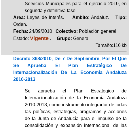
Servicios Municipales para el ejercicio 2010, en
segunda y definitiva fase
Area:
Leyes de Interés.
Ambito
: Andaluz.
Tipo:
Orden.
Fecha
: 24/09/2010
Colectivo:
Población general
Vigente
Estado:
.
Grupo:
General
Tamaño:116 kb
Decreto 368/2010, De 7 De Septiembre, Por El Que
Se Aprueba El Plan Estratégico De
Internacionalización De La Economía Andaluza
2010-2013
Se aprueba el Plan Estratégico de
Internacionalización de la Economía Andaluza
2010-2013, como instrumento integrador de todas
las políticas, estrategias, programas y acciones
de la Junta de Andalucía para el impulso de la
consolidación y expansión internacional de las