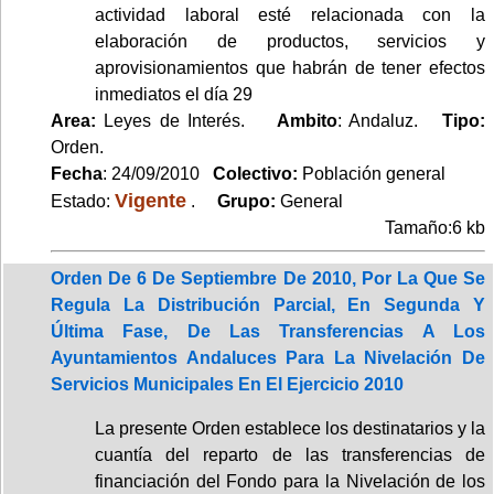
actividad laboral esté relacionada con la
elaboración de productos, servicios y
aprovisionamientos que habrán de tener efectos
inmediatos el día 29
Area:
Leyes de Interés.
Ambito
: Andaluz.
Tipo:
Orden.
Fecha
: 24/09/2010
Colectivo:
Población general
Vigente
Estado:
.
Grupo:
General
Tamaño:6 kb
Orden De 6 De Septiembre De 2010, Por La Que Se
Regula La Distribución Parcial, En Segunda Y
Última Fase, De Las Transferencias A Los
Ayuntamientos Andaluces Para La Nivelación De
Servicios Municipales En El Ejercicio 2010
La presente Orden establece los destinatarios y la
cuantía del reparto de las transferencias de
financiación del Fondo para la Nivelación de los