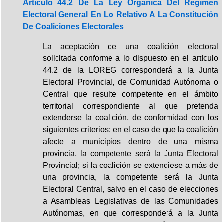
Artículo 44.2 De La Ley Orgánica Del Régimen
Electoral General En Lo Relativo A La Constitución
De Coaliciones Electorales
La aceptación de una coalición electoral
solicitada conforme a lo dispuesto en el artículo
44.2 de la LOREG corresponderá a la Junta
Electoral Provincial, de Comunidad Autónoma o
Central que resulte competente en el ámbito
territorial correspondiente al que pretenda
extenderse la coalición, de conformidad con los
siguientes criterios: en el caso de que la coalición
afecte a municipios dentro de una misma
provincia, la competente será la Junta Electoral
Provincial; si la coalición se extendiese a más de
una provincia, la competente será la Junta
Electoral Central, salvo en el caso de elecciones
a Asambleas Legislativas de las Comunidades
Autónomas, en que corresponderá a la Junta