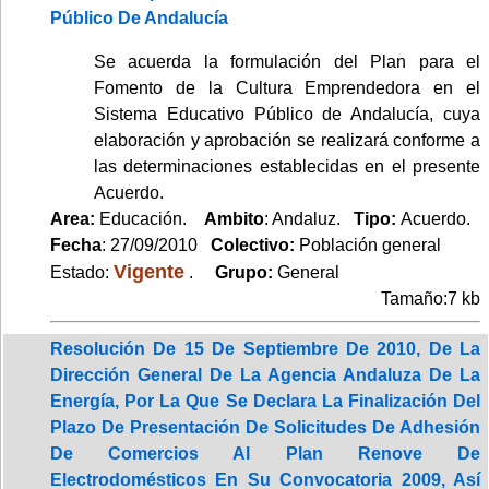
Público De Andalucía
Se acuerda la formulación del Plan para el
Fomento de la Cultura Emprendedora en el
Sistema Educativo Público de Andalucía, cuya
elaboración y aprobación se realizará conforme a
las determinaciones establecidas en el presente
Acuerdo.
Area:
Educación.
Ambito
: Andaluz.
Tipo:
Acuerdo.
Fecha
: 27/09/2010
Colectivo:
Población general
Vigente
Estado:
.
Grupo:
General
Tamaño:7 kb
Resolución De 15 De Septiembre De 2010, De La
Dirección General De La Agencia Andaluza De La
Energía, Por La Que Se Declara La Finalización Del
Plazo De Presentación De Solicitudes De Adhesión
De Comercios Al Plan Renove De
Electrodomésticos En Su Convocatoria 2009, Así