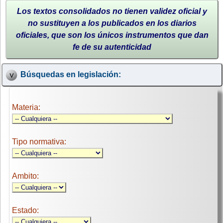
Los textos consolidados no tienen validez oficial y
no sustituyen a los publicados en los diarios
oficiales, que son los únicos instrumentos que dan
fe de su autenticidad
Búsquedas en legislación:
Materia:
Tipo normativa:
Ambito:
Estado: