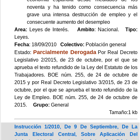
noventa y ha tenido como consecuencia más
grave una intensa destrucción de empleo y el
consecuente aumento del desempleo
Area:
Leyes de Interés.
Ambito
: Nacional.
Tipo:
Leyes.
Fecha
: 18/09/2010
Colectivo:
Población general
Parcialmente Derogada
Estado:
Por Real Decreto
Legislativo 2/2015, de 23 de octubre, por el que se
aprueba el texto refundido de la Ley del Estatuto de los
Trabajadores. BOE núm. 255, de 24 de octubre de
2015 y por Real Decreto Legislativo 3/2015, de 23 de
octubre, por el que se aprueba el texto refundido de la
Ley de Empleo. BOE núm. 255, de 24 de octubre de
2015.
Grupo:
General
Tamaño:1 kb
Instrucción 1/2010, De 9 De Septiembre, De La
Junta Electoral Central, Sobre Aplicación Del