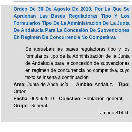
Orden De 30 De Agosto De 2010, Por La Que Se
Aprueban Las Bases Reguladoras Tipo Y Los
Formularios Tipo De La Administración De La Junta
De Andalucía Para La Concesión De Subvenciones
En Régimen De Concurrencia No Competitiva
Se aprueban las bases reguladoras tipo y los
formularios tipo de la Administración de la Junta
de Andalucía para la concesión de subvenciones
en régimen de concurrencia no competitiva, cuyo
texto se inserta a continuación
Area:
Junta de Andalucía.
Ambito
: Andaluz.
Tipo:
Orden.
Fecha
: 06/09/2010
Colectivo:
Población general.
Grupo:
General
Tamaño:814 kb