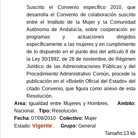
Suscrito el Convenio específico 2010, que
desarrolla el Convenio de colaboración suscrito
entre el Instituto de la Mujer y la Comunidad
Autónoma de Andalucía, sobre cooperación en
programas y actuaciones dirigidos
específicamente a las mujeres y en cumplimiento
de lo dispuesto en el punto dos del artículo 8 de
la Ley 30/1992, de 26 de noviembre, de Régimen
Jurídico de las Administraciones Públicas y del
Procedimiento Administrativo Común, procede la
publicación en el «Boletín Oficial del Estado» del
citado Convenio, que figura como anexo de esta
Resolución.
Area:
Igualdad entre Mujeres y Hombres.
Ambito
:
Nacional.
Tipo:
Resolución.
Fecha
: 07/09/2010
Colectivo:
Mujer
Vigente
Estado:
.
Grupo:
General
Tamaño:13 kb