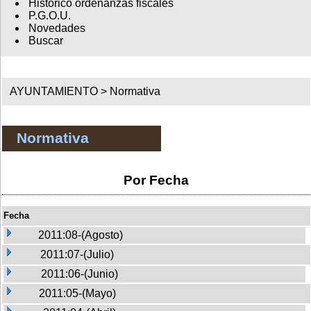
Histórico ordenanzas fiscales
P.G.O.U.
Novedades
Buscar
AYUNTAMIENTO >
Normativa
Normativa
Por Fecha
Fecha
2011:08-(Agosto)
2011:07-(Julio)
2011:06-(Junio)
2011:05-(Mayo)