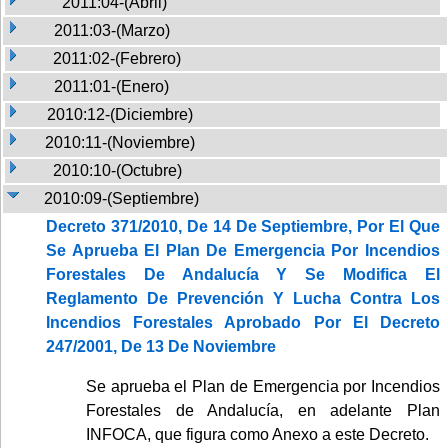
2011:04-(Abril)
2011:03-(Marzo)
2011:02-(Febrero)
2011:01-(Enero)
2010:12-(Diciembre)
2010:11-(Noviembre)
2010:10-(Octubre)
2010:09-(Septiembre)
Decreto 371/2010, De 14 De Septiembre, Por El Que
Se Aprueba El Plan De Emergencia Por Incendios
Forestales De Andalucía Y Se Modifica El
Reglamento De Prevención Y Lucha Contra Los
Incendios Forestales Aprobado Por El Decreto
247/2001, De 13 De Noviembre
Se aprueba el Plan de Emergencia por Incendios
Forestales de Andalucía, en adelante Plan
INFOCA, que figura como Anexo a este Decreto.