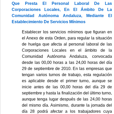
Que Presta El Personal Laboral De Las
Corporaciones Locales, En El Ámbito De La
Comunidad Autónoma Andaluza, Mediante El
Establecimiento De Servicios Mínimos
Establecer los servicios mínimos que figuran en
el Anexo de esta Orden, para regular la situación
de huelga que afecta al personal laboral de las
Corporaciones Locales en el ámbito de la
Comunidad Autónoma Andaluza, convocada
desde las 00,00 horas a las 24,00 horas del día
29 de septiembre de 2010. En las empresas que
tengan varios turnos de trabajo, esta regulación
es aplicable desde el primer turno, aunque se
inicie antes de las 00,00 horas del día 29 de
septiembre y hasta la finalización del último turno,
aunque tenga lugar después de las 24,00 horas
del mismo día. Asimismo, durante la jornada del
día 28 podrá afectar a los trabajadores cuya