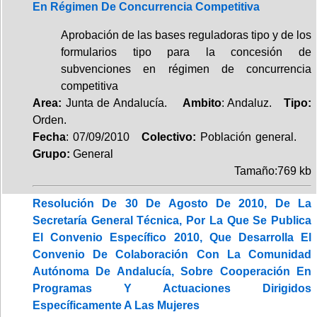
En Régimen De Concurrencia Competitiva
Aprobación de las bases reguladoras tipo y de los
formularios tipo para la concesión de
subvenciones en régimen de concurrencia
competitiva
Area:
Junta de Andalucía.
Ambito
: Andaluz.
Tipo:
Orden.
Fecha
: 07/09/2010
Colectivo:
Población general.
Grupo:
General
Tamaño:769 kb
Resolución De 30 De Agosto De 2010, De La
Secretaría General Técnica, Por La Que Se Publica
El Convenio Específico 2010, Que Desarrolla El
Convenio De Colaboración Con La Comunidad
Autónoma De Andalucía, Sobre Cooperación En
Programas Y Actuaciones Dirigidos
Específicamente A Las Mujeres