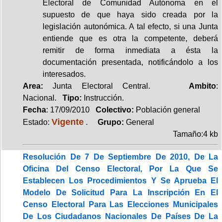
Electoral de Comunidad Autónoma en el
supuesto de que haya sido creada por la
legislación autonómica. A tal efecto, si una Junta
entiende que es otra la competente, deberá
remitir de forma inmediata a ésta la
documentación presentada, notificándolo a los
interesados.
Area:
Junta Electoral Central.
Ambito
:
Nacional.
Tipo:
Instrucción.
Fecha
: 17/09/2010
Colectivo:
Población general
Vigente
Estado:
.
Grupo:
General
Tamaño:4 kb
Resolución De 7 De Septiembre De 2010, De La
Oficina Del Censo Electoral, Por La Que Se
Establecen Los Procedimientos Y Se Aprueba El
Modelo De Solicitud Para La Inscripción En El
Censo Electoral Para Las Elecciones Municipales
De Los Ciudadanos Nacionales De Países De La