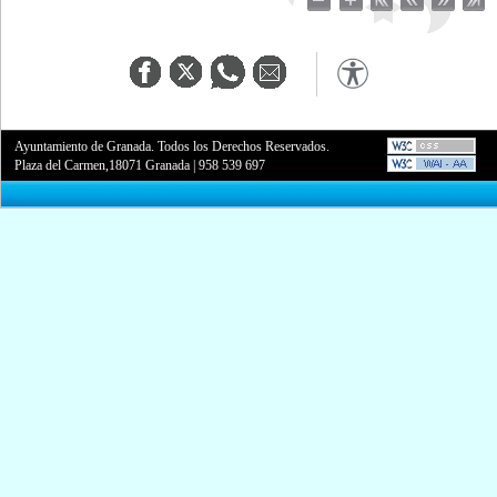
Ayuntamiento de Granada. Todos los Derechos Reservados.
Plaza del Carmen,18071 Granada
|
958 539 697