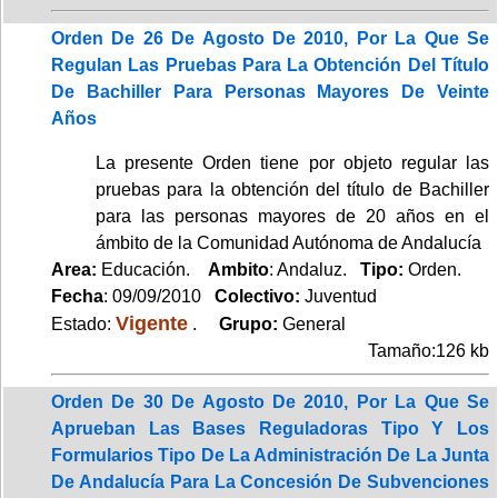
Orden De 26 De Agosto De 2010, Por La Que Se
Regulan Las Pruebas Para La Obtención Del Título
De Bachiller Para Personas Mayores De Veinte
Años
La presente Orden tiene por objeto regular las
pruebas para la obtención del título de Bachiller
para las personas mayores de 20 años en el
ámbito de la Comunidad Autónoma de Andalucía
Area:
Educación.
Ambito
: Andaluz.
Tipo:
Orden.
Fecha
: 09/09/2010
Colectivo:
Juventud
Vigente
Estado:
.
Grupo:
General
Tamaño:126 kb
Orden De 30 De Agosto De 2010, Por La Que Se
Aprueban Las Bases Reguladoras Tipo Y Los
Formularios Tipo De La Administración De La Junta
De Andalucía Para La Concesión De Subvenciones