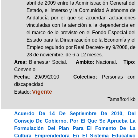
abril de 2009 entre la Administración General del
Estado, el Imserso y la Comunidad Autónoma de
Andalucía por el que se acuerdan actuaciones
vinculadas con la atención a la dependencia en
el marco de lo previsto en el Fondo Especial del
Estado para la Dinamización de la Economía y el
Empleo regulado por Real Decreto-ley 9/2008, de
28 de noviembre, de 6 a 12 meses.
Area:
Bienestar Social.
Ambito
: Nacional.
Tipo:
Convenio.
Fecha
: 29/09/2010
Colectivo:
Personas con
discapacidad
Vigente
Estado:
Tamaño:4 kb
Acuerdo De 14 De Septiembre De 2010, Del
Consejo De Gobierno, Por El Que Se Aprueba La
Formulación Del Plan Para El Fomento De La
Cultura Emprendedora En El Sistema Educativo