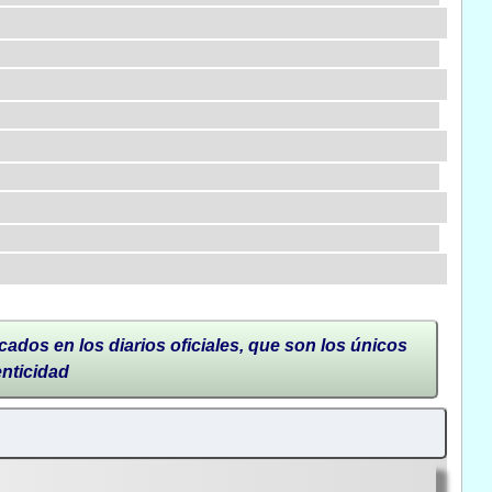
cados en los diarios oficiales, que son los únicos
enticidad