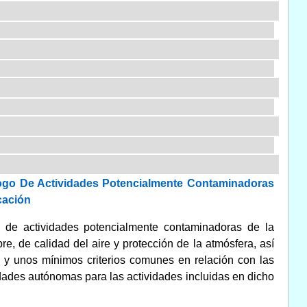
álogo De Actividades Potencialmente Contaminadoras
cación
go de actividades potencialmente contaminadoras de la
, de calidad del aire y protección de la atmósfera, así
 y unos mínimos criterios comunes en relación con las
ades autónomas para las actividades incluidas en dicho