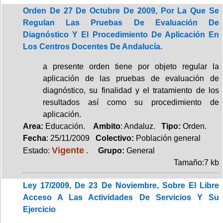
Orden De 27 De Octubre De 2009, Por La Que Se
Regulan Las Pruebas De Evaluación De
Diagnóstico Y El Procedimiento De Aplicación En
Los Centros Docentes De Andalucía.
a presente orden tiene por objeto regular la
aplicación de las pruebas de evaluación de
diagnóstico, su finalidad y el tratamiento de los
resultados así como su procedimiento de
aplicación.
Area:
Educación.
Ambito
: Andaluz.
Tipo:
Orden.
Fecha
: 25/11/2009
Colectivo:
Población general
Vigente
Estado:
.
Grupo:
General
Tamaño:7 kb
Ley 17/2009, De 23 De Noviembre, Sobre El Libre
Acceso A Las Actividades De Servicios Y Su
Ejercicio