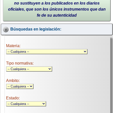
no sustituyen a los publicados en los diarios
oficiales, que son los únicos instrumentos que dan
fe de su autenticidad
Búsquedas en legislación:
Materia:
Tipo normativa:
Ambito:
Estado: