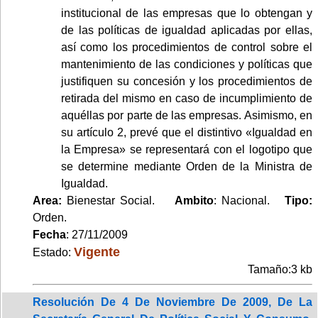
institucional de las empresas que lo obtengan y
de las políticas de igualdad aplicadas por ellas,
así como los procedimientos de control sobre el
mantenimiento de las condiciones y políticas que
justifiquen su concesión y los procedimientos de
retirada del mismo en caso de incumplimiento de
aquéllas por parte de las empresas. Asimismo, en
su artículo 2, prevé que el distintivo «Igualdad en
la Empresa» se representará con el logotipo que
se determine mediante Orden de la Ministra de
Igualdad.
Area:
Bienestar Social.
Ambito
: Nacional.
Tipo:
Orden.
Fecha
: 27/11/2009
Vigente
Estado:
Tamaño:3 kb
Resolución De 4 De Noviembre De 2009, De La