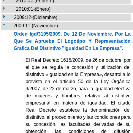
2010:02-(Febrero)
2010:01-(Enero)
2009:12-(Diciembre)
2009:11-(Noviembre)
Orden Igd/3195/2009, De 12 De Noviembre, Por La
Que Se Aprueba El Logotipo Y Representación
Grafica Del Distintivo "Igualdad En La Empresa".
El Real Decreto 1615/2009, de 26 de octubre, por
el que se regula la concesión y utilización del
distintivo «Igualdad en la Empresa», desarrolla lo
previsto en el artículo 50 de la Ley Orgánica
3/2007, de 22 de marzo, para la igualdad efectiva
de mujeres y hombres, relativo al distintivo
empresarial en materia de igualdad. El citado
Real Decreto establece la denominación del
distintivo, el procedimiento y las condiciones para
su concesión, las facultades derivadas de su
obtención, las condiciones de difusión