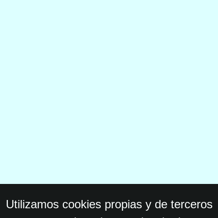
Utilizamos cookies propias y de terceros