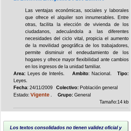
Las ventajas económicas, sociales y laborales
que ofrece el alquiler son innumerables. Entre
otras, facilita la elección de vivienda de los
ciudadanos, adecuándola a las diferentes
necesidades del ciclo vital, propicia el aumento
de la movilidad geográfica de los trabajadores,
permite disminuir el endeudamiento de los
hogares y ofrece mayor flexibilidad ante cambios
en los ingresos de la unidad familiar.
Area:
Leyes de Interés.
Ambito
: Nacional.
Tipo:
Leyes.
Fecha
: 24/11/2009
Colectivo:
Población general
Vigente
Estado:
.
Grupo:
General
Tamaño:14 kb
Los textos consolidados no tienen validez oficial y