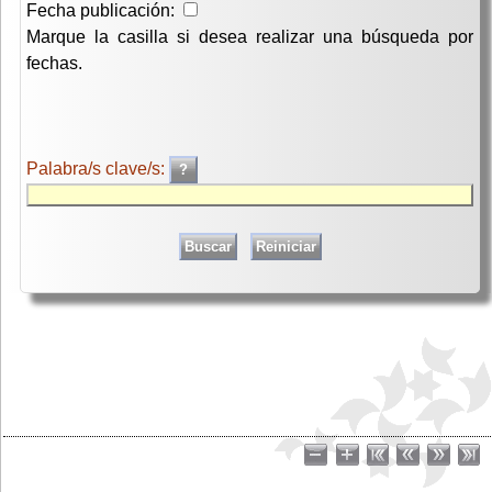
Fecha publicación:
Marque la casilla si desea realizar una búsqueda por
fechas.
Palabra/s clave/s: