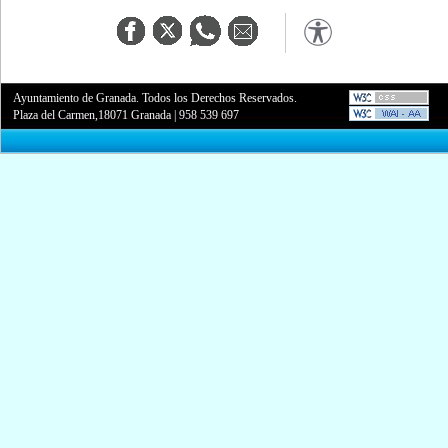
Ayuntamiento de Granada. Todos los Derechos Reservados.
Plaza del Carmen,18071 Granada
|
958 539 697