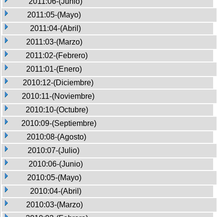
2011:06-(Junio)
2011:05-(Mayo)
2011:04-(Abril)
2011:03-(Marzo)
2011:02-(Febrero)
2011:01-(Enero)
2010:12-(Diciembre)
2010:11-(Noviembre)
2010:10-(Octubre)
2010:09-(Septiembre)
2010:08-(Agosto)
2010:07-(Julio)
2010:06-(Junio)
2010:05-(Mayo)
2010:04-(Abril)
2010:03-(Marzo)