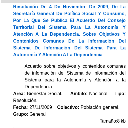
Resolución De 4 De Noviembre De 2009, De La
Secretaría General De Política Social Y Consumo,
Por La Que Se Publica El Acuerdo Del Consejo
Territorial Del Sistema Para La Autonomía Y
Atención A La Dependencia, Sobre Objetivos Y
Contenidos Comunes De La Información Del
Sistema De Información Del Sistema Para La
Autonomía Y Atención A La Dependencia.
Acuerdo sobre objetivos y contenidos comunes
de información del Sistema de información del
Sistema para la Autonomía y Atención a la
Dependencia.
Area:
Bienestar Social.
Ambito
: Nacional.
Tipo:
Resolución.
Fecha
: 27/11/2009
Colectivo:
Población general.
Grupo:
General
Tamaño:8 kb