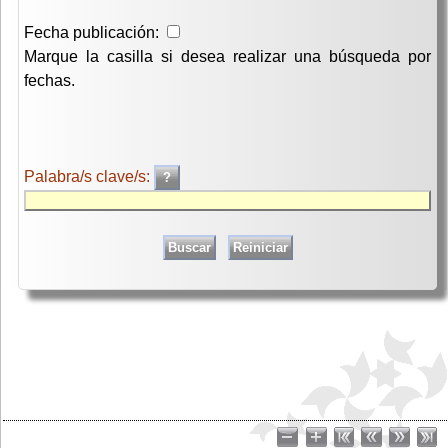
Fecha publicación:
Marque la casilla si desea realizar una búsqueda por
fechas.
Palabra/s clave/s: