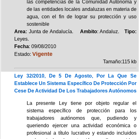
las competencias de la Comunidad Autónoma y
de las entidades locales andaluzas en materia de
agua, con el fin de lograr su protección y uso
sostenible
Area:
Junta de Andalucía.
Ambito
: Andaluz.
Tipo:
Leyes.
Fecha
: 09/08/2010
Vigente
Estado:
Tamaño:115 kb
Ley 32/2010, De 5 De Agosto, Por La Que Se
Establece Un Sistema Específico De Protección Por
Cese De Actividad De Los Trabajadores Autónomos
La presente Ley tiene por objeto regular el
sistema específico de protección para los
trabajadores autónomos que, pudiendo y
queriendo ejercer una actividad económica o
profesional a título lucrativo y estando incluidos