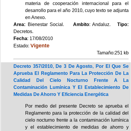
materia de cooperación internacional para el
desarrollo para el año 2010, cuyo texto se adjunta
en Anexo.
Area:
Bienestar Social.
Ambito
: Andaluz.
Tipo:
Decretos.
Fecha
: 17/08/2010
Vigente
Estado:
Tamaño:251 kb
Decreto 357/2010, De 3 De Agosto, Por El Que Se
Aprueba El Reglamento Para La Protección De La
Calidad Del Cielo Nocturno Frente A La
Contaminación Lumínica Y El Establecimiento De
Medidas De Ahorro Y Eficiencia Energética
Por medio del presente Decreto se aprueba el
Reglamento para la protección de la calidad del
cielo nocturno frente a la contaminación lumínica
y el establecimiento de medidas de ahorro y