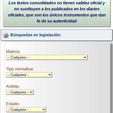
Los textos consolidados no tienen validez oficial y
no sustituyen a los publicados en los diarios
oficiales, que son los únicos instrumentos que dan
fe de su autenticidad
Búsquedas en legislación:
Materia:
Tipo normativa:
Ambito:
Estado: