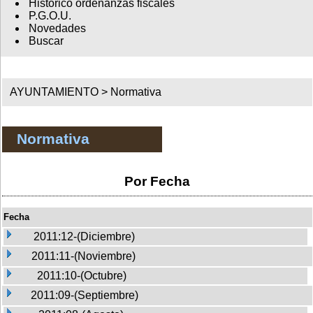
Histórico ordenanzas fiscales
P.G.O.U.
Novedades
Buscar
AYUNTAMIENTO >
Normativa
Normativa
Por Fecha
Fecha
2011:12-(Diciembre)
2011:11-(Noviembre)
2011:10-(Octubre)
2011:09-(Septiembre)