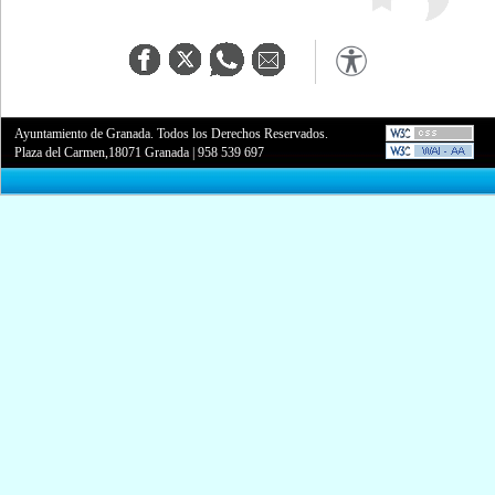
Ayuntamiento de Granada. Todos los Derechos Reservados.
Plaza del Carmen,18071 Granada
|
958 539 697