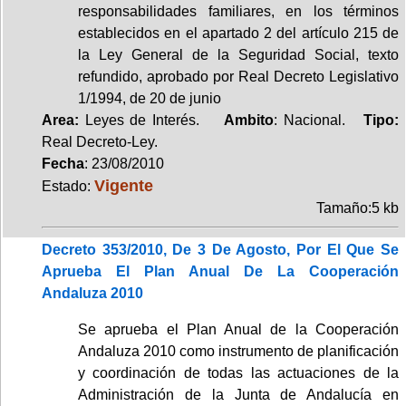
responsabilidades familiares, en los términos
establecidos en el apartado 2 del artículo 215 de
la Ley General de la Seguridad Social, texto
refundido, aprobado por Real Decreto Legislativo
1/1994, de 20 de junio
Area:
Leyes de Interés.
Ambito
: Nacional.
Tipo:
Real Decreto-Ley.
Fecha
: 23/08/2010
Vigente
Estado:
Tamaño:5 kb
Decreto 353/2010, De 3 De Agosto, Por El Que Se
Aprueba El Plan Anual De La Cooperación
Andaluza 2010
Se aprueba el Plan Anual de la Cooperación
Andaluza 2010 como instrumento de planificación
y coordinación de todas las actuaciones de la
Administración de la Junta de Andalucía en