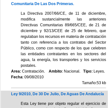
Comunitaria De Las Dos Primeras.
La Directiva 2007/66/CE, de 11 de diciembre,
modifica sustancialmente las anteriores
Directivas Comunitarias 89/665/CEE, de 21 de
diciembre y 92/13/CEE de 25 de febrero, que
regulaban los recursos en materia de contratación
tanto con referencia a los contratos del Sector
Público, como con respecto de los que celebren
las entidades contratantes en los sectores del
agua, la energía, los transportes y los servicios
postales.
Area:
Contratación.
Ambito
: Nacional.
Tipo:
Leyes.
Fecha
: 09/08/2010
Tamaño:53 kb
Ley 9/2010, De 30 De Julio, De Aguas De Andalucía
Esta Ley tiene por objeto regular el ejercicio de