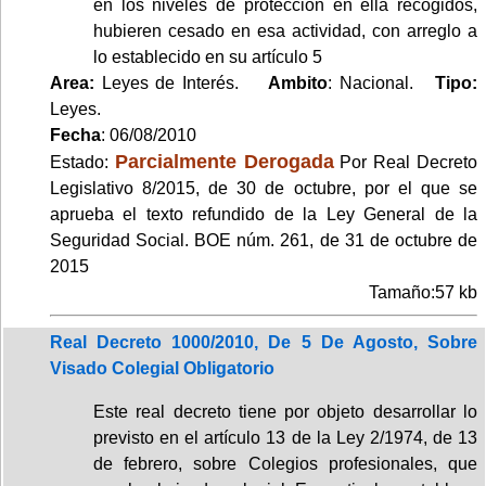
en los niveles de protección en ella recogidos,
hubieren cesado en esa actividad, con arreglo a
lo establecido en su artículo 5
Area:
Leyes de Interés.
Ambito
: Nacional.
Tipo:
Leyes.
Fecha
: 06/08/2010
Parcialmente Derogada
Estado:
Por Real Decreto
Legislativo 8/2015, de 30 de octubre, por el que se
aprueba el texto refundido de la Ley General de la
Seguridad Social. BOE núm. 261, de 31 de octubre de
2015
Tamaño:57 kb
Real Decreto 1000/2010, De 5 De Agosto, Sobre
Visado Colegial Obligatorio
Este real decreto tiene por objeto desarrollar lo
previsto en el artículo 13 de la Ley 2/1974, de 13
de febrero, sobre Colegios profesionales, que