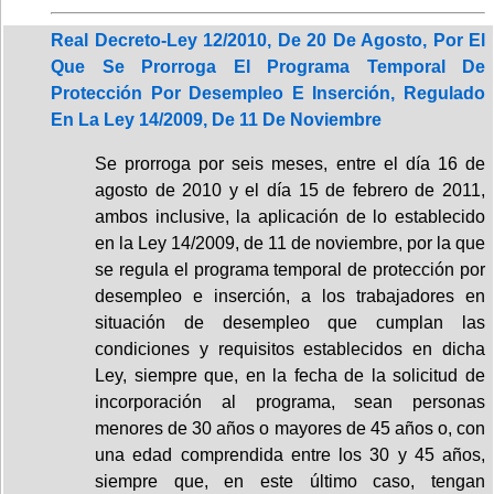
Real Decreto-Ley 12/2010, De 20 De Agosto, Por El
Que Se Prorroga El Programa Temporal De
Protección Por Desempleo E Inserción, Regulado
En La Ley 14/2009, De 11 De Noviembre
Se prorroga por seis meses, entre el día 16 de
agosto de 2010 y el día 15 de febrero de 2011,
ambos inclusive, la aplicación de lo establecido
en la Ley 14/2009, de 11 de noviembre, por la que
se regula el programa temporal de protección por
desempleo e inserción, a los trabajadores en
situación de desempleo que cumplan las
condiciones y requisitos establecidos en dicha
Ley, siempre que, en la fecha de la solicitud de
incorporación al programa, sean personas
menores de 30 años o mayores de 45 años o, con
una edad comprendida entre los 30 y 45 años,
siempre que, en este último caso, tengan