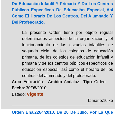
De Educación Infantil Y Primaria Y De Los Centros
Públicos Específicos De Educación Especial, Así
Como El Horario De Los Centros, Del Alumnado Y
Del Profesorado.
La presente Orden tiene por objeto regular
determinados aspectos de la organización y el
funcionamiento de las escuelas infantiles de
segundo ciclo, de los colegios de educación
primaria, de los colegios de educación infantil y
primaria y de los centros públicos específicos de
educación especial, así como el horario de los
centros, del alumnado y del profesorado.
Area:
Educación.
Ambito
: Andaluz.
Tipo:
Orden.
Fecha
: 30/08/2010
Vigente
Estado:
Tamaño:16 kb
Orden Eha/2264/2010, De 20 De Julio, Por La Que