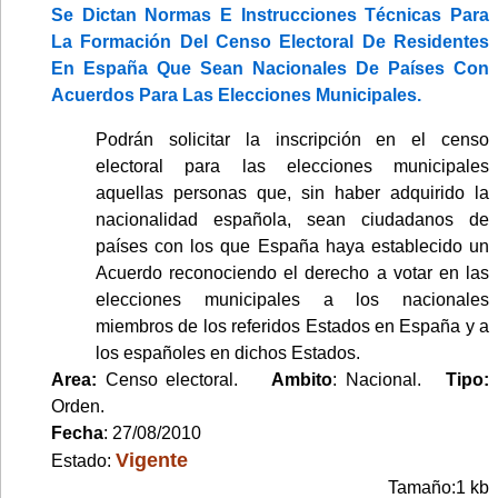
Se Dictan Normas E Instrucciones Técnicas Para
La Formación Del Censo Electoral De Residentes
En España Que Sean Nacionales De Países Con
Acuerdos Para Las Elecciones Municipales.
Podrán solicitar la inscripción en el censo
electoral para las elecciones municipales
aquellas personas que, sin haber adquirido la
nacionalidad española, sean ciudadanos de
países con los que España haya establecido un
Acuerdo reconociendo el derecho a votar en las
elecciones municipales a los nacionales
miembros de los referidos Estados en España y a
los españoles en dichos Estados.
Area:
Censo electoral.
Ambito
: Nacional.
Tipo:
Orden.
Fecha
: 27/08/2010
Vigente
Estado:
Tamaño:1 kb