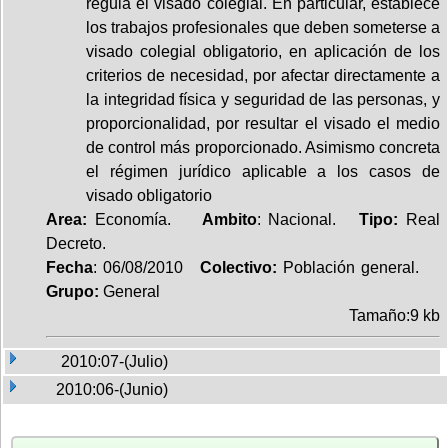
regula el visado colegial. En particular, establece
los trabajos profesionales que deben someterse a
visado colegial obligatorio, en aplicación de los
criterios de necesidad, por afectar directamente a
la integridad física y seguridad de las personas, y
proporcionalidad, por resultar el visado el medio
de control más proporcionado. Asimismo concreta
el régimen jurídico aplicable a los casos de
visado obligatorio
Area:
Economía.
Ambito
: Nacional.
Tipo:
Real
Decreto.
Fecha
: 06/08/2010
Colectivo:
Población general.
Grupo:
General
Tamaño:9 kb
2010:07-(Julio)
2010:06-(Junio)