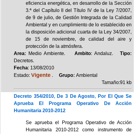
eficiencia energética, en desarrollo de la Sección
3.ª del Capítulo II del Título IV de la Ley 7/2007,
de 9 de julio, de Gestión Integrada de la Calidad
Ambiental y en cumplimiento de lo establecido en
la disposición adicional cuarta de la Ley 34/2007,
de 15 de noviembre, de calidad del aire y
protección de la atmósfera.
Area:
Medio Ambiente.
Ambito
: Andaluz.
Tipo:
Decretos.
Fecha
: 13/08/2010
Vigente
Estado:
.
Grupo:
Ambiental
Tamaño:91 kb
Decreto 354/2010, De 3 De Agosto, Por El Que Se
Aprueba El Programa Operativo De Acción
Humanitaria 2010-2012
Se aprueba el Programa Operativo de Acción
Humanitaria 2010-2012 como instrumento de