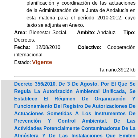
planificación y coordinación de las actuaciones
de la Administración de la Junta de Andalucía en
esta materia para el período 2010-2012, cuyo
texto se adjunta en Anexo.
Area:
Bienestar Social.
Ambito
: Andaluz.
Tipo:
Decretos.
Fecha
: 12/08/2010
Colectivo:
Cooperación
internacional
Vigente
Estado:
Tamaño:3912 kb
Decreto 356/2010, De 3 De Agosto, Por El Que Se
Regula La Autorización Ambiental Unificada, Se
Establece El Régimen De Organización Y
Funcionamiento Del Registro De Autorizaciones De
Actuaciones Sometidas A Los Instrumentos De
Prevención Y Control Ambiental, De Las
Actividades Potencialmente Contaminadoras De La
Atmósfera Y De Las Instalaciones Que Emiten