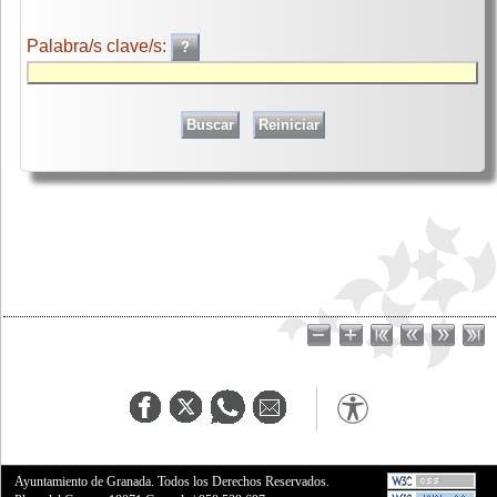
Palabra/s clave/s:
Ayuntamiento de Granada. Todos los Derechos Reservados.