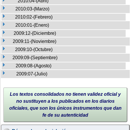
2010:04-(Abril)
2010:03-(Marzo)
2010:02-(Febrero)
2010:01-(Enero)
2009:12-(Diciembre)
2009:11-(Noviembre)
2009:10-(Octubre)
2009:09-(Septiembre)
2009:08-(Agosto)
2009:07-(Julio)
Los textos consolidados no tienen validez oficial y
no sustituyen a los publicados en los diarios
oficiales, que son los únicos instrumentos que dan
fe de su autenticidad