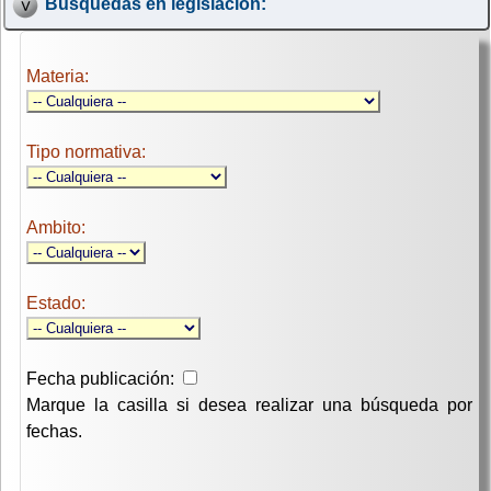
Búsquedas en legislación:
Materia:
Tipo normativa:
Ambito:
Estado:
Fecha publicación:
Marque la casilla si desea realizar una búsqueda por
fechas.