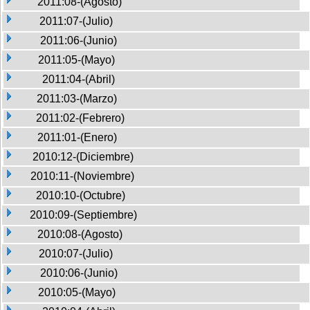
2011:08-(Agosto)
2011:07-(Julio)
2011:06-(Junio)
2011:05-(Mayo)
2011:04-(Abril)
2011:03-(Marzo)
2011:02-(Febrero)
2011:01-(Enero)
2010:12-(Diciembre)
2010:11-(Noviembre)
2010:10-(Octubre)
2010:09-(Septiembre)
2010:08-(Agosto)
2010:07-(Julio)
2010:06-(Junio)
2010:05-(Mayo)