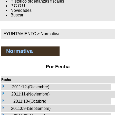
Histórico ordenanzas fiscales
P.G.O.U.
Novedades
Buscar
AYUNTAMIENTO >
Normativa
Normativa
Por Fecha
Fecha
2011:12-(Diciembre)
2011:11-(Noviembre)
2011:10-(Octubre)
2011:09-(Septiembre)