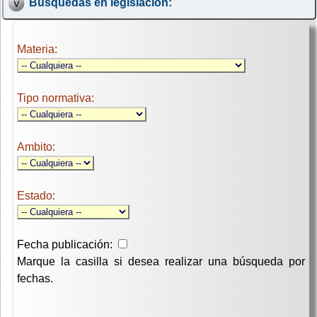
Búsquedas en legislación:
Materia:
Tipo normativa:
Ambito:
Estado:
Fecha publicación:
Marque la casilla si desea realizar una búsqueda por
fechas.