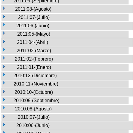
2011:09-(Septiembre)
2011:08-(Agosto)
2011:07-(Julio)
2011:06-(Junio)
2011:05-(Mayo)
2011:04-(Abril)
2011:03-(Marzo)
2011:02-(Febrero)
2011:01-(Enero)
2010:12-(Diciembre)
2010:11-(Noviembre)
2010:10-(Octubre)
2010:09-(Septiembre)
2010:08-(Agosto)
2010:07-(Julio)
2010:06-(Junio)