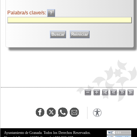
Palabra/s clave/s:
Ayuntamiento de Granada. Todos los Derechos Reservados.