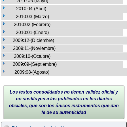
2010:05-(Mayo)
2010:04-(Abril)
2010:03-(Marzo)
2010:02-(Febrero)
2010:01-(Enero)
2009:12-(Diciembre)
2009:11-(Noviembre)
2009:10-(Octubre)
2009:09-(Septiembre)
2009:08-(Agosto)
Los textos consolidados no tienen validez oficial y
no sustituyen a los publicados en los diarios
oficiales, que son los únicos instrumentos que dan
fe de su autenticidad