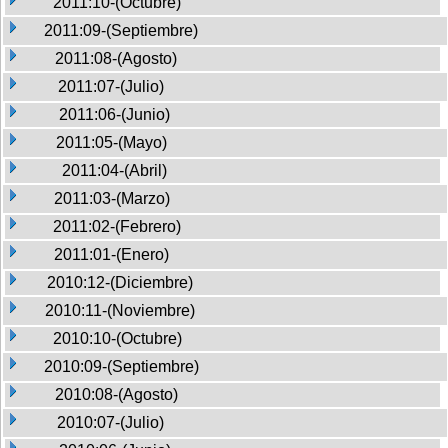
2011:10-(Octubre)
2011:09-(Septiembre)
2011:08-(Agosto)
2011:07-(Julio)
2011:06-(Junio)
2011:05-(Mayo)
2011:04-(Abril)
2011:03-(Marzo)
2011:02-(Febrero)
2011:01-(Enero)
2010:12-(Diciembre)
2010:11-(Noviembre)
2010:10-(Octubre)
2010:09-(Septiembre)
2010:08-(Agosto)
2010:07-(Julio)