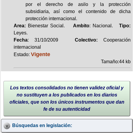
por el derecho de asilo y la protección
subsidiaria, así como el contenido de dicha
protección internacional.
Area:
Bienestar Social.
Ambito
: Nacional.
Tipo:
Leyes.
Fecha
: 31/10/2009
Colectivo:
Cooperación
internacional
Vigente
Estado:
Tamaño:44 kb
Los textos consolidados no tienen validez oficial y
no sustituyen a los publicados en los diarios
oficiales, que son los únicos instrumentos que dan
fe de su autenticidad
Búsquedas en legislación: