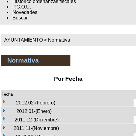
Histórico ordenanzas fiscales
P.G.O.U.
Novedades
Buscar
AYUNTAMIENTO >
Normativa
Normativa
Por Fecha
Fecha
2012:02-(Febrero)
2012:01-(Enero)
2011:12-(Diciembre)
2011:11-(Noviembre)