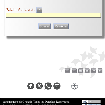
Palabra/s clave/s:
Ayuntamiento de Granada. Todos los Derechos Reservados.