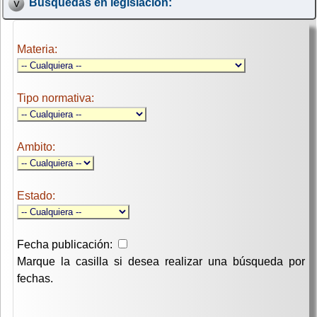
Búsquedas en legislación:
Materia:
Tipo normativa:
Ambito:
Estado:
Fecha publicación:
Marque la casilla si desea realizar una búsqueda por
fechas.