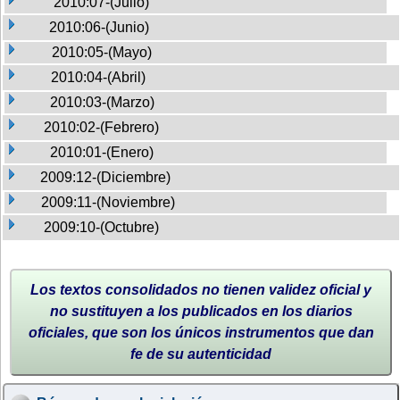
2010:07-(Julio)
2010:06-(Junio)
2010:05-(Mayo)
2010:04-(Abril)
2010:03-(Marzo)
2010:02-(Febrero)
2010:01-(Enero)
2009:12-(Diciembre)
2009:11-(Noviembre)
2009:10-(Octubre)
Los textos consolidados no tienen validez oficial y
no sustituyen a los publicados en los diarios
oficiales, que son los únicos instrumentos que dan
fe de su autenticidad