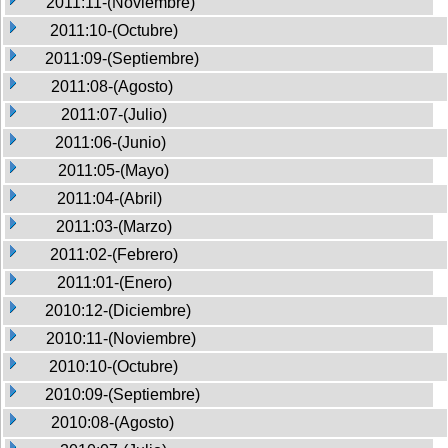
2011:11-(Noviembre)
2011:10-(Octubre)
2011:09-(Septiembre)
2011:08-(Agosto)
2011:07-(Julio)
2011:06-(Junio)
2011:05-(Mayo)
2011:04-(Abril)
2011:03-(Marzo)
2011:02-(Febrero)
2011:01-(Enero)
2010:12-(Diciembre)
2010:11-(Noviembre)
2010:10-(Octubre)
2010:09-(Septiembre)
2010:08-(Agosto)