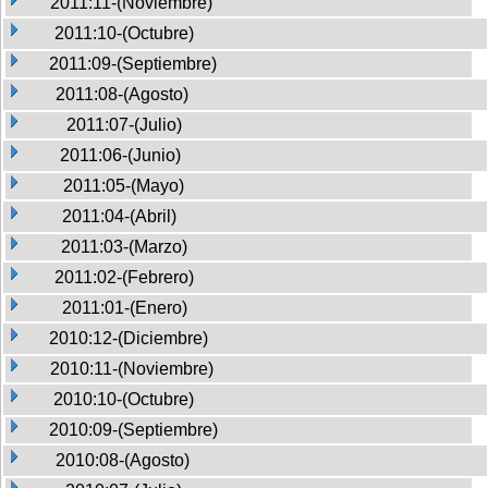
2011:11-(Noviembre)
2011:10-(Octubre)
2011:09-(Septiembre)
2011:08-(Agosto)
2011:07-(Julio)
2011:06-(Junio)
2011:05-(Mayo)
2011:04-(Abril)
2011:03-(Marzo)
2011:02-(Febrero)
2011:01-(Enero)
2010:12-(Diciembre)
2010:11-(Noviembre)
2010:10-(Octubre)
2010:09-(Septiembre)
2010:08-(Agosto)