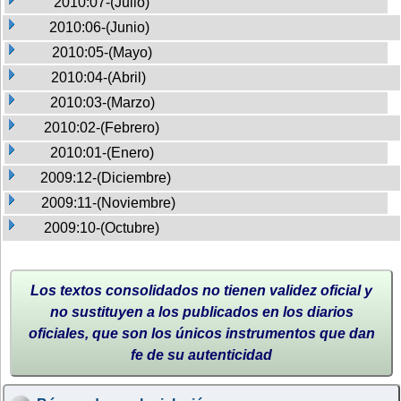
2010:07-(Julio)
2010:06-(Junio)
2010:05-(Mayo)
2010:04-(Abril)
2010:03-(Marzo)
2010:02-(Febrero)
2010:01-(Enero)
2009:12-(Diciembre)
2009:11-(Noviembre)
2009:10-(Octubre)
Los textos consolidados no tienen validez oficial y
no sustituyen a los publicados en los diarios
oficiales, que son los únicos instrumentos que dan
fe de su autenticidad