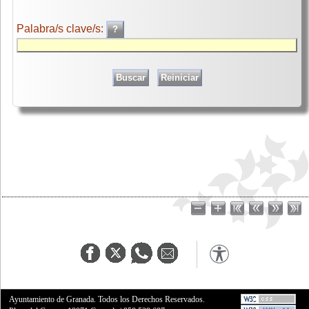
Palabra/s clave/s:
Ayuntamiento de Granada. Todos los Derechos Reservados.