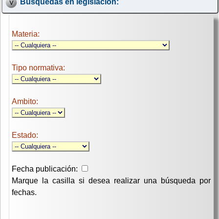
Búsquedas en legislación:
Materia:
Tipo normativa:
Ambito:
Estado:
Fecha publicación:
Marque la casilla si desea realizar una búsqueda por
fechas.