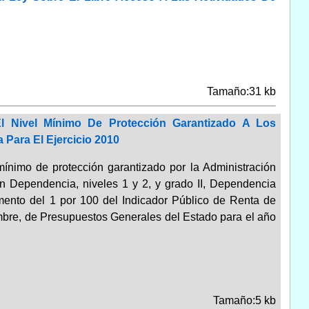
Tamaño:31 kb
l Nivel Mínimo De Protección Garantizado A Los
Para El Ejercicio 2010
mínimo de protección garantizado por la Administración
an Dependencia, niveles 1 y 2, y grado II, Dependencia
emento del 1 por 100 del Indicador Público de Renta de
embre, de Presupuestos Generales del Estado para el año
Tamaño:5 kb