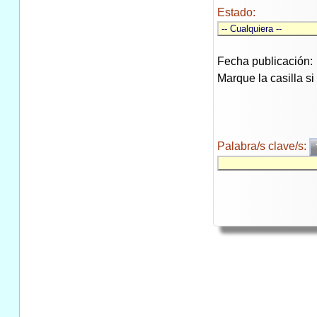
Estado:
Fecha publicación:
Marque la casilla s
Palabra/s clave/s: