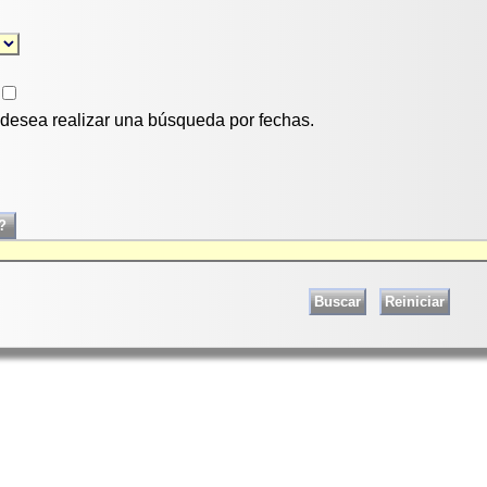
i desea realizar una búsqueda por fechas.