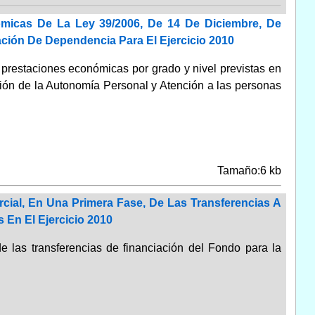
ómicas De La Ley 39/2006, De 14 De Diciembre, De
ción De Dependencia Para El Ejercicio 2010
s prestaciones económicas por grado y nivel previstas en
moción de la Autonomía Personal y Atención a las personas
Tamaño:6 kb
cial, En Una Primera Fase, De Las Transferencias A
 En El Ejercicio 2010
de las transferencias de financiación del Fondo para la