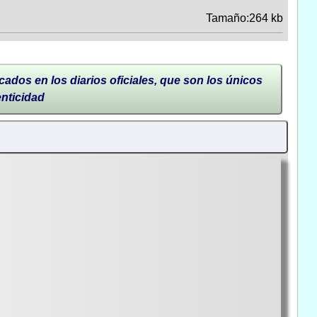
Tamaño:264 kb
cados en los diarios oficiales, que son los únicos
enticidad