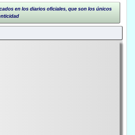
cados en los diarios oficiales, que son los únicos
enticidad