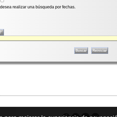
i desea realizar una búsqueda por fechas.