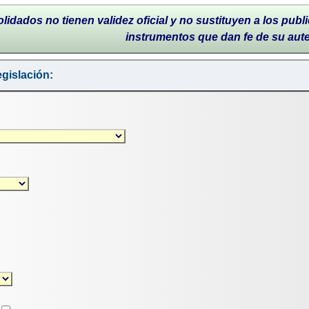
lidados no tienen validez oficial y no sustituyen a los publi
instrumentos que dan fe de su aut
gislación: