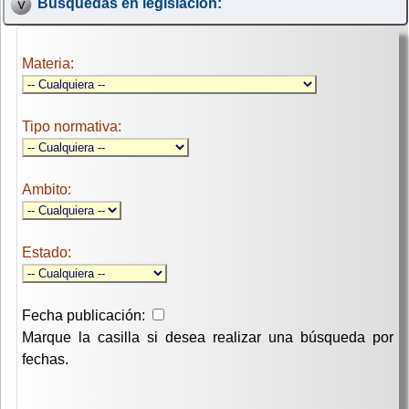
Búsquedas en legislación:
Materia:
Tipo normativa:
Ambito:
Estado:
Fecha publicación:
Marque la casilla si desea realizar una búsqueda por
fechas.