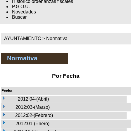
Histórico ordenanzas fiscales
P.G.O.U.
Novedades
Buscar
AYUNTAMIENTO >
Normativa
Normativa
Por Fecha
Fecha
2012:04-(Abril)
2012:03-(Marzo)
2012:02-(Febrero)
2012:01-(Enero)