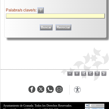
Palabra/s clave/s:
Ayuntamiento de Granada. Todos los Derechos Reservados.