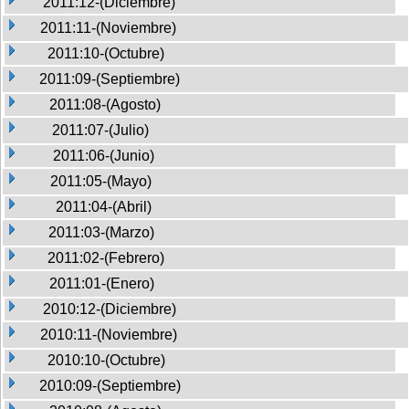
2011:12-(Diciembre)
2011:11-(Noviembre)
2011:10-(Octubre)
2011:09-(Septiembre)
2011:08-(Agosto)
2011:07-(Julio)
2011:06-(Junio)
2011:05-(Mayo)
2011:04-(Abril)
2011:03-(Marzo)
2011:02-(Febrero)
2011:01-(Enero)
2010:12-(Diciembre)
2010:11-(Noviembre)
2010:10-(Octubre)
2010:09-(Septiembre)