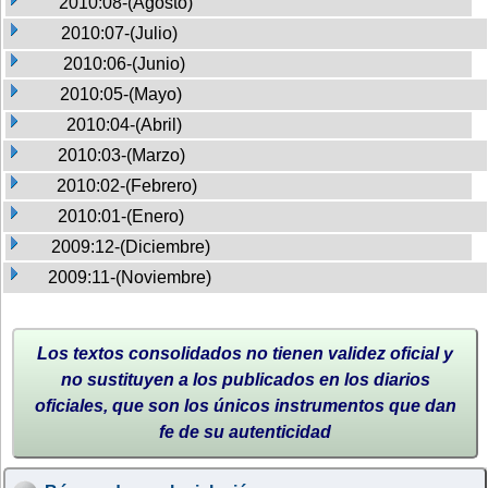
2010:08-(Agosto)
2010:07-(Julio)
2010:06-(Junio)
2010:05-(Mayo)
2010:04-(Abril)
2010:03-(Marzo)
2010:02-(Febrero)
2010:01-(Enero)
2009:12-(Diciembre)
2009:11-(Noviembre)
Los textos consolidados no tienen validez oficial y
no sustituyen a los publicados en los diarios
oficiales, que son los únicos instrumentos que dan
fe de su autenticidad