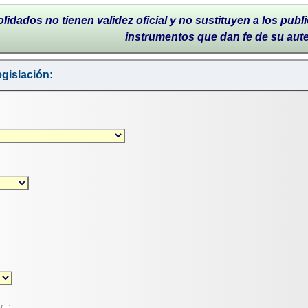
lidados no tienen validez oficial y no sustituyen a los publi
instrumentos que dan fe de su aut
gislación: