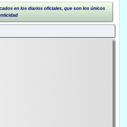
cados en los diarios oficiales, que son los únicos
enticidad