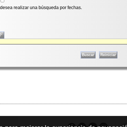
i desea realizar una búsqueda por fechas.