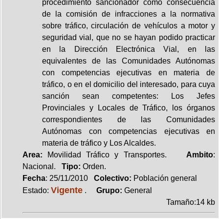
procedimiento sancionador como consecuencia
de la comisión de infracciones a la normativa
sobre tráfico, circulación de vehículos a motor y
seguridad vial, que no se hayan podido practicar
en la Dirección Electrónica Vial, en las
equivalentes de las Comunidades Autónomas
con competencias ejecutivas en materia de
tráfico, o en el domicilio del interesado, para cuya
sanción sean competentes: Los Jefes
Provinciales y Locales de Tráfico, los órganos
correspondientes de las Comunidades
Autónomas con competencias ejecutivas en
materia de tráfico y Los Alcaldes.
Area:
Movilidad Tráfico y Transportes.
Ambito
:
Nacional.
Tipo:
Orden.
Fecha
: 25/11/2010
Colectivo:
Población general
Vigente
Estado:
.
Grupo:
General
Tamaño:14 kb