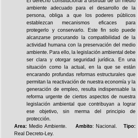
El derecho constitucional a disfrutar de un medio
ambiente adecuado para el desarrollo de la
persona, obliga a que los poderes públicos
establezcan mecanismos eficaces para
protegerlo y conservarlo. Este fin solo puede
alcanzarse procurando la compatibilidad de la
actividad humana con la preservación del medio
ambiente. Para ello, la legislación ambiental debe
ser clara y otorgar seguridad jurídica. En una
situación como la actual, en la que se están
encarando profundas reformas estructurales que
permitan la reactivación de nuestra economía y la
generación de empleo, resulta indispensable la
reforma urgente de ciertos aspectos de nuestra
legislación ambiental que contribuyan a lograr
ese objetivo, sin merma del principio de
protección.
Area:
Medio Ambiente.
Ambito
: Nacional.
Tipo:
Real Decreto-Ley.