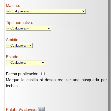
Materia:
Tipo normativa:
Ambito:
Estado:
Fecha publicación:
Marque la casilla si desea realizar una búsqueda por
fechas.
Palabra/s clave/s: