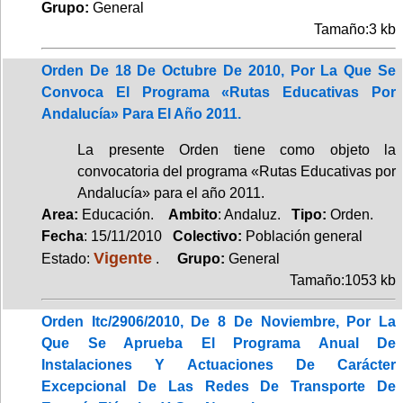
Grupo:
General
Tamaño:3 kb
Orden De 18 De Octubre De 2010, Por La Que Se
Convoca El Programa «Rutas Educativas Por
Andalucía» Para El Año 2011.
La presente Orden tiene como objeto la
convocatoria del programa «Rutas Educativas por
Andalucía» para el año 2011.
Area:
Educación.
Ambito
: Andaluz.
Tipo:
Orden.
Fecha
: 15/11/2010
Colectivo:
Población general
Vigente
Estado:
.
Grupo:
General
Tamaño:1053 kb
Orden Itc/2906/2010, De 8 De Noviembre, Por La
Que Se Aprueba El Programa Anual De
Instalaciones Y Actuaciones De Carácter
Excepcional De Las Redes De Transporte De