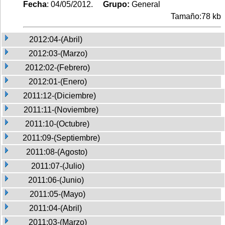
Fecha
: 04/05/2012.
Grupo:
General
Tamaño:78 kb
2012:04-(Abril)
2012:03-(Marzo)
2012:02-(Febrero)
2012:01-(Enero)
2011:12-(Diciembre)
2011:11-(Noviembre)
2011:10-(Octubre)
2011:09-(Septiembre)
2011:08-(Agosto)
2011:07-(Julio)
2011:06-(Junio)
2011:05-(Mayo)
2011:04-(Abril)
2011:03-(Marzo)