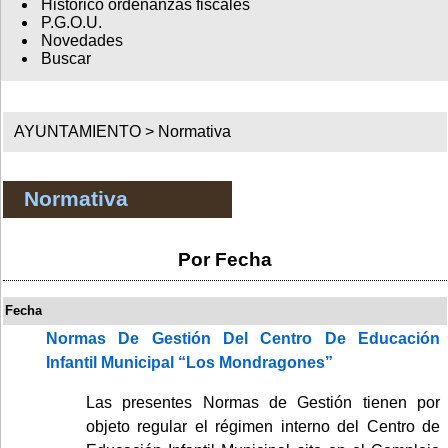
Histórico ordenanzas fiscales
P.G.O.U.
Novedades
Buscar
AYUNTAMIENTO >
Normativa
Normativa
Por Fecha
Fecha
Normas De Gestión Del Centro De Educación
Infantil Municipal “Los Mondragones”
Las presentes Normas de Gestión tienen por
objeto regular el régimen interno del Centro de