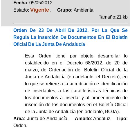
Fecha
: 05/05/2012
Vigente
Estado:
.
Grupo:
Ambiental
Tamaño:21 kb
Orden De 23 De Abril De 2012, Por La Que Se
Regula La Inserción De Documentos En El Boletín
Oficial De La Junta De Andalucía
Esta Orden tiene por objeto desarrollar lo
establecido en el Decreto 68/2012, de 20 de
marzo, de Ordenación del Boletín Oficial de la
Junta de Andalucía (en adelante, el Decreto), en
lo que se refiere a la acreditación e identificación
de insertantes, a las características técnicas de
los documentos a insertar y al procedimiento de
inserción de los documentos en el Boletín Oficial
de la Junta de Andalucía (en adelante, BOJA).
Area:
Junta de Andalucía.
Ambito
: Andaluz.
Tipo:
Orden.