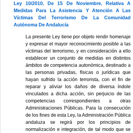
Ley 10/2010, De 15 De Noviembre, Relativa A
Medidas Para La Asistencia Y Atención A Las
Víctimas Del Terrorismo De La Comunidad
Autónoma De Andalucía
La presente Ley tiene por objeto rendir homenaje
y expresar el mayor reconocimiento posible a las
víctimas del terrorismo, y en consideración a ello
establecer un conjunto de medidas en distintos
ámbitos de competencia autonómica, destinado a
las personas privadas, físicas o jurídicas que
hayan sufrido la acción terrorista, con el fin de
reparar y aliviar los daños de diversa índole
vinculados a dicha acción, sin perjuicio de las
competencias correspondientes a otras
Administraciones Públicas. Para la consecución
de los fines de esta Ley, la Administración Pública
andaluza se regirá por los principios de
normalización e integración, de tal modo que se