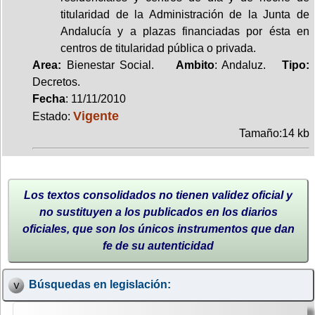
titularidad de la Administración de la Junta de
Andalucía y a plazas financiadas por ésta en
centros de titularidad pública o privada.
Area:
Bienestar Social.
Ambito
: Andaluz.
Tipo:
Decretos.
Fecha
: 11/11/2010
Vigente
Estado:
Tamaño:14 kb
Los textos consolidados no tienen validez oficial y
no sustituyen a los publicados en los diarios
oficiales, que son los únicos instrumentos que dan
fe de su autenticidad
Búsquedas en legislación: