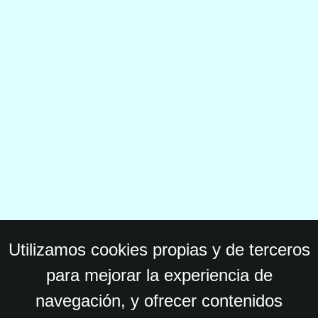
Utilizamos cookies propias y de terceros
para mejorar la experiencia de
navegación, y ofrecer contenidos