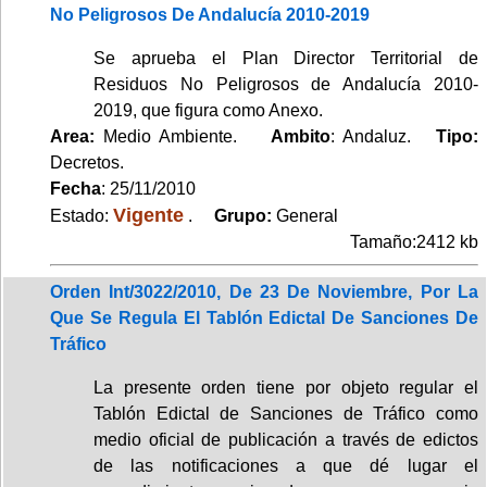
No Peligrosos De Andalucía 2010-2019
Se aprueba el Plan Director Territorial de
Residuos No Peligrosos de Andalucía 2010-
2019, que figura como Anexo.
Area:
Medio Ambiente.
Ambito
: Andaluz.
Tipo:
Decretos.
Fecha
: 25/11/2010
Vigente
Estado:
.
Grupo:
General
Tamaño:2412 kb
Orden Int/3022/2010, De 23 De Noviembre, Por La
Que Se Regula El Tablón Edictal De Sanciones De
Tráfico
La presente orden tiene por objeto regular el
Tablón Edictal de Sanciones de Tráfico como
medio oficial de publicación a través de edictos
de las notificaciones a que dé lugar el