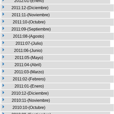
2012:01-(Enero)
2011:12-(Diciembre)
2011:11-(Noviembre)
2011:10-(Octubre)
2011:09-(Septiembre)
2011:08-(Agosto)
2011:07-(Julio)
2011:06-(Junio)
2011:05-(Mayo)
2011:04-(Abril)
2011:03-(Marzo)
2011:02-(Febrero)
2011:01-(Enero)
2010:12-(Diciembre)
2010:11-(Noviembre)
2010:10-(Octubre)