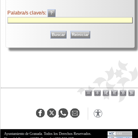
Palabra/s clave/s:
Ayuntamiento de Granada. Todos los Derechos Reservados.