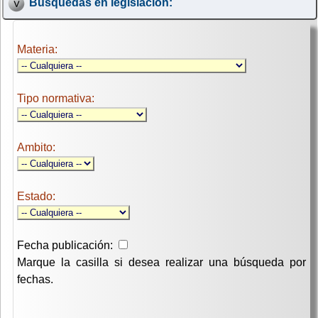
Búsquedas en legislación:
Materia:
Tipo normativa:
Ambito:
Estado:
Fecha publicación:
Marque la casilla si desea realizar una búsqueda por
fechas.