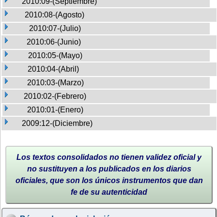
2010:09-(Septiembre)
2010:08-(Agosto)
2010:07-(Julio)
2010:06-(Junio)
2010:05-(Mayo)
2010:04-(Abril)
2010:03-(Marzo)
2010:02-(Febrero)
2010:01-(Enero)
2009:12-(Diciembre)
Los textos consolidados no tienen validez oficial y
no sustituyen a los publicados en los diarios
oficiales, que son los únicos instrumentos que dan
fe de su autenticidad